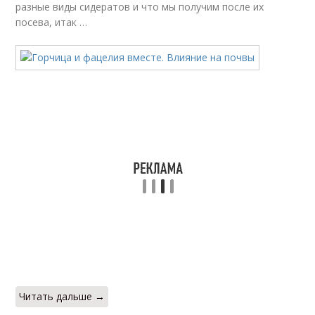
разные виды сидератов и что мы получим после их
посева, итак …
Читать дальше →