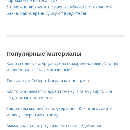
пирожков не вытекал сок
50.
Можно ли хранить сушеные яблоки в стеклянной
банке. Как уберечь сушку от вредителей
Популярные материалы
Как из соленых огурцов сделать маринованные. Огурцы
маринованные "Как магазинные"
Тюльпаны в Сибири. Когда и как посадить
Картошка бывает сладкая почему. Почему картошка
сладкая: можно ли есть
Защищаем малину от подмерзания. Как подготовить
малину к укрытию на зиму
Аммиачная селитра для клематисов. Удобрение