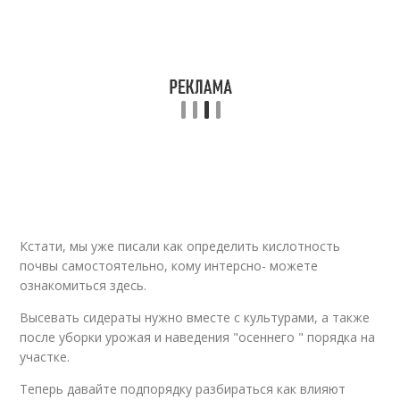
Кстати, мы уже писали как определить кислотность
почвы самостоятельно, кому интерсно- можете
ознакомиться здесь.
Высевать сидераты нужно вместе с культурами, а также
после уборки урожая и наведения "осеннего " порядка на
участке.
Теперь давайте подпорядку разбираться как влияют