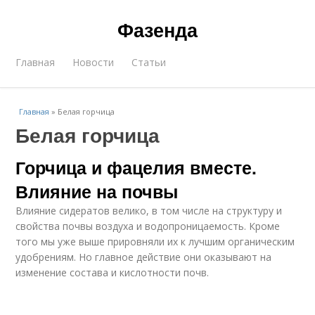
Фазенда
Главная
Новости
Статьи
Главная
»
Белая горчица
Белая горчица
Горчица и фацелия вместе.
Влияние на почвы
Влияние сидератов велико, в том числе на структуру и
свойства почвы воздуха и водопроницаемость. Кроме
того мы уже выше прировняли их к лучшим органическим
удобрениям. Но главное действие они оказывают на
изменение состава и кислотности почв.