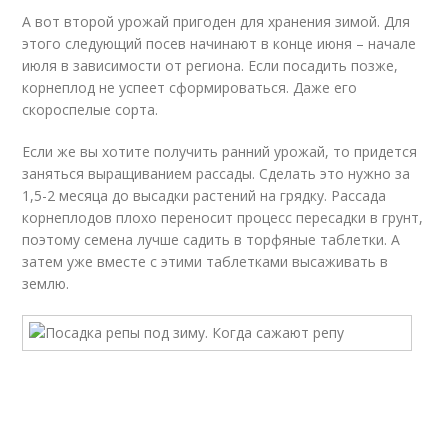
А вот второй урожай пригоден для хранения зимой. Для
этого следующий посев начинают в конце июня – начале
июля в зависимости от региона. Если посадить позже,
корнеплод не успеет сформироваться. Даже его
скороспелые сорта.
Если же вы хотите получить ранний урожай, то придется
заняться выращиванием рассады. Сделать это нужно за
1,5-2 месяца до высадки растений на грядку. Рассада
корнеплодов плохо переносит процесс пересадки в грунт,
поэтому семена лучше садить в торфяные таблетки. А
затем уже вместе с этими таблетками высаживать в
землю.