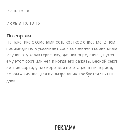
Июнь 16-18
Июль 8-10, 13-15
По сортам
На пакетике с семенами есть краткое описание. В нем
производитель указывает срок созревания корнеплода.
Изучив эту характеристику, дачник определяет, нужен
ему этот сорт или нет и когда его сажать. Весной сеют
летние сорта, у них короткий вегетационный период,
летом – зимние, для их вызревания требуется 90-110
дней.