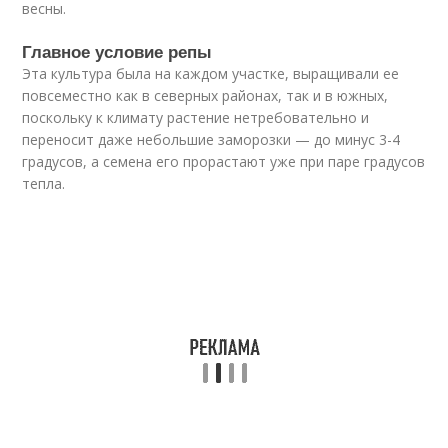
весны.
Главное условие репы
Эта культура была на каждом участке, выращивали ее
повсеместно как в северных районах, так и в южных,
поскольку к климату растение нетребовательно и
переносит даже небольшие заморозки — до минус 3-4
градусов, а семена его прорастают уже при паре градусов
тепла.