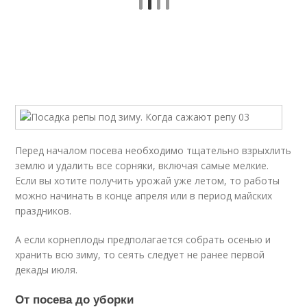
Перед началом посева необходимо тщательно взрыхлить
землю и удалить все сорняки, включая самые мелкие.
Если вы хотите получить урожай уже летом, то работы
можно начинать в конце апреля или в период майских
праздников.
А если корнеплоды предполагается собрать осенью и
хранить всю зиму, то сеять следует не ранее первой
декады июля.
От посева до уборки