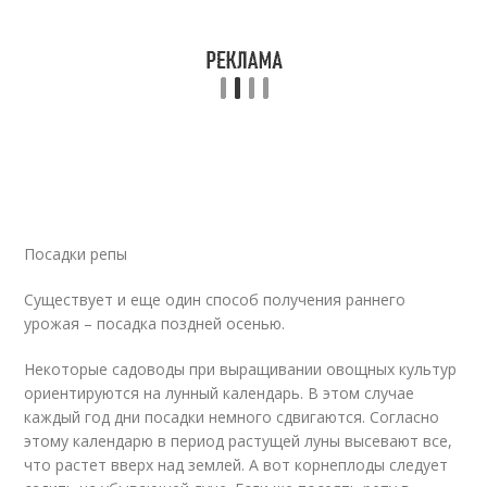
Посадки репы
Существует и еще один способ получения раннего
урожая – посадка поздней осенью.
Некоторые садоводы при выращивании овощных культур
ориентируются на лунный календарь. В этом случае
каждый год дни посадки немного сдвигаются. Согласно
этому календарю в период растущей луны высевают все,
что растет вверх над землей. А вот корнеплоды следует