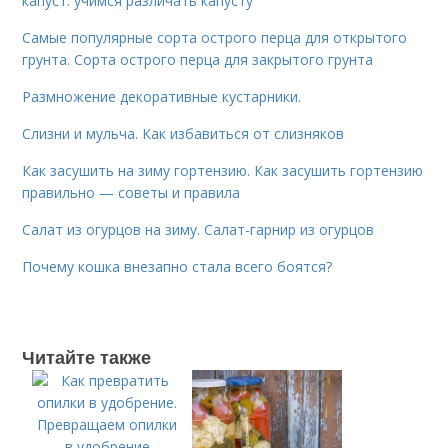
капуст: учимся различать капусту
Самые популярные сорта острого перца для открытого
грунта. Сорта острого перца для закрытого грунта
Размножение декоративные кустарники.
Слизни и мульча. Как избавиться от слизняков
Как засушить на зиму гортензию. Как засушить гортензию
правильно — советы и правила
Салат из огурцов на зиму. Салат-гарнир из огурцов
Почему кошка внезапно стала всего боятся?
Читайте также