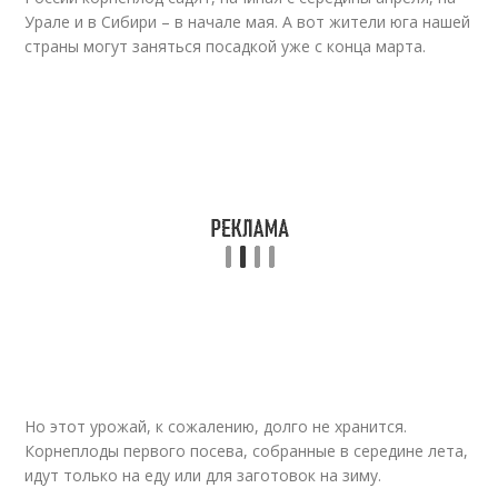
Урале и в Сибири – в начале мая. А вот жители юга нашей
страны могут заняться посадкой уже с конца марта.
Но этот урожай, к сожалению, долго не хранится.
Корнеплоды первого посева, собранные в середине лета,
идут только на еду или для заготовок на зиму.