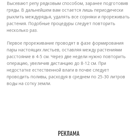
Высевают репу рядковым способом, заранее подготовив
гряды. В дальнейшем вам остается лишь периодически
рыхлить междурядья, удалять все сорняки и прореживать
растения. Подобные процедуры следует повторить
несколько раз.
Первое прореживание проводят в фазе формирования
пары настоящих листьев, оставляя между растениями
расстояние в 4-5 см. Через две недели нужно повторить
операцию, увеличив дистанцию до 8-12 см. При
недостатке естественной влаги в почве следует
проводить поливы, расходуя в среднем по 25-30 литров
воды на сотку земли.