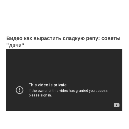
Видео как вырастить сладкую репу: советы
"Дачи"