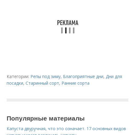
Категории:
Репы под зиму
,
Благоприятные дни
,
Дни для
посадки
,
Старинный сорт
,
Ранние сорта
Популярные материалы
Капуста двуручная, что это означает. 17 основных видов