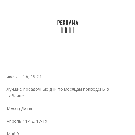
июль – 4-6, 19-21.
Лучшие посадочные дни по месяцам приведены в
таблице.
Месяц Даты
Апрель 11-12, 17-19
Май 9