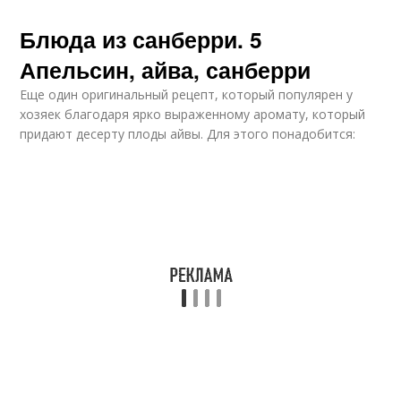
Блюда из санберри. 5
Апельсин, айва, санберри
Еще один оригинальный рецепт, который популярен у
хозяек благодаря ярко выраженному аромату, который
придают десерту плоды айвы. Для этого понадобится: