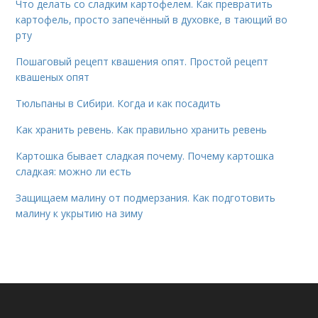
Что делать со сладким картофелем. Как превратить
картофель, просто запечённый в духовке, в тающий во
рту
Пошаговый рецепт квашения опят. Простой рецепт
квашеных опят
Тюльпаны в Сибири. Когда и как посадить
Как хранить ревень. Как правильно хранить ревень
Картошка бывает сладкая почему. Почему картошка
сладкая: можно ли есть
Защищаем малину от подмерзания. Как подготовить
малину к укрытию на зиму