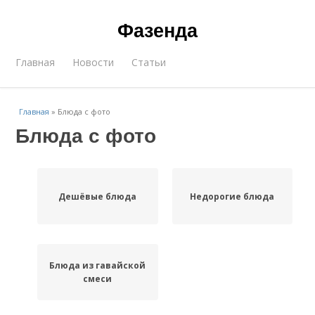
Фазенда
Главная
Новости
Статьи
Главная
»
Блюда с фото
Блюда с фото
Дешёвые блюда
Недорогие блюда
Блюда из гавайской
смеси