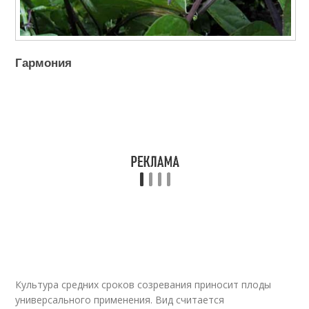
Гармония
Культура средних сроков созревания приносит плоды
универсального применения. Вид считается