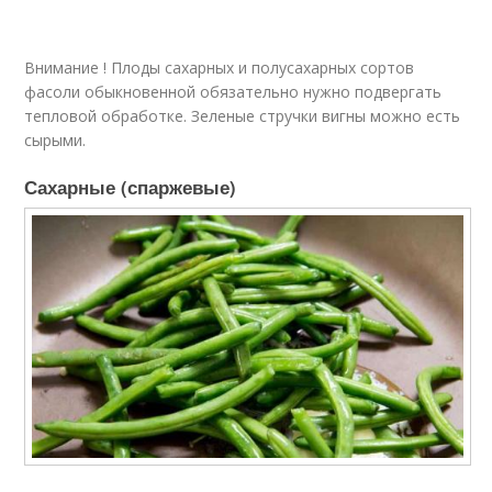
Внимание ! Плоды сахарных и полусахарных сортов
фасоли обыкновенной обязательно нужно подвергать
тепловой обработке. Зеленые стручки вигны можно есть
сырыми.
Сахарные (спаржевые)