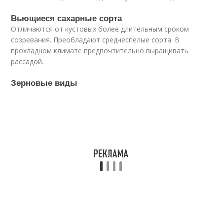
Вьющиеся сахарные сорта
Отличаются от кустовых более длительным сроком
созревания. Преобладают среднеспелые сорта. В
прохладном климате предпочтительно выращивать
рассадой.
Зерновые виды