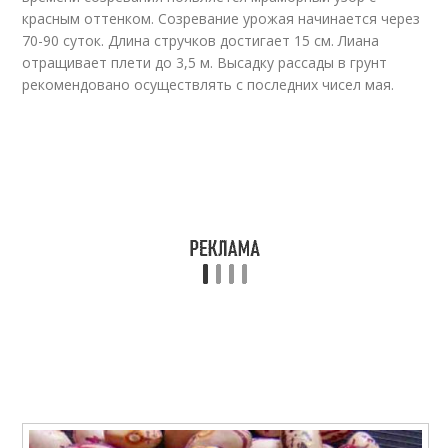
красным оттенком. Созревание урожая начинается через
70-90 суток. Длина стручков достигает 15 см. Лиана
отращивает плети до 3,5 м. Высадку рассады в грунт
рекомендовано осуществлять с последних чисел мая.