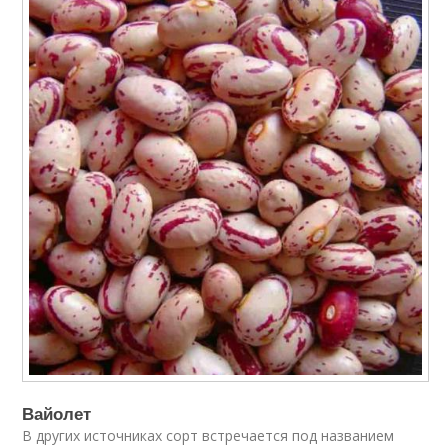
Вайолет
В других источниках сорт встречается под названием