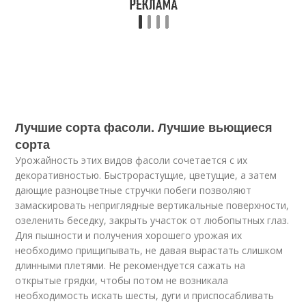
Лучшие сорта фасоли. Лучшие вьющиеся
сорта
Урожайность этих видов фасоли сочетается с их
декоративностью. Быстрорастущие, цветущие, а затем
дающие разноцветные стручки побеги позволяют
замаскировать неприглядные вертикальные поверхности,
озеленить беседку, закрыть участок от любопытных глаз.
Для пышности и получения хорошего урожая их
необходимо прищипывать, не давая вырастать слишком
длинными плетями. Не рекомендуется сажать на
открытые грядки, чтобы потом не возникала
необходимость искать шесты, дуги и приспосабливать