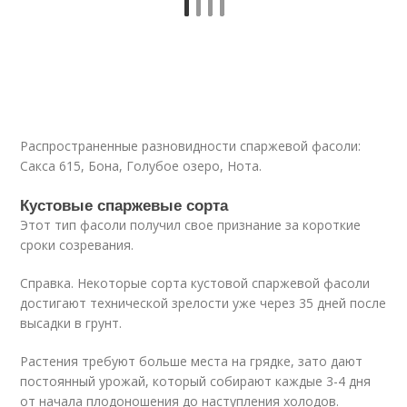
Распространенные разновидности спаржевой фасоли:
Сакса 615, Бона, Голубое озеро, Нота.
Кустовые спаржевые сорта
Этот тип фасоли получил свое признание за короткие
сроки созревания.
Справка. Некоторые сорта кустовой спаржевой фасоли
достигают технической зрелости уже через 35 дней после
высадки в грунт.
Растения требуют больше места на грядке, зато дают
постоянный урожай, который собирают каждые 3-4 дня
от начала плодоношения до наступления холодов.