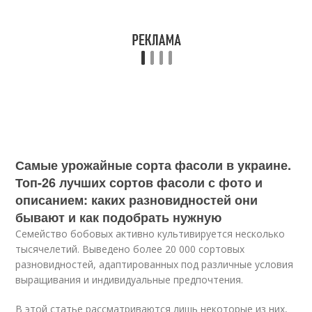
Самые урожайные сорта фасоли в украине.
Топ-26 лучших сортов фасоли с фото и
описанием: каких разновидностей они
бывают и как подобрать нужную
Семейство бобовых активно культивируется несколько
тысячелетий. Выведено более 20 000 сортовых
разновидностей, адаптированных под различные условия
выращивания и индивидуальные предпочтения.
В этой статье рассматриваются лишь некоторые из них,