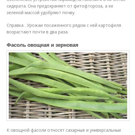
сидерата. Она предохраняет от фитофтороза, а ее
зеленой массой удобряют почву.
Справка . Урожаи посаженного рядом с ней картофеля
возрастают почти в два раза.
Фасоль овощная и зерновая
К овощной фасоли относят сахарные и универсальные