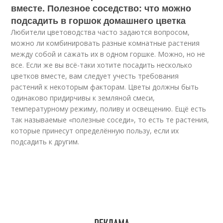
вместе. Полезное соседство: что можно
подсадить в горшок домашнего цветка
Любители цветоводства часто задаются вопросом,
можно ли комбинировать разные комнатные растения
между собой и сажать их в одном горшке. Можно, но не
все. Если же вы всё-таки хотите посадить несколько
цветков вместе, вам следует учесть требования
растений к некоторым факторам. Цветы должны быть
одинаково придирчивы к земляной смеси,
температурному режиму, поливу и освещению. Ещё есть
так называемые «полезные соседи», то есть те растения,
которые принесут определённую пользу, если их
подсадить к другим.