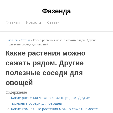
Фазенда
Главная
Новости
Статьи
Главная
»
Статьи
»
Какие растения можно сажать рядом. Другие
полезные соседи для овощей
Какие растения можно
сажать рядом. Другие
полезные соседи для
овощей
Содержание
Какие растения можно сажать рядом. Другие
полезные соседи для овощей
Какие комнатные растения можно сажать вместе.