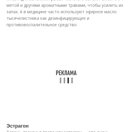
мятой и другими ароматными травами, чтобы усилить их
запах. А в медицине часто используют эфирное масло
тысячелистника как дезинфицирующее и
противовоспалительное средство.
Эстрагон