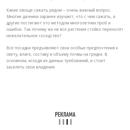
Какие овощи сажать рядом – очень важный вопрос.
Многие дачники заранее изучают, что с чем сажать, а
другие постигают это методом многолетних проб и
ошибок. Так почему же не все растения стойко переносят
нежелательное соседство?
Все посадки предъявляют свои особые предпочтения к
свету, влаге, составу и объему почвы на грядке. В
основном, исходя из данных требований, и стоит
заселять свои владения.