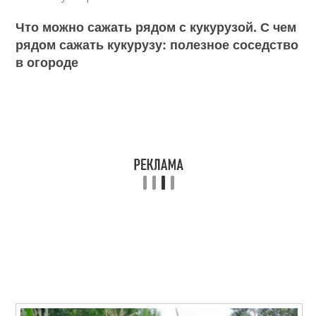
Что можно сажать рядом с кукурузой. С чем
рядом сажать кукурузу: полезное соседство
в огороде