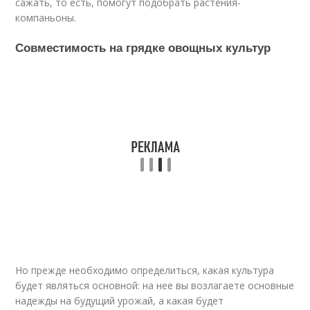
сажать, то есть, помогут подобрать растения-
компаньоны.
Совместимость на грядке овощных культур
Но прежде необходимо определиться, какая культура
будет являться основной: на нее вы возлагаете основные
надежды на будущий урожай, а какая будет