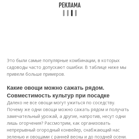
Это были самые популярные комбинации, в которых
садоводы часто допускают ошибки. В таблице ниже мы
привели больше примеров.
Какие овощи можно сажать рядом.
Совместимость культур при посадке
Далеко не все овощи могут ужиться по соседству.
Почему же одни овощи можно сажать рядом и получать
замечательный урожай, а другие, напротив, несут одни
лишь огорчения? Рассмотрим, как организовать
непрерывный огородный конвейер, снабжающий нас
зеленью и овощами с ранней весны и до поздней осени.