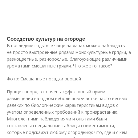
Соседство культур на огороде
В последние годы все чаще на дачах можно наблюдать
не просто выстроенные рядами монокультурные грядки, а
разноцветные, разнорослые, благоухающие различными
ароматами смешанные грядки. Что же это такое?
Фото: Смешанные посадки овощей
Проще говоря, это очень эффективный прием
размещения на одном небольшом участке часто весьма
далеких по биологическим характеристикам видов с
учетом определенных требований к произрастанию.
Многолетними наблюдениями и опытами были
составлены специальные таблицы совместимости,
которые подскажут любому огороднику: что, где и с кем