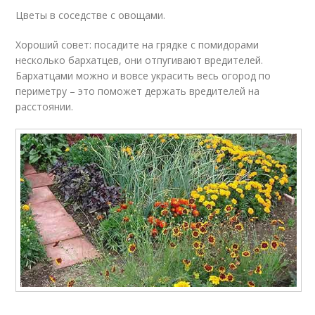
Цветы в соседстве с овощами.
Хороший совет: посадите на грядке с помидорами
несколько бархатцев, они отпугивают вредителей.
Бархатцами можно и вовсе украсить весь огород по
периметру – это поможет держать вредителей на
расстоянии.