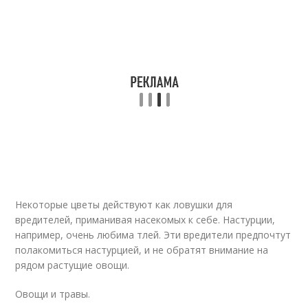
Некоторые цветы действуют как ловушки для
вредителей, приманивая насекомых к себе. Настурции,
например, очень любима тлей. Эти вредители предпочтут
полакомиться настурцией, и не обратят внимание на
рядом растущие овощи.
Овощи и травы.