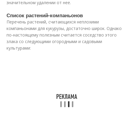
значительном удалении от нее.
Список растений-компаньонов
Перечень растений, считающихся неплохими
компаньонами для кукурузы, достаточно широк. Однако
по-настоящему полезным считается соседство этого
злака со следующими огородными и садовыми
культурами: