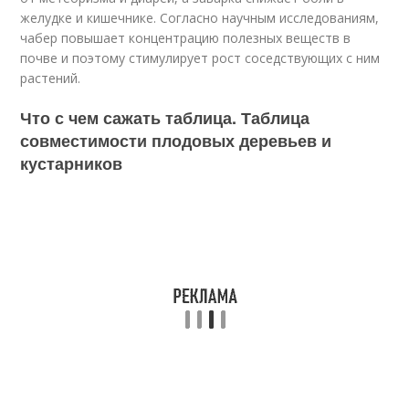
желудке и кишечнике. Согласно научным исследованиям,
чабер повышает концентрацию полезных веществ в
почве и поэтому стимулирует рост соседствующих с ним
растений.
Что с чем сажать таблица. Таблица
совместимости плодовых деревьев и
кустарников