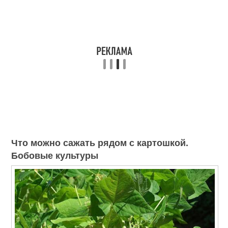
Что можно сажать рядом с картошкой.
Бобовые культуры