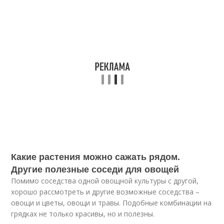
Какие растения можно сажать рядом.
Другие полезные соседи для овощей
Помимо соседства одной овощной культуры с другой,
хорошо рассмотреть и другие возможные соседства –
овощи и цветы, овощи и травы. Подобные комбинации на
грядках не только красивы, но и полезны.