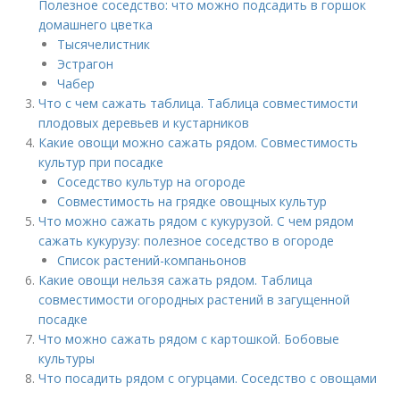
Полезное соседство: что можно подсадить в горшок
домашнего цветка
Тысячелистник
Эстрагон
Чабер
Что с чем сажать таблица. Таблица совместимости
плодовых деревьев и кустарников
Какие овощи можно сажать рядом. Совместимость
культур при посадке
Соседство культур на огороде
Совместимость на грядке овощных культур
Что можно сажать рядом с кукурузой. С чем рядом
сажать кукурузу: полезное соседство в огороде
Список растений-компаньонов
Какие овощи нельзя сажать рядом. Таблица
совместимости огородных растений в загущенной
посадке
Что можно сажать рядом с картошкой. Бобовые
культуры
Что посадить рядом с огурцами. Соседство с овощами