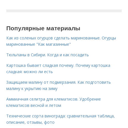
Популярные материалы
Как из соленых огурцов сделать маринованные. Огурцы
маринованные "Как магазинные"
Тюльпаны в Сибири. Когда и как посадить
Картошка бывает сладкая почему. Почему картошка
сладкая: можно ли есть
Защищаем малину от подмерзания. Как подготовить
малину к укрытию на зиму
Аммиачная селитра для клематисов. Удобрение
клематисов весной и летом
Технические сорта винограда: сравнительная таблица,
описание, отзывы, фото