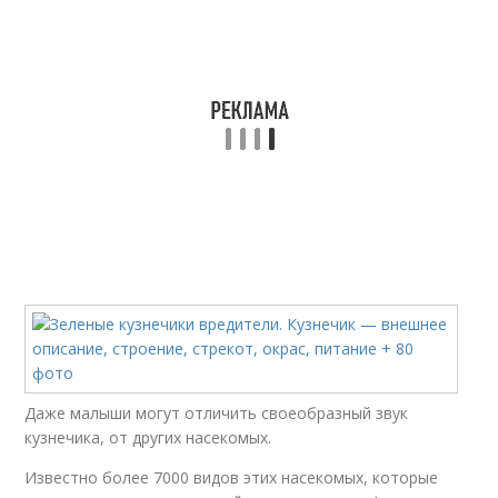
Даже малыши могут отличить своеобразный звук
кузнечика, от других насекомых.
Известно более 7000 видов этих насекомых, которые