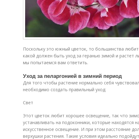
Поскольку это южный цветок, то большинства любит
какой должен быть уход за геранью зимой и растет ли
мы попытаемся вам ответить.
Уход за пеларгонией в зимний период
Для того чтобы растение нормально себя чувствовал
необходимо создать правильный уход:
Свет
Этот цветок любит хорошее освещение, так что зим
устанавливать на подоконники, которые находятся н
искусственное освещение. И при этом расстояние до
верхушки растения. Такие условия идеально подойдут