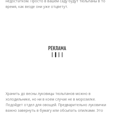
недостатком. Просто в вашем саду будут тюльпаны в то
время, как везде они уже отцветут.
Хранить до весны луковицы тюльпанов можно в
холодильнике, но ни в коем случае не в морозилке.
Подойдет отдел для овощей. Предварительно луковички
важно завернуть в бумагу или обсыпать опилками. Это