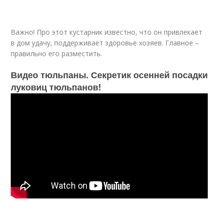
Важно! Про этот кустарник известно, что он привлекает
в дом удачу, поддерживает здоровье хозяев. Главное –
правильно его разместить.
Видео тюльпаны. Секретик осенней посадки
луковиц тюльпанов!