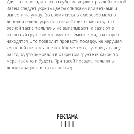
Для этого посадите их в глубокие ящики с рыхлой почвой.
Затем следует укрыть цветы опилками или ветками и
вынести на улицу. Во время сильных морозов можно
дополнительно укрыть ящики. Стоит отметить, что
весной такие тюльпаны не выкапывают, а сажают в
открытый грунт прямо вместе с емкостями, в которых
находятся. Это позволит провести посадку, не нарушая
корневой системы цветка. Кроме того, луковицы начнут
расти, будто зимовали в открытом грунте (в какой-то
мере так оно и будет). При такой посадке тюльпаны
должны зацвести в этот же год.