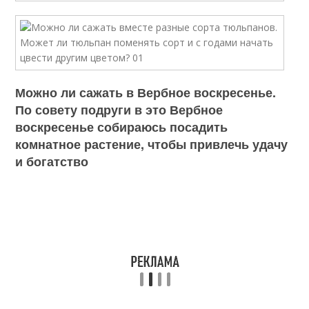
Можно ли сажать в Вербное воскресенье.
По совету подруги в это Вербное
воскресенье собираюсь посадить
комнатное растение, чтобы привлечь удачу
и богатство