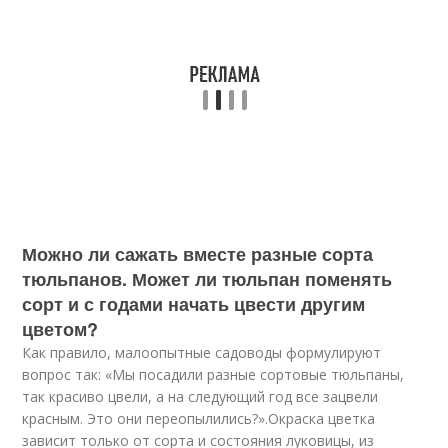
Можно ли сажать вместе разные сорта
тюльпанов. Может ли тюльпан поменять
сорт и с годами начать цвести другим
цветом?
Как правило, малоопытные садоводы формулируют
вопрос так: «Мы посадили разные сортовые тюльпаны,
так красиво цвели, а на следующий год все зацвели
красным. Это они переопылились?».Окраска цветка
зависит только от сорта и состояния луковицы, из