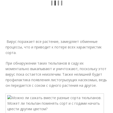
Вирус поражает все растение, замедляет обменные
процессы, что и приводит к потере всех характеристик
сорта.
При обнаружении таких тюльпанов в саду их
моментально выкапывают и уничтожают, поскольку этот
вирус пока остается неизлечим. Также нелишней будет
профилактика появления листогрызущих насекомых, ведь
он передается с соком с одного растения на другое.