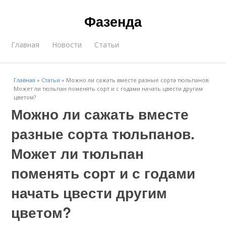
Фазенда
Главная
Новости
Статьи
Главная
»
Статьи
»
Можно ли сажать вместе разные сорта тюльпанов.
Может ли тюльпан поменять сорт и с годами начать цвести другим
цветом?
Можно ли сажать вместе
разные сорта тюльпанов.
Может ли тюльпан
поменять сорт и с годами
начать цвести другим
цветом?