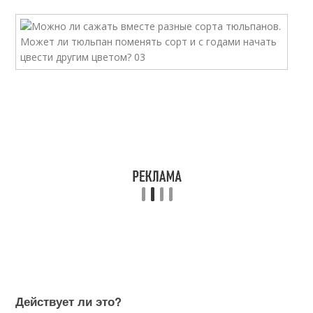
Действует ли это?