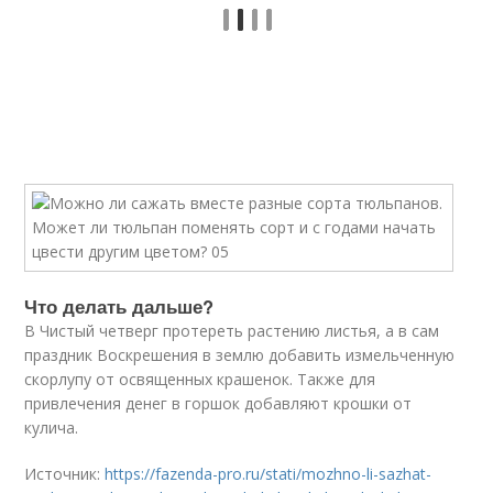
Что делать дальше?
В Чистый четверг протереть растению листья, а в сам
праздник Воскрешения в землю добавить измельченную
скорлупу от освященных крашенок. Также для
привлечения денег в горшок добавляют крошки от
кулича.
Источник:
https://fazenda-pro.ru/stati/mozhno-li-sazhat-