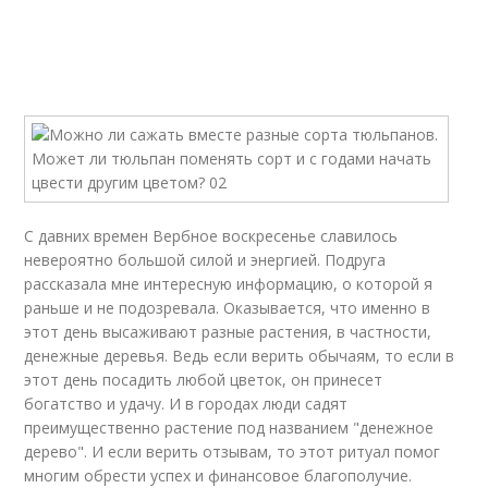
С давних времен Вербное воскресенье славилось
невероятно большой силой и энергией. Подруга
рассказала мне интересную информацию, о которой я
раньше и не подозревала. Оказывается, что именно в
этот день высаживают разные растения, в частности,
денежные деревья. Ведь если верить обычаям, то если в
этот день посадить любой цветок, он принесет
богатство и удачу. И в городах люди садят
преимущественно растение под названием "денежное
дерево". И если верить отзывам, то этот ритуал помог
многим обрести успех и финансовое благополучие.