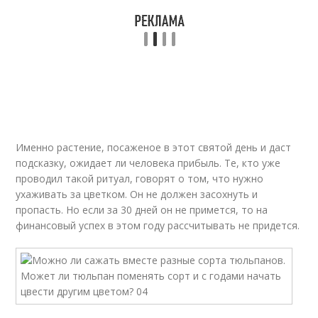
Именно растение, посаженое в этот святой день и даст
подсказку, ожидает ли человека прибыль. Те, кто уже
проводил такой ритуал, говорят о том, что нужно
ухаживать за цветком. Он не должен засохнуть и
пропасть. Но если за 30 дней он не примется, то на
финансовый успех в этом году рассчитывать не придется.