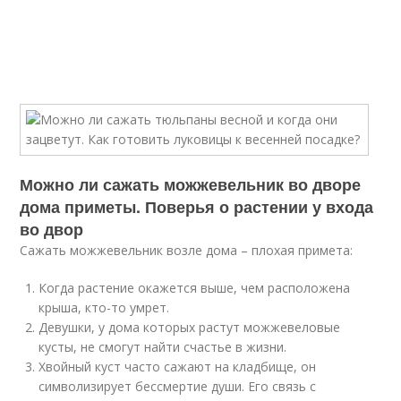
Можно ли сажать можжевельник во дворе
дома приметы. Поверья о растении у входа
во двор
Сажать можжевельник возле дома – плохая примета:
Когда растение окажется выше, чем расположена
крыша, кто-то умрет.
Девушки, у дома которых растут можжевеловые
кусты, не смогут найти счастье в жизни.
Хвойный куст часто сажают на кладбище, он
символизирует бессмертие души. Его связь с