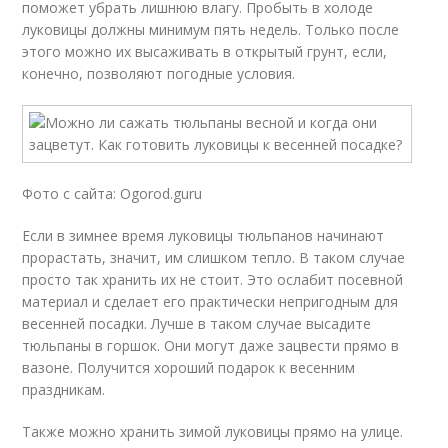
поможет убрать лишнюю влагу. Пробыть в холоде
луковицы должны минимум пять недель. Только после
этого можно их высаживать в открытый грунт, если,
конечно, позволяют погодные условия.
Фото с сайта: Ogorod.guru
Если в зимнее время луковицы тюльпанов начинают
прорастать, значит, им слишком тепло. В таком случае
просто так хранить их не стоит. Это ослабит посевной
материал и сделает его практически непригодным для
весенней посадки. Лучше в таком случае высадите
тюльпаны в горшок. Они могут даже зацвести прямо в
вазоне. Получится хороший подарок к весенним
праздникам.
Также можно хранить зимой луковицы прямо на улице.