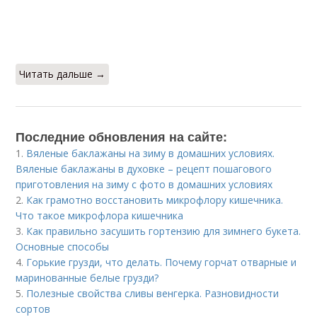
Читать дальше →
Последние обновления на сайте:
1.
Вяленые баклажаны на зиму в домашних условиях.
Вяленые баклажаны в духовке – рецепт пошагового
приготовления на зиму с фото в домашних условиях
2.
Как грамотно восстановить микрофлору кишечника.
Что такое микрофлора кишечника
3.
Как правильно засушить гортензию для зимнего букета.
Основные способы
4.
Горькие грузди, что делать. Почему горчат отварные и
маринованные белые грузди?
5.
Полезные свойства сливы венгерка. Разновидности
сортов