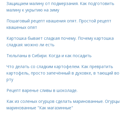
Защищаем малину от подмерзания. Как подготовить
малину к укрытию на зиму
Пошаговый рецепт квашения опят. Простой рецепт
квашеных опят
Картошка бывает сладкая почему. Почему картошка
сладкая: можно ли есть
Тюльпаны в Сибири. Когда и как посадить
Что делать со сладким картофелем. Как превратить
картофель, просто запечённый в духовке, в тающий во
рту
Рецепт варенье сливы в шоколаде.
Как из соленых огурцов сделать маринованные. Огурцы
маринованные "Как магазинные"