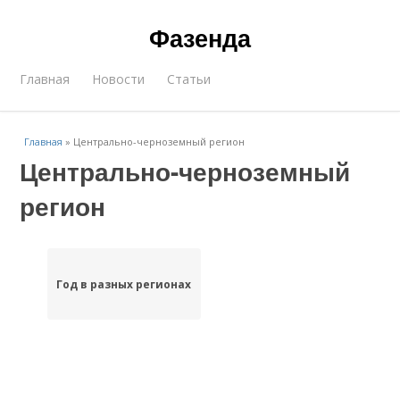
Фазенда
Главная
Новости
Статьи
Главная
»
Центрально-черноземный регион
Центрально-черноземный
регион
Год в разных регионах