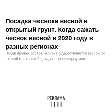
Посадка чеснока весной в
открытый грунт. Когда сажать
чеснок весной в 2020 году в
разных регионах
Посев яровых сортов чеснока осуществляется весной: со
второй мартовской декады – по середину мая.