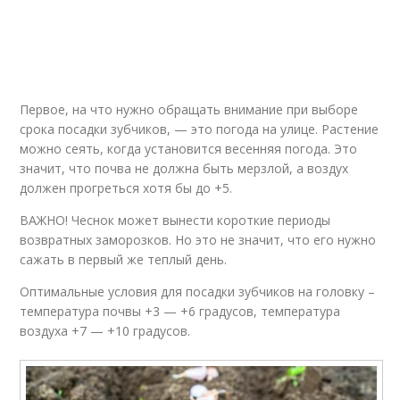
Первое, на что нужно обращать внимание при выборе
срока посадки зубчиков, — это погода на улице. Растение
можно сеять, когда установится весенняя погода. Это
значит, что почва не должна быть мерзлой, а воздух
должен прогреться хотя бы до +5.
ВАЖНО! Чеснок может вынести короткие периоды
возвратных заморозков. Но это не значит, что его нужно
сажать в первый же теплый день.
Оптимальные условия для посадки зубчиков на головку –
температура почвы +3 — +6 градусов, температура
воздуха +7 — +10 градусов.