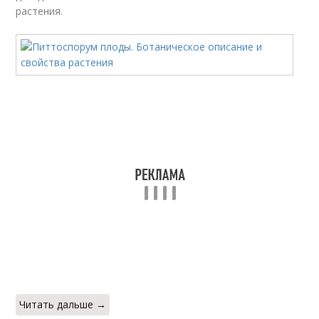
растения.
Читать дальше →