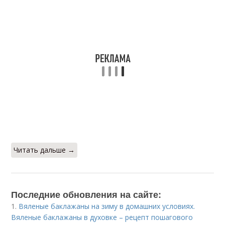
Читать дальше →
Последние обновления на сайте:
1.
Вяленые баклажаны на зиму в домашних условиях.
Вяленые баклажаны в духовке – рецепт пошагового