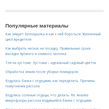
Популярные материалы
Как зимует белокрылка и как с ней бороться. Жизненный
цикл вредителя
Как выбрать чеснок на посадку. Правильные сроки
высадки ярового и озимого чеснока
Тля на эустоме. Эустома – идеальный садовый цветок
Обработка земли после уборки помидоров.
Вздулась банка с огурцами, как переделать. Причины
помутнения рассола
Вздулись соленые огурцы, что делать. Re: Анализ
микрофлоры рассола вздувшейся банки с огурцами