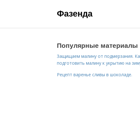
Фазенда
Популярные материалы
Защищаем малину от подмерзания. Ка
подготовить малину к укрытию на зим
Рецепт варенье сливы в шоколаде.