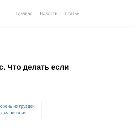
Главная
Новости
Статьи
с. Что делать если