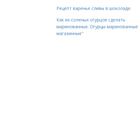
Рецепт варенье сливы в шоколаде.
Как из соленых огурцов сделать
маринованные. Огурцы маринованные 
магазинные"