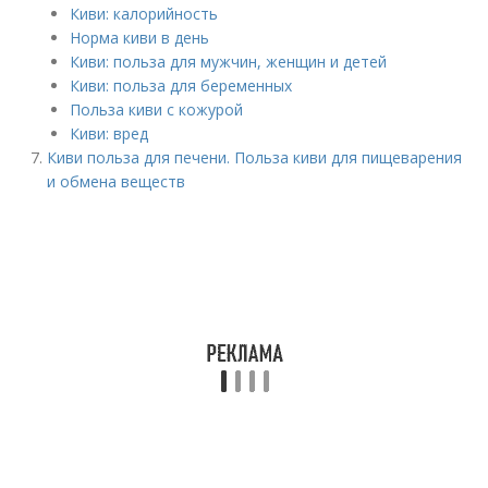
Киви: калорийность
Норма киви в день
Киви: польза для мужчин, женщин и детей
Киви: польза для беременных
Польза киви с кожурой
Киви: вред
Киви польза для печени. Польза киви для пищеварения
и обмена веществ