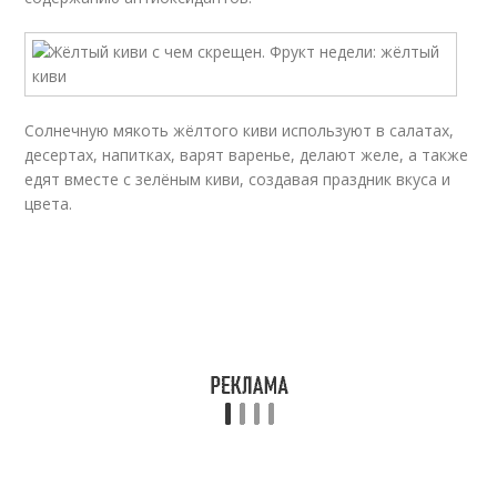
Солнечную мякоть жёлтого киви используют в салатах,
десертах, напитках, варят варенье, делают желе, а также
едят вместе с зелёным киви, создавая праздник вкуса и
цвета.