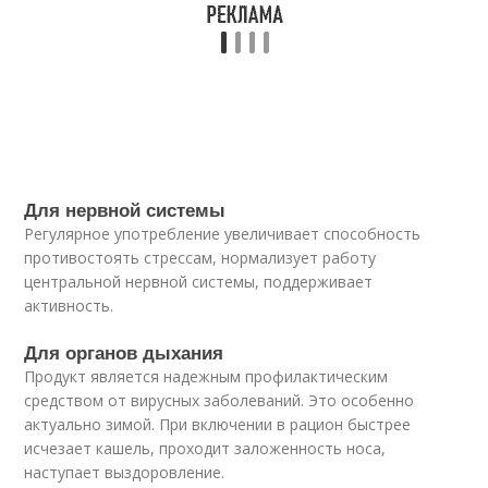
Для нервной системы
Регулярное употребление увеличивает способность
противостоять стрессам, нормализует работу
центральной нервной системы, поддерживает
активность.
Для органов дыхания
Продукт является надежным профилактическим
средством от вирусных заболеваний. Это особенно
актуально зимой. При включении в рацион быстрее
исчезает кашель, проходит заложенность носа,
наступает выздоровление.