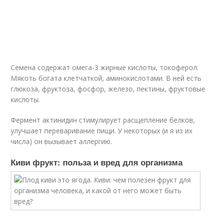
Семена содержат омега-3 жирные кислоты, токоферол.
Мякоть богата клетчаткой, аминокислотами. В ней есть
глюкоза, фруктоза, фосфор, железо, пектины, фруктовые
кислоты.
Фермент актинидин стимулирует расщепление белков,
улучшает переваривание пищи. У некоторых (и я из их
числа) он вызывает аллергию.
Киви фрукт: польза и вред для организма