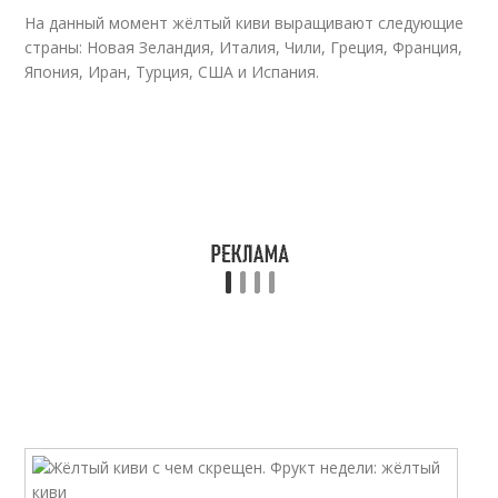
На данный момент жёлтый киви выращивают следующие
страны: Новая Зеландия, Италия, Чили, Греция, Франция,
Япония, Иран, Турция, США и Испания.