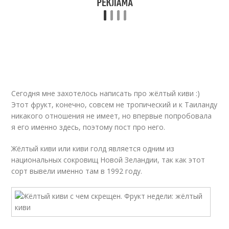
Сегодня мне захотелось написать про жёлтый киви :)
Этот фрукт, конечно, совсем не тропический и к Таиланду
никакого отношения не имеет, но впервые попробовала
я его именно здесь, поэтому пост про него.
Жёлтый киви или киви голд является одним из
национальных сокровищ Новой Зеландии, так как этот
сорт вывели именно там в 1992 году.