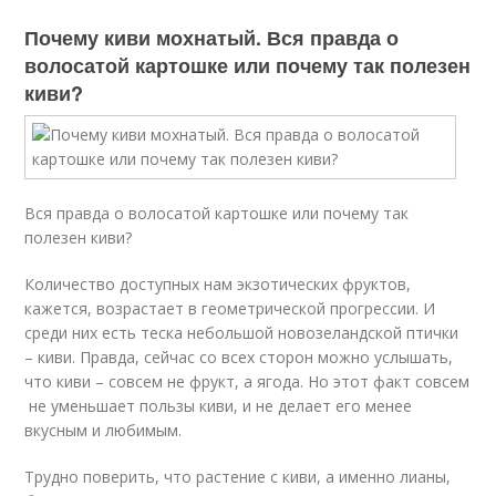
Почему киви мохнатый. Вся правда о
волосатой картошке или почему так полезен
киви?
Вся правда о волосатой картошке или почему так
полезен киви?
Количество доступных нам экзотических фруктов,
кажется, возрастает в геометрической прогрессии. И
среди них есть теска небольшой новозеландской птички
– киви. Правда, сейчас со всех сторон можно услышать,
что киви – совсем не фрукт, а ягода. Но этот факт совсем
не уменьшает пользы киви, и не делает его менее
вкусным и любимым.
Трудно поверить, что растение с киви, а именно лианы,