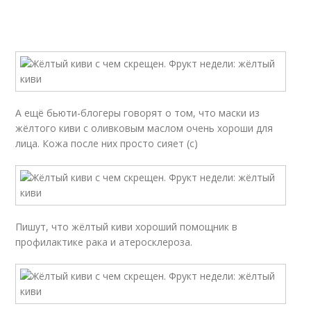
А ещё бьюти-блогеры говорят о том, что маски из
жёлтого киви с оливковым маслом очень хороши для
лица. Кожа после них просто сияет (с)
Пишут, что жёлтый киви хороший помощник в
профилактике рака и атеросклероза.