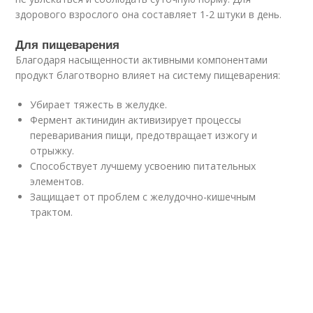
здорового взрослого она составляет 1-2 штуки в день.
Для пищеварения
Благодаря насыщенности активными компонентами
продукт благотворно влияет на систему пищеварения:
Убирает тяжесть в желудке.
Фермент актинидин активизирует процессы
переваривания пищи, предотвращает изжогу и
отрыжку.
Способствует лучшему усвоению питательных
элементов.
Защищает от проблем с желудочно-кишечным
трактом.