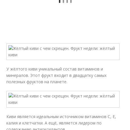
У жёлтого киви уникальный состав витаминов и
минералов. Этот фрукт входит в двадцатку самых
полезных фруктов на планете.
Киви является идеальным источником витаминов С, Е,
калия и клетчатки. А ещё, является лидером по
содержанию антиоксидантов.