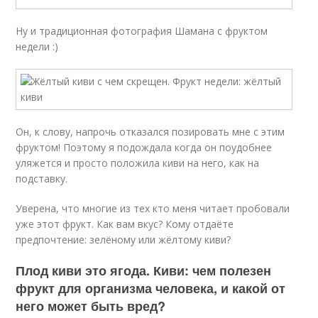
Ну и традиционная фотография Шамана с фруктом
недели :)
Он, к слову, напрочь отказался позировать мне с этим
фруктом! Поэтому я подождала когда он поудобнее
уляжется и просто положила киви на него, как на
подставку.
Уверена, что многие из тех кто меня читает пробовали
уже этот фрукт. Как вам вкус? Кому отдаёте
предпочтение: зелёному или жёлтому киви?
Плод киви это ягода. Киви: чем полезен
фрукт для организма человека, и какой от
него может быть вред?