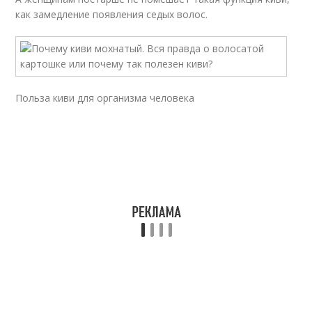
как замедление появления седых волос.
Польза киви для организма человека