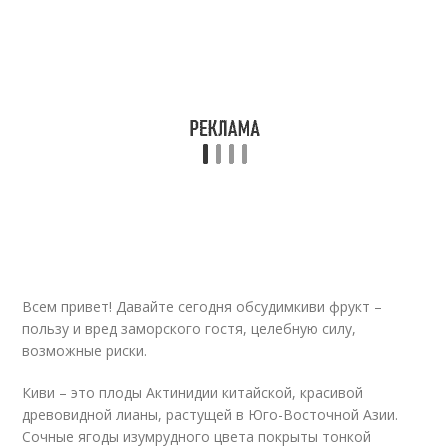
Всем привет! Давайте сегодня обсудимкиви фрукт –
пользу и вред заморского гостя, целебную силу,
возможные риски.
Киви – это плоды Актинидии китайской, красивой
древовидной лианы, растущей в Юго-Восточной Азии.
Сочные ягоды изумрудного цвета покрыты тонкой