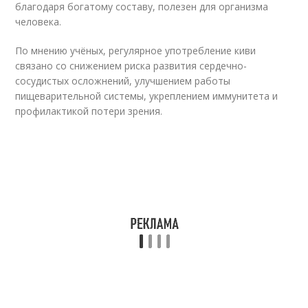
благодаря богатому составу, полезен для организма
человека.
По мнению учёных, регулярное употребление киви
связано со снижением риска развития сердечно-
сосудистых осложнений, улучшением работы
пищеварительной системы, укреплением иммунитета и
профилактикой потери зрения.