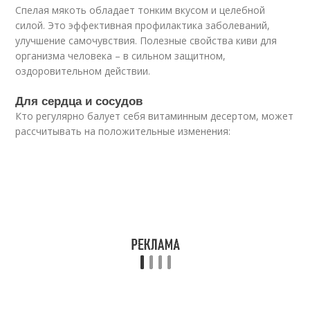
Спелая мякоть обладает тонким вкусом и целебной
силой. Это эффективная профилактика заболеваний,
улучшение самочувствия. Полезные свойства киви для
организма человека – в сильном защитном,
оздоровительном действии.
Для сердца и сосудов
Кто регулярно балует себя витаминным десертом, может
рассчитывать на положительные изменения: