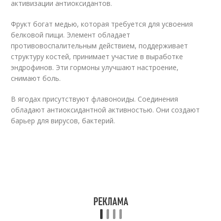
активизации антиоксидантов.
Фрукт богат медью, которая требуется для усвоения
белковой пищи. Элемент обладает
противовоспалительным действием, поддерживает
структуру костей, принимает участие в выработке
эндрофинов. Эти гормоны улучшают настроение,
снимают боль.
В ягодах присутствуют флавоноиды. Соединения
обладают антиоксидантной активностью. Они создают
барьер для вирусов, бактерий.