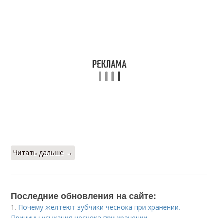
Читать дальше →
Последние обновления на сайте:
1.
Почему желтеют зубчики чеснока при хранении.
Причины усыхания чеснока при хранении