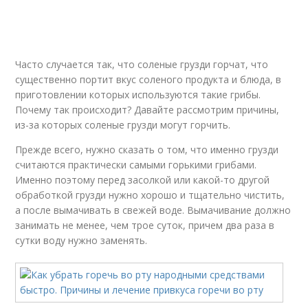
Часто случается так, что соленые грузди горчат, что
существенно портит вкус соленого продукта и блюда, в
приготовлении которых используются такие грибы.
Почему так происходит? Давайте рассмотрим причины,
из-за которых соленые грузди могут горчить.
Прежде всего, нужно сказать о том, что именно грузди
считаются практически самыми горькими грибами.
Именно поэтому перед засолкой или какой-то другой
обработкой грузди нужно хорошо и тщательно чистить,
а после вымачивать в свежей воде. Вымачивание должно
занимать не менее, чем трое суток, причем два раза в
сутки воду нужно заменять.