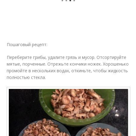
Пошаговый рецепт:
Переберите грибы, удалите грязь и мусор. Отсортируйте
мятые, порченные. Отрежьте кончики ножек. Хорошенько
промойте в нескольких водах, откиньте, чтобы жидкость
полностью стекла.