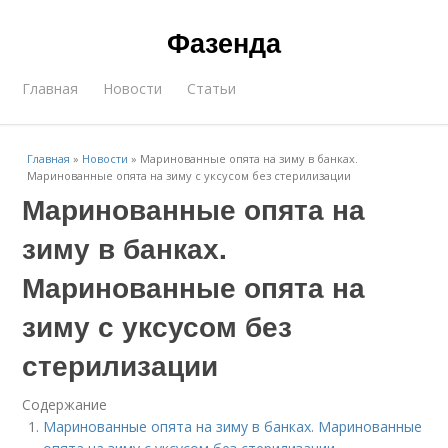
Фазенда
Главная
Новости
Статьи
Главная
»
Новости
»
Маринованные опята на зиму в банках.
Маринованные опята на зиму с уксусом без стерилизации
Маринованные опята на
зиму в банках.
Маринованные опята на
зиму с уксусом без
стерилизации
Содержание
Маринованные опята на зиму в банках. Маринованные