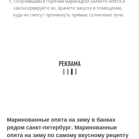
Получившимся горячим маринадом залейте опята и
законсервируйте их. Храните закуску в помещении,
куда не смогут проникнуть прямые солнечные лучи.
Маринованные опята на зиму в банках
рядом санкт-петербург. Маринованные
опята на зиму по самому вкусному рецепту