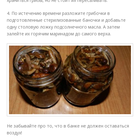
храниться грибы, но не стоит их пересаливать.
4. По истечению времени разложите грибочки в
подготовленные стерилизованные баночки и добавьте
одну столовую ложку подсолнечного масла. А затем
залейте их горячим маринадом до самого верха.
Не забывайте про то, что в банке не должен оставаться
воздух!