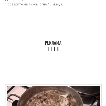
Проварите на тихом огне 10 минут.