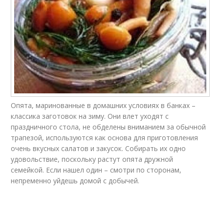
Опята, маринованные в домашних условиях в банках –
классика заготовок на зиму. Они влет уходят с
праздничного стола, не обделены вниманием за обычной
трапезой, используются как основа для приготовления
очень вкусных салатов и закусок. Собирать их одно
удовольствие, поскольку растут опята дружной
семейкой. Если нашел один – смотри по сторонам,
непременно уйдешь домой с добычей.