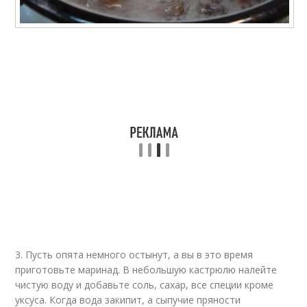
3. Пусть опята немного остынут, а вы в это время
приготовьте маринад. В небольшую кастрюлю налейте
чистую воду и добавьте соль, сахар, все специи кроме
уксуса. Когда вода закипит, а сыпучие пряности