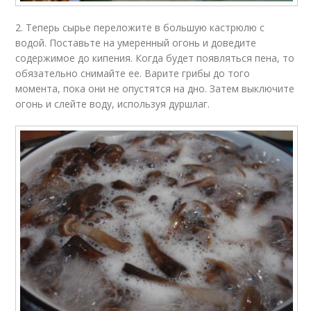
2. Теперь сырье переложите в большую кастрюлю с
водой. Поставьте на умеренный огонь и доведите
содержимое до кипения. Когда будет появляться пена, то
обязательно снимайте ее. Варите грибы до того
момента, пока они не опустятся на дно. Затем выключите
огонь и слейте воду, используя дуршлаг.