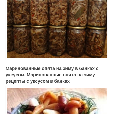
Маринованные опята на зиму в банках с
уксусом. Маринованные опята на зиму —
рецепты с уксусом в банках