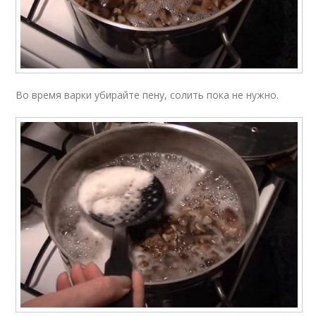
Во время варки убирайте пену, солить пока не нужно.