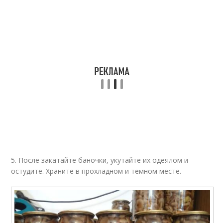
5. После закатайте баночки, укутайте их одеялом и
остудите. Храните в прохладном и темном месте.