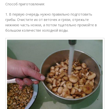
Способ приготовления:
1. В первую очередь нужно правильно подготовить
грибы. Очистите их от веточек и грязи, отрежьте
нижнюю часть ножки, а потом тщательно промойте в
большом количестве холодной воды.