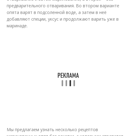
предварительного отваривания. Во втором варианте
опята варят в подсоленной воде, а затем в неё
добавляют специи, уксус и продолжают варить уже в
маринаде.
Мы предлагаем узнать несколько рецептов