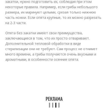
закатки, нужно подготовить их, соблюдая при этом
некоторые правила. Например, если грибы небольшого
размера, их маринуют целыми, срезая только нижнюю
часть ножки. Если опята крупные, то их можно разрезать
на 2-3 части.
Опята без закатки имеют свои преимущества,
заключающиеся в том, что их просто отваривают.
Дополнительной тепловой обработки в виде
стерилизации они не требуют. Сам процесс не отнимет
много времени, а грибы получаются очень вкусными и
ароматными, в особенности осенние опята.