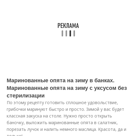
Маринованные опята на зиму в банках.
Маринованные опята на зиму с уксусом без
стерилизации
По этому рецепту готовить сплошное удовольствие,
грибочки маринуют быстро и просто. Зимой у вас будет
классная закуска на столе. Нужно просто открыть
баночку, выложить маринованные опята в салатник,
порезать лучок и налить немного маслица. Красота, да и
только!