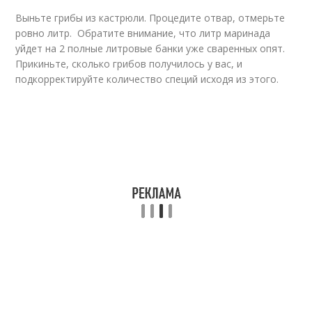
Выньте грибы из кастрюли. Процедите отвар, отмерьте
ровно литр. Обратите внимание, что литр маринада
уйдет на 2 полные литровые банки уже сваренных опят.
Прикиньте, сколько грибов получилось у вас, и
подкорректируйте количество специй исходя из этого.