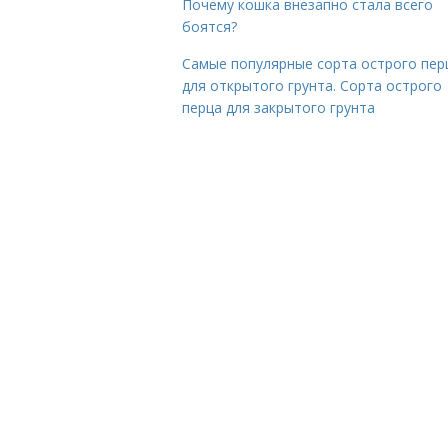
Почему кошка внезапно стала всего
боятся?
Самые популярные сорта острого пер
для открытого грунта. Сорта острого
перца для закрытого грунта