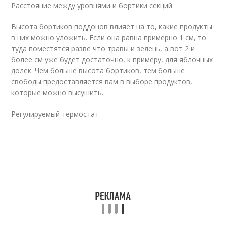
Расстояние между уровнями и бортики секций
Высота бортиков поддонов влияет на то, какие продукты
в них можно уложить. Если она равна примерно 1 см, то
туда поместятся разве что травы и зелень, а вот 2 и
более см уже будет достаточно, к примеру, для яблочных
долек. Чем больше высота бортиков, тем больше
свободы предоставляется вам в выборе продуктов,
которые можно высушить.
Регулируемый термостат