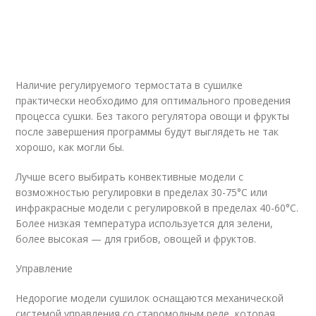
Наличие регулируемого термостата в сушилке
практически необходимо для оптимального проведения
процесса сушки. Без такого регулятора овощи и фрукты
после завершения программы будут выглядеть не так
хорошо, как могли бы.
Лучше всего выбирать конвективные модели с
возможностью регулировки в пределах 30-75°С или
инфракрасные модели с регулировкой в пределах 40-60°С.
Более низкая температура используется для зелени,
более высокая — для грибов, овощей и фруктов.
Управление
Недорогие модели сушилок оснащаются механической
системой управления со старомодным реле, которая