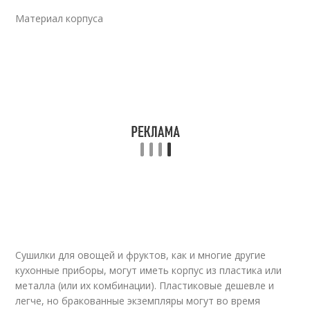
Материал корпуса
Сушилки для овощей и фруктов, как и многие другие
кухонные приборы, могут иметь корпус из пластика или
металла (или их комбинации). Пластиковые дешевле и
легче, но бракованные экземпляры могут во время