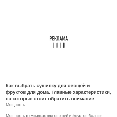
Как выбрать сушилку для овощей и
фруктов для дома. Главные характеристики,
на которые стоит обратить внимание
Мощность
Мощность в сушилках для овощей и фруктов больше