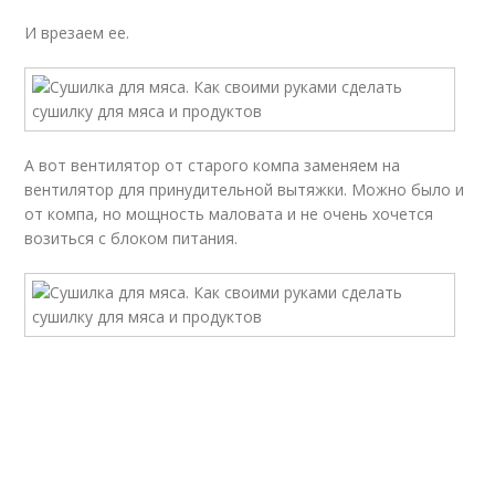
И врезаем ее.
А вот вентилятор от старого компа заменяем на
вентилятор для принудительной вытяжки. Можно было и
от компа, но мощность маловата и не очень хочется
возиться с блоком питания.