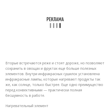
Вторые встречаются реже и стоят дороже, но позволяют
сохранить в овощах и фруктах еще больше полезных
элементов. Внутри инфракрасных сушилок установлена
инфракрасные лампы, которые нагревают продукты так
же, как солнце, только быстрее. Еще одно преимущество
перед конвективными — практически полная
бесшумность в работе.
Нагревательный элемент