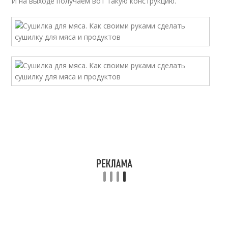
И на выходе получаем вот такую конструкцию.