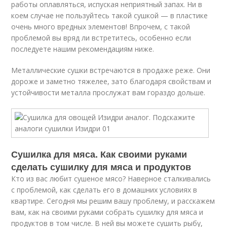
работы оплавляться, испуская неприятный запах. Ни в
коем случае не пользуйтесь такой сушкой — в пластике
очень много вредных элементов! Впрочем, с такой
проблемой вы вряд ли встретитесь, особенно если
последуете нашим рекомендациям ниже.
Металлические сушки встречаются в продаже реже. Они
дороже и заметно тяжелее, зато благодаря свойствам и
устойчивости металла прослужат вам гораздо дольше.
Сушилка для мяса. Как своими руками
сделать сушилку для мяса и продуктов
Кто из вас любит сушеное мясо? Наверное сталкивались
с проблемой, как сделать его в домашних условиях в
квартире. Сегодня мы решим вашу проблему, и расскажем
вам, как на своими руками собрать сушилку для мяса и
продуктов в том числе. В ней вы можете сушить рыбу,