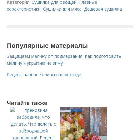
Категории:
Сушилка для овощей
,
Главные
характеристики
,
Сушилка для мяса
,
Дешевая сушилка
Популярные материалы
Защищаем малину от подмерзания. Как подготовить
малину к укрытию на зиму
Рецепт варенье сливы в шоколаде.
Читайте также