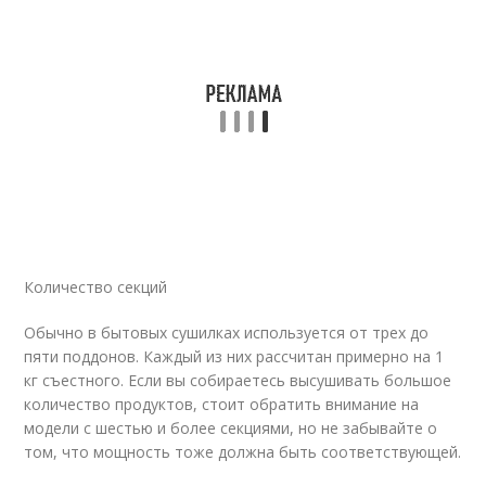
Количество секций
Обычно в бытовых сушилках используется от трех до
пяти поддонов. Каждый из них рассчитан примерно на 1
кг съестного. Если вы собираетесь высушивать большое
количество продуктов, стоит обратить внимание на
модели с шестью и более секциями, но не забывайте о
том, что мощность тоже должна быть соответствующей.