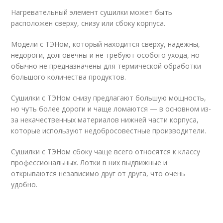
Нагревательный элемент сушилки может быть
расположен сверху, снизу или сбоку корпуса.
Модели с ТЭНом, который находится сверху, надежны,
недороги, долговечны и не требуют особого ухода, но
обычно не предназначены для термической обработки
большого количества продуктов.
Сушилки с ТЭНом снизу предлагают большую мощность,
но чуть более дороги и чаще ломаются — в основном из-
за некачественных материалов нижней части корпуса,
которые используют недобросовестные производители.
Сушилки с ТЭНом сбоку чаще всего относятся к классу
профессиональных. Лотки в них выдвижные и
открываются независимо друг от друга, что очень
удобно.