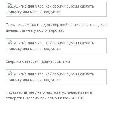
Приклеиваем скотч вдоль верхней части нашего ящика и
делаем разметку под отверстия.
Сверлим отверстия диаметром 9мм.
Нарезаем штангу на 5 частей и устанавливаем в
отверстия. Крепим при помощи гаек и шайб.