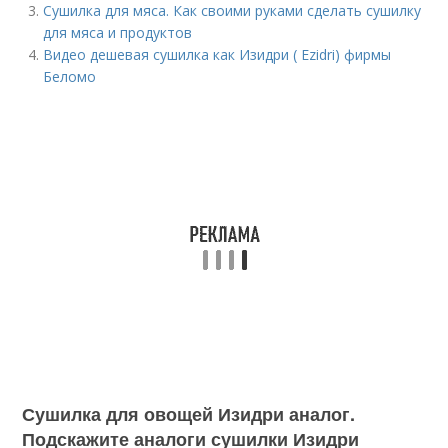
Сушилка для мяса. Как своими руками сделать сушилку
для мяса и продуктов
Видео дешевая сушилка как Изидри ( Ezidri) фирмы
Беломо
Сушилка для овощей Изидри аналог.
Подскажите аналоги сушилки Изидри