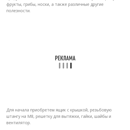
фрукты, грибы, носки, а также различные другие
полезности.
Для начала приобретем ящик с крышкой, резьбовую
штангу на М8, решетку для вытяжки, гайки, шайбы и
вентилятор.