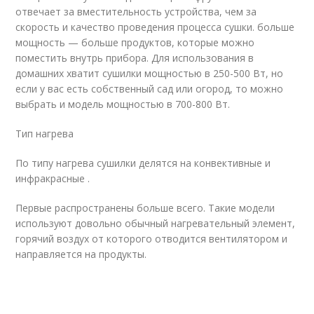
отвечает за вместительность устройства, чем за
скорость и качество проведения процесса сушки. больше
мощность — больше продуктов, которые можно
поместить внутрь прибора. Для использования в
домашних хватит сушилки мощностью в 250-500 Вт, но
если у вас есть собственный сад или огород, то можно
выбрать и модель мощностью в 700-800 Вт.
Тип нагрева
По типу нагрева сушилки делятся на конвективные и
инфракрасные .
Первые распространены больше всего. Такие модели
используют довольно обычный нагревательный элемент,
горячий воздух от которого отводится вентилятором и
направляется на продукты.