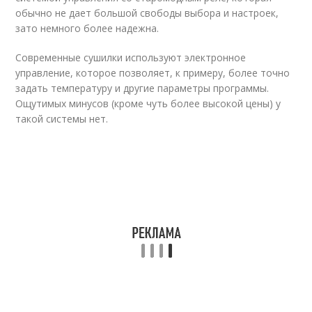
обычно не дает большой свободы выбора и настроек,
зато немного более надежна.
Современные сушилки используют электронное
управление, которое позволяет, к примеру, более точно
задать температуру и другие параметры программы.
Ощутимых минусов (кроме чуть более высокой цены) у
такой системы нет.