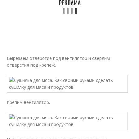
Вырезаем отверстие под вентилятор и сверлим
отверстия под крепеж.
Крепим вентилятор.