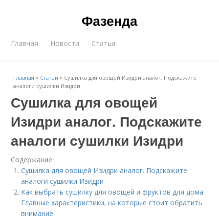
Фазенда
Главная
Новости
Статьи
Главная
»
Статьи
»
Сушилка для овощей Изидри аналог. Подскажите
аналоги сушилки Изидри
Сушилка для овощей
Изидри аналог. Подскажите
аналоги сушилки Изидри
Содержание
Сушилка для овощей Изидри аналог. Подскажите
аналоги сушилки Изидри
Как выбрать сушилку для овощей и фруктов для дома.
Главные характеристики, на которые стоит обратить
внимание