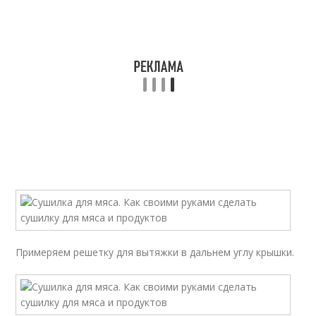
Примеряем решетку для вытяжки в дальнем углу крышки.