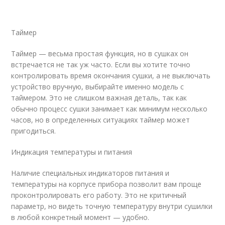
Таймер
Таймер — весьма простая функция, но в сушках он
встречается не так уж часто. Если вы хотите точно
контролировать время окончания сушки, а не выключать
устройство вручную, выбирайте именно модель с
таймером. Это не слишком важная деталь, так как
обычно процесс сушки занимает как минимум несколько
часов, но в определенных ситуациях таймер может
пригодиться.
Индикация температуры и питания
Наличие специальных индикаторов питания и
температуры на корпусе прибора позволит вам проще
проконтролировать его работу. Это не критичный
параметр, но видеть точную температуру внутри сушилки
в любой конкретный момент — удобно.