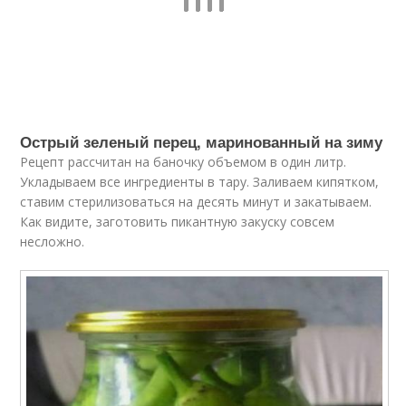
Острый зеленый перец, маринованный на зиму
Рецепт рассчитан на баночку объемом в один литр.
Укладываем все ингредиенты в тару. Заливаем кипятком,
ставим стерилизоваться на десять минут и закатываем.
Как видите, заготовить пикантную закуску совсем
несложно.