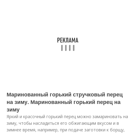
Маринованный горький стручковый перец
на зиму. Маринованный горький перец на
зиму
Яркий и красочный горький перец можно замариновать на
зиму, чтобы насладиться его обжигающим вкусом и в
зимнее время, например, при подаче заготовки к борщу,