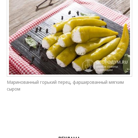
Маринованный горький перец, фаршированный мягким
сыром