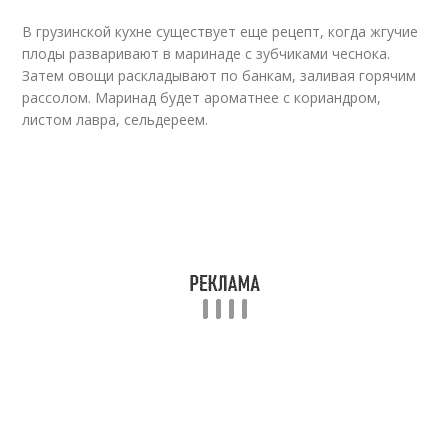
В грузинской кухне существует еще рецепт, когда жгучие
плоды разваривают в маринаде с зубчиками чеснока.
Затем овощи раскладывают по банкам, заливая горячим
рассолом. Маринад будет ароматнее с кориандром,
листом лавра, сельдереем.