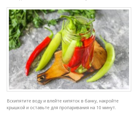
Вскипятите воду и влейте кипяток в банку, накройте
крышкой и оставьте для пропаривания на 10 минут.