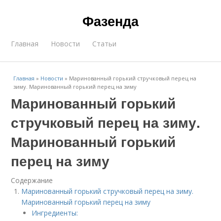
Фазенда
Главная
Новости
Статьи
Главная
»
Новости
»
Маринованный горький стручковый перец на
зиму. Маринованный горький перец на зиму
Маринованный горький
стручковый перец на зиму.
Маринованный горький
перец на зиму
Содержание
Маринованный горький стручковый перец на зиму.
Маринованный горький перец на зиму
Ингредиенты: