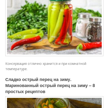
Консервация отлично хранится и при комнатной
температуре.
Сладко острый перец на зиму.
Маринованный острый перец на зиму – 8
простых рецептов