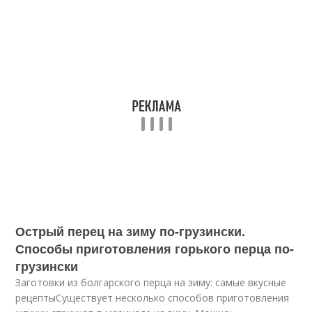
Острый перец на зиму по-грузински.
Способы приготовления горького перца по-
грузински
Заготовки из болгарского перца на зиму: самые вкусные
рецептыСуществует несколько способов приготовления