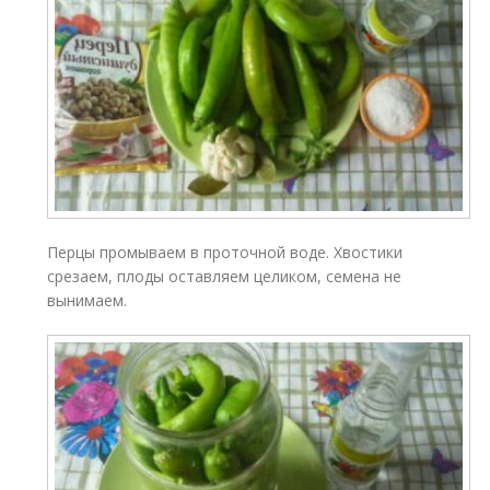
Перцы промываем в проточной воде. Хвостики
срезаем, плоды оставляем целиком, семена не
вынимаем.