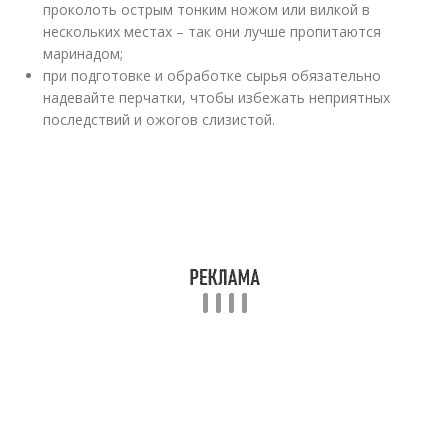
проколоть острым тонким ножом или вилкой в
нескольких местах – так они лучше пропитаются
маринадом;
при подготовке и обработке сырья обязательно
надевайте перчатки, чтобы избежать неприятных
последствий и ожогов слизистой.