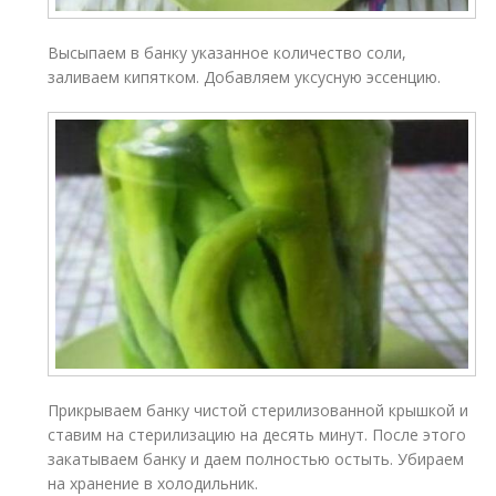
Высыпаем в банку указанное количество соли,
заливаем кипятком. Добавляем уксусную эссенцию.
Прикрываем банку чистой стерилизованной крышкой и
ставим на стерилизацию на десять минут. После этого
закатываем банку и даем полностью остыть. Убираем
на хранение в холодильник.