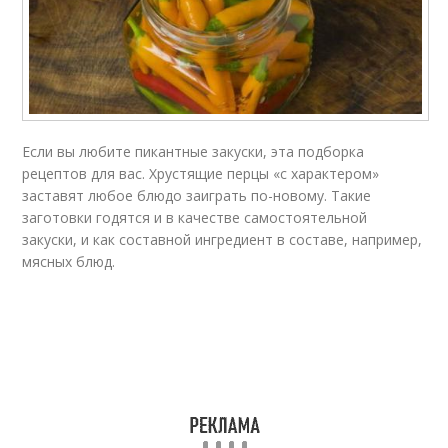
Если вы любите пикантные закуски, эта подборка
рецептов для вас. Хрустящие перцы «с характером»
заставят любое блюдо заиграть по-новому. Такие
заготовки годятся и в качестве самостоятельной
закуски, и как составной ингредиент в составе, например,
мясных блюд.