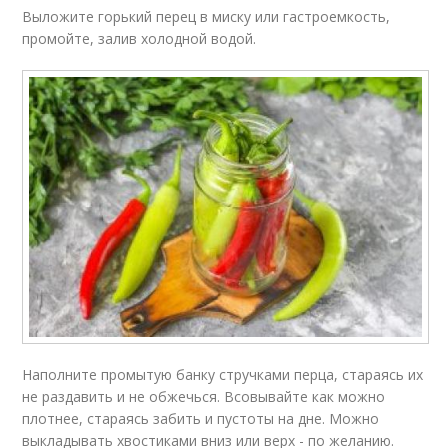
Выложите горький перец в миску или гастроемкость,
промойте, залив холодной водой.
Наполните промытую банку стручками перца, стараясь их
не раздавить и не обжечься. Всовывайте как можно
плотнее, стараясь забить и пустоты на дне. Можно
выкладывать хвостиками вниз или верх - по желанию.