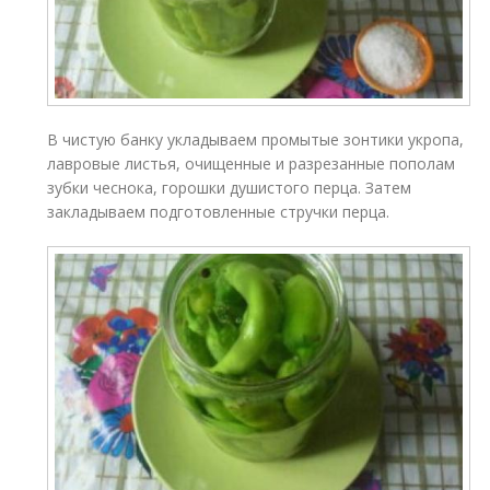
В чистую банку укладываем промытые зонтики укропа,
лавровые листья, очищенные и разрезанные пополам
зубки чеснока, горошки душистого перца. Затем
закладываем подготовленные стручки перца.