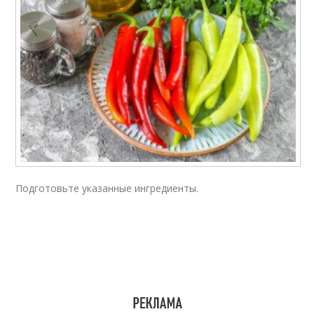
Подготовьте указанные ингредиенты.