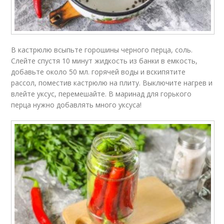
В кастрюлю всыпьте горошины черного перца, соль.
Слейте спустя 10 минут жидкость из банки в емкость,
добавьте около 50 мл. горячей воды и вскипятите
рассол, поместив кастрюлю на плиту. Выключите нагрев и
влейте уксус, перемешайте. В маринад для горького
перца нужно добавлять много уксуса!