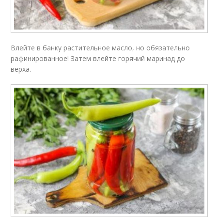
Влейте в банку растительное масло, но обязательно
рафинированное! Затем влейте горячий маринад до
верха.