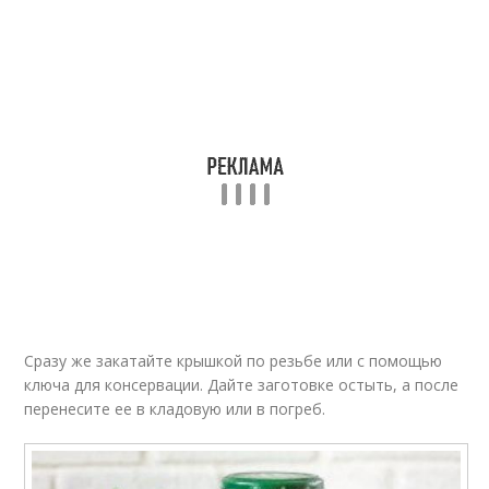
Сразу же закатайте крышкой по резьбе или с помощью
ключа для консервации. Дайте заготовке остыть, а после
перенесите ее в кладовую или в погреб.