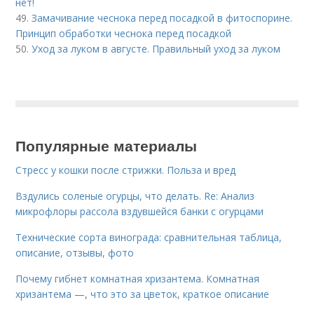
нет!
49.
Замачивание чеснока перед посадкой в фитоспорине.
Принцип обработки чеснока перед посадкой
50.
Уход за луком в августе. Правильный уход за луком
Популярные материалы
Стресс у кошки после стрижки. Польза и вред
Вздулись соленые огурцы, что делать. Re: Анализ
микрофлоры рассола вздувшейся банки с огурцами
Технические сорта винограда: сравнительная таблица,
описание, отзывы, фото
Почему гибнет комнатная хризантема. Комнатная
хризантема —, что это за цветок, краткое описание