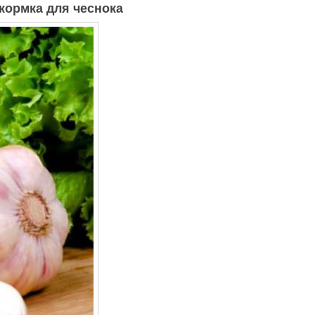
кормка для чеснока