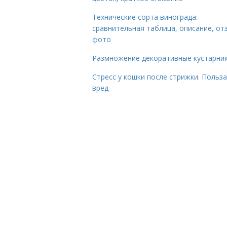
Технические сорта винограда:
сравнительная таблица, описание, от
фото
Размножение декоративные кустарник
Стресс у кошки после стрижки. Польза
вред