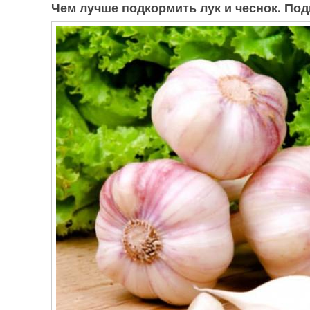
Чем лучше подкормить лук и чеснок. Под