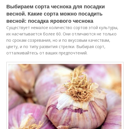
Выбираем сорта чеснока для посадки
весной. Какие сорта можно посадить
весной: посадка ярового чеснока
Существует немалое количество сортов этой культуры,
их насчитывается более 60. Они отличаются не только
по срокам созревания, но и по вкусовым качествам,
цвету, и по типу развития стрелки. Выбирая сорт,
отталкивайтесь от ваших предпочтений.