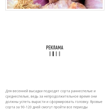
Для весенней высадки подходят сорта раннеспелые и
среднеспелые, ведь за непродолжительное время они
должны успеть вырасти и сформировать головку. Яровые
сорта за 90-120 дней смогут пройти все периоды