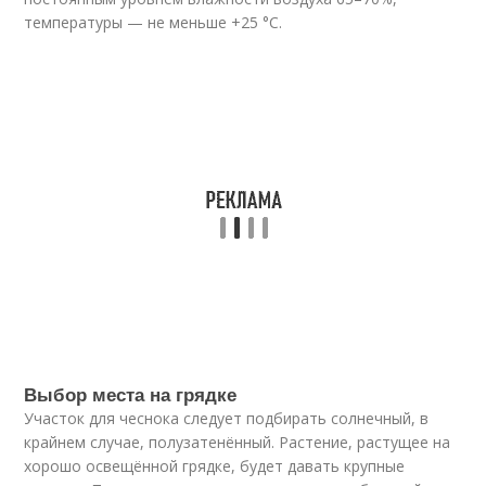
температуры — не меньше +25 °С.
Выбор места на грядке
Участок для чеснока следует подбирать солнечный, в
крайнем случае, полузатенённый. Растение, растущее на
хорошо освещённой грядке, будет давать крупные