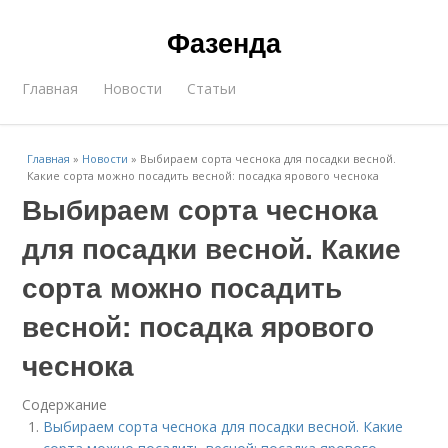
Фазенда
Главная
Новости
Статьи
Главная
»
Новости
»
Выбираем сорта чеснока для посадки весной.
Какие сорта можно посадить весной: посадка ярового чеснока
Выбираем сорта чеснока
для посадки весной. Какие
сорта можно посадить
весной: посадка ярового
чеснока
Содержание
Выбираем сорта чеснока для посадки весной. Какие