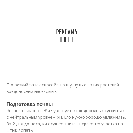
Его резкий запах способен отпугнуть от этих растений
вредоносных насекомых.
Подготовка почвы
Чеснок отлично себя чувствует в плодородных суглинках
с нейтральным уровнем pH. Его нужно хорошо увлажнить.
За 2 дня до посадки осуществляют перекопку участка на
штык лопаты.