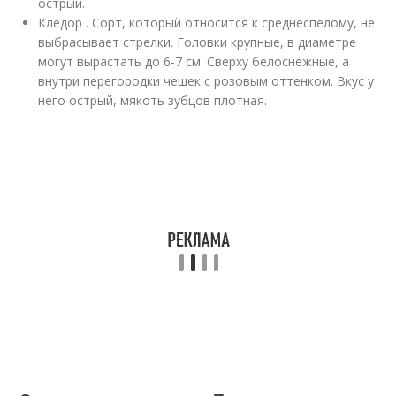
острый.
Кледор . Сорт, который относится к среднеспелому, не
выбрасывает стрелки. Головки крупные, в диаметре
могут вырастать до 6-7 см. Сверху белоснежные, а
внутри перегородки чешек с розовым оттенком. Вкус у
него острый, мякоть зубцов плотная.