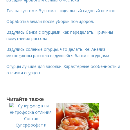
Тля на эустоме. Эустома – идеальный садовый цветок
Обработка земли после уборки помидоров.
Вздулась банка с огурцами, как переделать. Причины
помутнения рассола
Вздулись соленые огурцы, что делать. Re: Анализ
микрофлоры рассола вздувшейся банки с огурцами
Огурцы лучшие для засолки. Характерные особенности и
отличия огурцов
Читайте также
Суперфосфат и