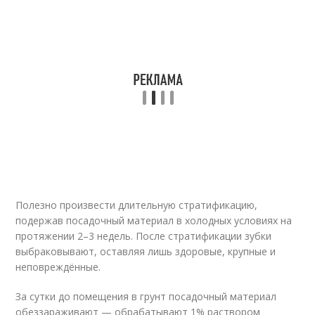
Полезно произвести длительную стратификацию,
подержав посадочный материал в холодных условиях на
протяжении 2–3 недель. После стратификации зубки
выбраковывают, оставляя лишь здоровые, крупные и
неповреждённые.
За сутки до помещения в грунт посадочный материал
обеззараживают — обрабатывают 1% раствором