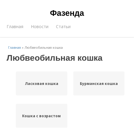
Фазенда
Главная
Новости
Статьи
Главная
»
Любвеобильная кошка
Любвеобильная кошка
Ласковая кошка
Бурманская кошка
Кошка с возрастом