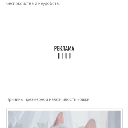
беспокойства и неудобств.
Причины чрезмерной навязчивости кошки: