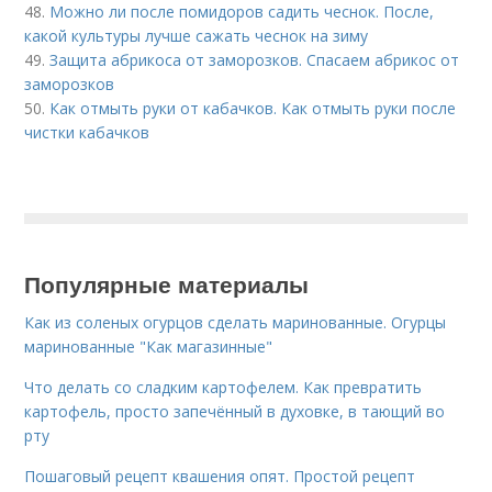
48.
Можно ли после помидоров садить чеснок. После,
какой культуры лучше сажать чеснок на зиму
49.
Защита абрикоса от заморозков. Спасаем абрикос от
заморозков
50.
Как отмыть руки от кабачков. Как отмыть руки после
чистки кабачков
Популярные материалы
Как из соленых огурцов сделать маринованные. Огурцы
маринованные "Как магазинные"
Что делать со сладким картофелем. Как превратить
картофель, просто запечённый в духовке, в тающий во
рту
Пошаговый рецепт квашения опят. Простой рецепт