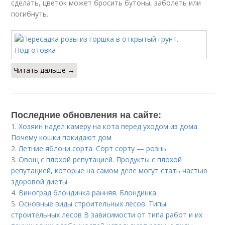
сделать, цветок может бросить бутоны, заболеть или
погибнуть.
Читать дальше →
Последние обновления на сайте:
1.
Хозяин надел камеру на кота перед уходом из дома.
Почему кошки покидают дом
2.
Летние яблони сорта. Сорт сорту — рознь
3.
Овощ с плохой репутацией. Продукты с плохой
репутацией, которые на самом деле могут стать частью
здоровой диеты
4.
Виноград блондинка ранняя. Блондинка
5.
Основные виды строительных лесов. Типы
строительных лесов В зависимости от типа работ и их