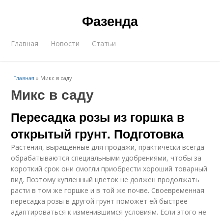
Фазенда
Главная
Новости
Статьи
Главная
»
Микс в саду
Микс в саду
Пересадка розы из горшка в
открытый грунт. Подготовка
Растения, выращенные для продажи, практически всегда
обрабатываются специальными удобрениями, чтобы за
короткий срок они смогли приобрести хороший товарный
вид. Поэтому купленный цветок не должен продолжать
расти в том же горшке и в той же почве. Своевременная
пересадка розы в другой грунт поможет ей быстрее
адаптироваться к изменившимся условиям. Если этого не