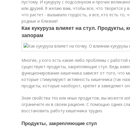
пустому. И кукурузу с подсолнухом и прочих великано
или друзей. Я желаю вам, чтобы все, что творится у в
что растет - вызывало гордость, а все, кто есть то,
родные и близкие!
Как кукуруза влияет на стул. Продукты,
запорам
Многие, у кого есть какие-либо проблемы с работой 
существуют продукты, закрепляющие стул. Ведь изве
функционирование кишечника зависят от того, что м
которые стимулируют активность кишечника (так наз
продукты, которые наоборот, крепят и замедляют о
Зная свойства тех или иных продуктов, вы можете и
ограничите их в своем рационе. С помощью одних сла
восстановить работу кишечника трудно.
Продукты, закрепляющие стул