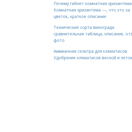
Почему гибнет комнатная хризантема
Комнатная хризантема —, что это за
цветок, краткое описание
Технические сорта винограда:
сравнительная таблица, описание, от
фото
Аммиачная селитра для клематисов.
Удобрение клематисов весной и лето