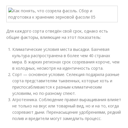
Для каждого сорта отведён свой срок, однако есть
общие факторы, влияющие на этот показатель:
Климатические условия места высадки. Бахчевая
культура распространена в более чем 40 странах
мира. В жарких регионах срок созревания короче, чем
в холодных, несмотря на идентичность сорта.
Сорт — основное условие. Селекция подарила разные
сорта представителям тыквенных, которые хоть и
приспосабливаются к разным климатическим
условиям, но по-разному спеют.
Агротехника. Соблюдение правил выращивания влияет
не только на вкус или товарный вид, но и на то, когда
созревают дыни. Перенасыщение удобрениями, редкий
полив и вредители могут замедлить процесс.