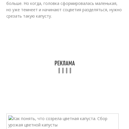
больше. Но когда, головка сформировалась маленькая,
но уже темнеет и начинают соцветия разделяться, нужно
срезать такую капусту.