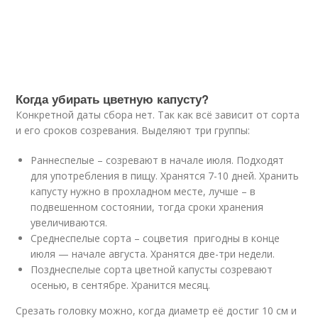
Когда убирать цветную капусту?
Конкретной даты сбора нет. Так как всё зависит от сорта
и его сроков созревания. Выделяют три группы:
Раннеспелые – созревают в начале июля. Подходят
для употребления в пищу. Хранятся 7-10 дней. Хранить
капусту нужно в прохладном месте, лучше – в
подвешенном состоянии, тогда сроки хранения
увеличиваются.
Среднеспелые сорта – соцветия пригодны в конце
июля — начале августа. Хранятся две-три недели.
Позднеспелые сорта цветной капусты созревают
осенью, в сентябре. Хранится месяц.
Срезать головку можно, когда диаметр её достиг 10 см и