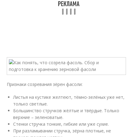
Признаки созревания зёрен фасоли:
Листья на кустике желтеют, тёмно-зелёных уже нет,
только светлые.
Большинство стручков жёлтые и твёрдые. Только
верхние – зеленоватые.
Стенки стручка тонкие, гибкие или уже сухие.
При разламывании стручка, зёрна плотные, не