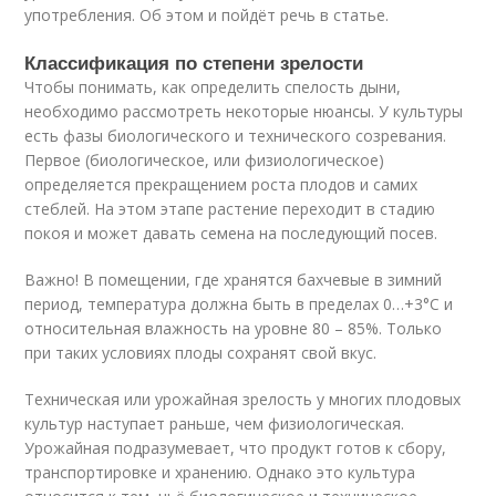
употребления. Об этом и пойдёт речь в статье.
Классификация по степени зрелости
Чтобы понимать, как определить спелость дыни,
необходимо рассмотреть некоторые нюансы. У культуры
есть фазы биологического и технического созревания.
Первое (биологическое, или физиологическое)
определяется прекращением роста плодов и самих
стеблей. На этом этапе растение переходит в стадию
покоя и может давать семена на последующий посев.
Важно! В помещении, где хранятся бахчевые в зимний
период, температура должна быть в пределах 0…+3°С и
относительная влажность на уровне 80 – 85%. Только
при таких условиях плоды сохранят свой вкус.
Техническая или урожайная зрелость у многих плодовых
культур наступает раньше, чем физиологическая.
Урожайная подразумевает, что продукт готов к сбору,
транспортировке и хранению. Однако это культура