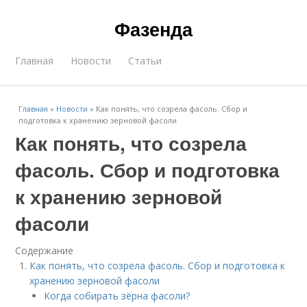
Фазенда
Главная
Новости
Статьи
Главная
»
Новости
»
Как понять, что созрела фасоль. Сбор и
подготовка к хранению зерновой фасоли
Как понять, что созрела
фасоль. Сбор и подготовка
к хранению зерновой
фасоли
Содержание
Как понять, что созрела фасоль. Сбор и подготовка к
хранению зерновой фасоли
Когда собирать зёрна фасоли?