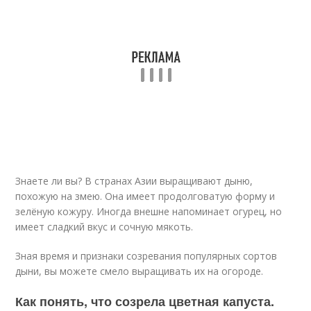
Знаете ли вы? В странах Азии выращивают дыню,
похожую на змею. Она имеет продолговатую форму и
зелёную кожуру. Иногда внешне напоминает огурец, но
имеет сладкий вкус и сочную мякоть.
Зная время и признаки созревания популярных сортов
дыни, вы можете смело выращивать их на огороде.
Как понять, что созрела цветная капуста.