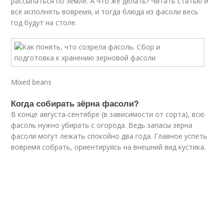
рассыпаться по земле. А что же делать? Читать статью и
всё исполнять вовремя, и тогда блюда из фасоли весь
год будут на столе.
Mixed beans
Когда собирать зёрна фасоли?
В конце августа-сентябре (в зависимости от сорта), всю
фасоль нужно убирать с огорода. Ведь запасы зерна
фасоли могут лежать спокойно два года. Главное успеть
вовремя собрать, ориентируясь на внешний вид кустика.