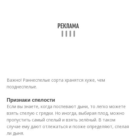
Важно! Раннеспелые сорта хранятся хуже, чем
позднеспелые.
Признаки спелости
Если вы знаете, когда поспевают дыни, то легко можете
взять спелую с грядки. Но иногда, выбирая плод, можно
пропустить самый спелый и взять зелёный. В таком
случае ему дают отлежаться и позже определяют, спелая
ли дыня.