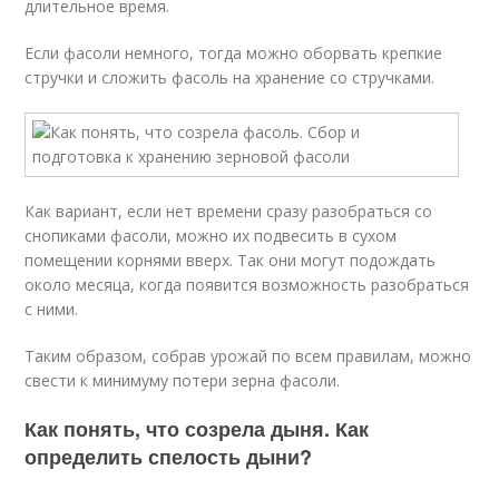
длительное время.
Если фасоли немного, тогда можно оборвать крепкие
стручки и сложить фасоль на хранение со стручками.
Как вариант, если нет времени сразу разобраться со
снопиками фасоли, можно их подвесить в сухом
помещении корнями вверх. Так они могут подождать
около месяца, когда появится возможность разобраться
с ними.
Таким образом, собрав урожай по всем правилам, можно
свести к минимуму потери зерна фасоли.
Как понять, что созрела дыня. Как
определить спелость дыни?