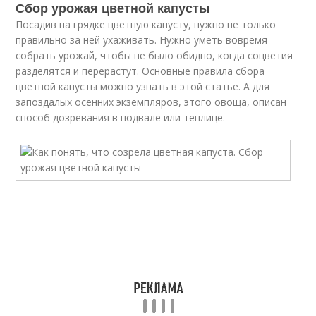
Сбор урожая цветной капусты
Посадив на грядке цветную капусту, нужно не только
правильно за ней ухаживать. Нужно уметь вовремя
собрать урожай, чтобы не было обидно, когда соцветия
разделятся и перерастут. Основные правила сбора
цветной капусты можно узнать в этой статье. А для
запоздалых осенних экземпляров, этого овоща, описан
способ дозревания в подвале или теплице.