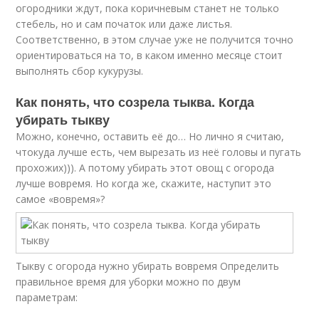
огородники ждут, пока коричневым станет не только
стебель, но и сам початок или даже листья.
Соответственно, в этом случае уже не получится точно
ориентироваться на то, в каком именно месяце стоит
выполнять сбор кукурузы.
Как понять, что созрела тыква. Когда
убирать тыкву
Можно, конечно, оставить её до… Но лично я считаю,
чтокуда лучше есть, чем вырезать из неё головы и пугать
прохожих))). А потому убирать этот овощ с огорода
лучше вовремя. Но когда же, скажите, наступит это
самое «вовремя»?
Тыкву с огорода нужно убирать вовремя Определить
правильное время для уборки можно по двум
параметрам: