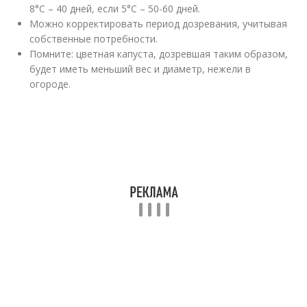
8°С – 40 дней, если 5°С – 50-60 дней.
Можно корректировать период дозревания, учитывая
собственные потребности.
Помните: цветная капуста, дозревшая таким образом,
будет иметь меньший вес и диаметр, нежели в
огороде.