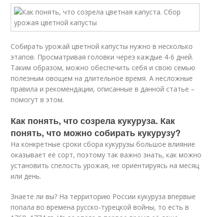
Собирать урожай цветной капусты нужно в несколько
этапов. Просматривая головки через каждые 4-6 дней.
Таким образом, можно обеспечить себя и свою семью
полезным овощем на длительное время. А несложные
правила и рекомендации, описанные в данной статье –
помогут в этом.
Как понять, что созрела кукуруза. Как
понять, что можно собирать кукурузу?
На конкретные сроки сбора кукурузы большое влияние
оказывает её сорт, поэтому так важно знать, как можно
установить спелость урожая, не ориентируясь на месяц
или день.
Знаете ли вы? На территорию России кукуруза впервые
попала во времена русско-турецкой войны, то есть в