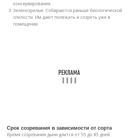
консервирования.
Зелёнозрелые. Собираются раньше биологической
спелости. Им дают полежать и созреть уже в
помещении.
Срок созревания в зависимости от сорта
Время созревания дыни длится от 55 до 85 дней.