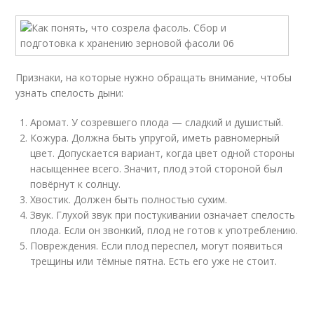
Признаки, на которые нужно обращать внимание, чтобы
узнать спелость дыни:
Аромат. У созревшего плода — сладкий и душистый.
Кожура. Должна быть упругой, иметь равномерный
цвет. Допускается вариант, когда цвет одной стороны
насыщеннее всего. Значит, плод этой стороной был
повёрнут к солнцу.
Хвостик. Должен быть полностью сухим.
Звук. Глухой звук при постукивании означает спелость
плода. Если он звонкий, плод не готов к употреблению.
Повреждения. Если плод переспел, могут появиться
трещины или тёмные пятна. Есть его уже не стоит.