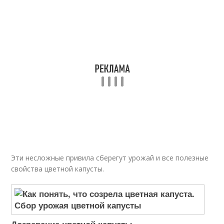
Эти несложные привила сберегут урожай и все полезные
свойства цветной капусты.