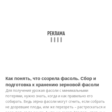
Как понять, что созрела фасоль. Сбор и
подготовка к хранению зерновой фасоли
Для получения урожая фасоли с минимальными
потерями, нужно знать, когда и как правильно его
собирать. Ведь зёрна фасоли могут сгнить, если собрать
не дозревшие плоды, или же перезреть – растрескаться и