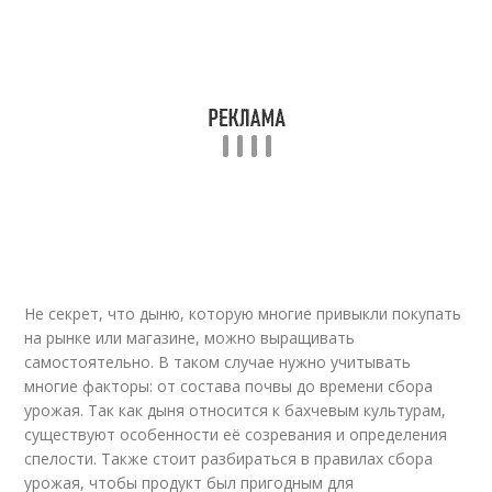
Не секрет, что дыню, которую многие привыкли покупать
на рынке или магазине, можно выращивать
самостоятельно. В таком случае нужно учитывать
многие факторы: от состава почвы до времени сбора
урожая. Так как дыня относится к бахчевым культурам,
существуют особенности её созревания и определения
спелости. Также стоит разбираться в правилах сбора
урожая, чтобы продукт был пригодным для