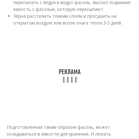
пересыпать с ведра в ведро фасоль, высоко поднимая
емкость с фасолью, которую пересыпают.
Зёрна расстелить тонким слоем и просушить на
открытом воздухе или возле очага тепла 3-5 дней.
Подготовленная таким образом фасоль, может
складываться в емкости для хранения. И лежать