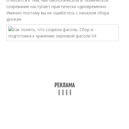
относится к тем, чьё биологическое и техническое
созревание наступает практически одновременно.
Именно поэтому вы не ошибётесь с началом сбора
урожая.