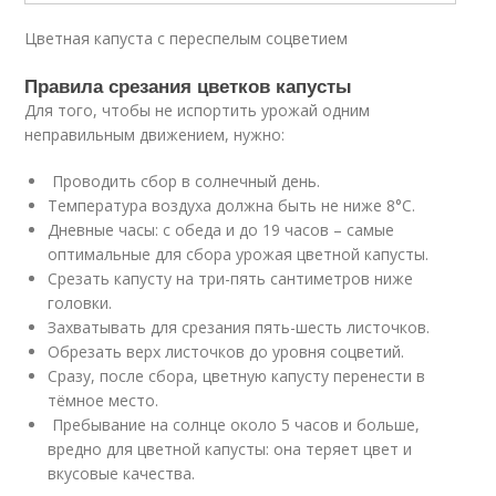
Цветная капуста с переспелым соцветием
Правила срезания цветков капусты
Для того, чтобы не испортить урожай одним
неправильным движением, нужно:
Проводить сбор в солнечный день.
Температура воздуха должна быть не ниже 8°С.
Дневные часы: с обеда и до 19 часов – самые
оптимальные для сбора урожая цветной капусты.
Срезать капусту на три-пять сантиметров ниже
головки.
Захватывать для срезания пять-шесть листочков.
Обрезать верх листочков до уровня соцветий.
Сразу, после сбора, цветную капусту перенести в
тёмное место.
Пребывание на солнце около 5 часов и больше,
вредно для цветной капусты: она теряет цвет и
вкусовые качества.