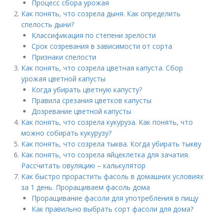
Процесс сбора урожая
Как понять, что созрела дыня. Как определить
спелость дыни?
Классификация по степени зрелости
Срок созревания в зависимости от сорта
Признаки спелости
Как понять, что созрела цветная капуста. Сбор
урожая цветной капусты
Когда убирать цветную капусту?
Правила срезания цветков капусты
Дозревание цветной капусты
Как понять, что созрела кукуруза. Как понять, что
можно собирать кукурузу?
Как понять, что созрела тыква. Когда убирать тыкву
Как понять, что созрела яйцеклетка для зачатия.
Рассчитать овуляцию – калькулятор
Как быстро прорастить фасоль в домашних условиях
за 1 день. Проращиваем фасоль дома
Проращивание фасоли для употребления в пищу
Как правильно выбрать сорт фасоли для дома?