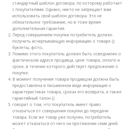
стандартный шаблон договора, по которому работает
с покупателями. Однако, никто не запрещает вам
использовать свой шаблон договора. Это не
обязательное требование, но в тоже время
дополнительная гарантия.
Перед совершением покупки потребитель должен
получить исчерпывающую информацию о товаре ():
буклеты, фото,
Помимо этого покупатель должен быть осведомлен о
фактическом адресе продавца, цене товара, оплате и
сроке, в течение которого действует предложение о
покупке.
В момент получения товара продавцом должна быть
предоставлена в письменном виде информация о
характеристиках товара, сроках его возврата, а также
гарантийный талон ().
говорит о том, что покупатель имеет право
отказаться от совершения покупки до передачи
товара. Если же товар уже получен, потребитель
может отказаться от него на протяжении семи дней.