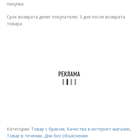
покупки.
Срок возврата денег покупателю: 3 дня после возврата
товара.
Категории:
Товар с браком
,
Качества в интернет-магазин
,
Товар в течении
,
Дни без объяснения