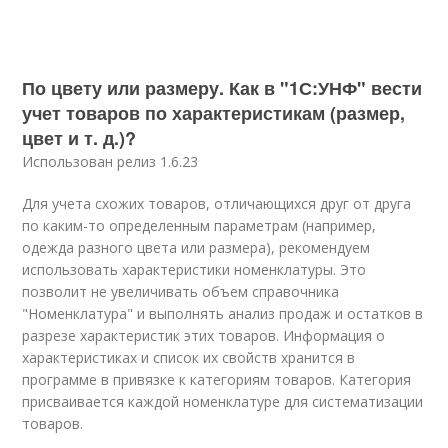
По цвету или размеру. Как в "1С:УНФ" вести
учет товаров по характеристикам (размер,
цвет и т. д.)?
Использован релиз 1.6.23
Для учета схожих товаров, отличающихся друг от друга
по каким-то определенным параметрам (например,
одежда разного цвета или размера), рекомендуем
использовать характеристики номенклатуры. Это
позволит не увеличивать объем справочника
"Номенклатура" и выполнять анализ продаж и остатков в
разрезе характеристик этих товаров. Информация о
характеристиках и список их свойств хранится в
программе в привязке к категориям товаров. Категория
присваивается каждой номенклатуре для систематизации
товаров.