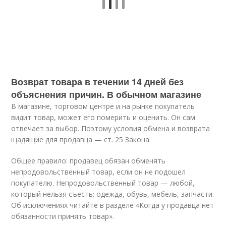
Возврат товара в течении 14 дней без
объяснения причин. В обычном магазине
В магазине, торговом центре и на рынке покупатель
видит товар, может его померить и оценить. Он сам
отвечает за выбор. Поэтому условия обмена и возврата
щадящие для продавца — ст. 25 Закона.
Общее правило: продавец обязан обменять
непродовольственный товар, если он не подошел
покупателю. Непродовольственный товар — любой,
который нельзя съесть: одежда, обувь, мебель, запчасти.
Об исключениях читайте в разделе «Когда у продавца нет
обязанности принять товар».