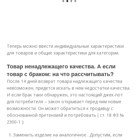
Теперь можно ввести индивидуальные характеристики
для товаров и общие характеристики для категории.
Товар ненадлежащего качества. А если
товар с браком: на что рассчитывать?
После 14 дней возврат товара надлежащего качества
невозможен, придется искать в нем недостатки качества.
И если брак таки обнаружен, это настоящий джек-пот
для потребителя – закон открывает перед ним новые
возможности. Он может обратиться к продавцу с
обоснованной претензией и потребовать ( ст. 18 ФЗ №
2300-1 ):
Заменить изделие на аналогичное . Допустим, если