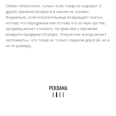
Обмен обязателен, только если товар не подошёл. О
других причинах возврата в законе не сказано.
Формально, если покупательница возвращает платье,
потому что передумала или потому что её муж против,
продавец может отказать. На практике к причинам
возврата придираются редко. Покупатель всегда может
«вспомнить», что товар не только слишком дорогой, но и
не по размеру.