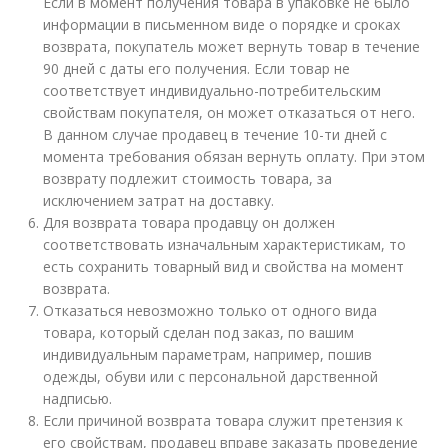
Если в момент получения товара в упаковке не было
информации в письменном виде о порядке и сроках
возврата, покупатель может вернуть товар в течение
90 дней с даты его получения. Если товар не
соответствует индивидуально-потребительским
свойствам покупателя, он может отказаться от него.
В данном случае продавец в течение 10-ти дней с
момента требования обязан вернуть оплату. При этом
возврату подлежит стоимость товара, за
исключением затрат на доставку.
Для возврата товара продавцу он должен
соответствовать изначальным характеристикам, то
есть сохранить товарный вид и свойства на момент
возврата.
Отказаться невозможно только от одного вида
товара, который сделан под заказ, по вашим
индивидуальным параметрам, например, пошив
одежды, обуви или с персональной дарственной
надписью.
Если причиной возврата товара служит претензия к
его свойствам, продавец вправе заказать проведение