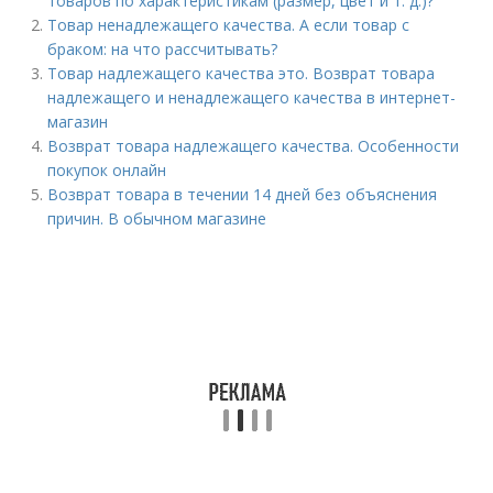
товаров по характеристикам (размер, цвет и т. д.)?
Товар ненадлежащего качества. А если товар с
браком: на что рассчитывать?
Товар надлежащего качества это. Возврат товара
надлежащего и ненадлежащего качества в интернет-
магазин
Возврат товара надлежащего качества. Особенности
покупок онлайн
Возврат товара в течении 14 дней без объяснения
причин. В обычном магазине