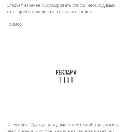
Следует заранее сформировать список необходимых
категорий и определить состав их свойств.
Пример
Категория "Одежда для дома" имеет свойства: размер,
цвет, рисунок и другие. Каждое из свойств имеет ряд