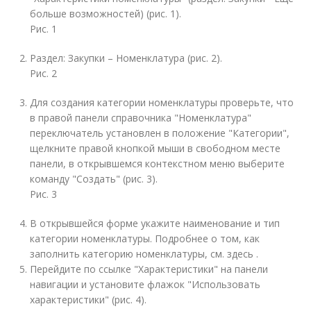
больше возможностей) (рис. 1).
Рис. 1
Раздел: Закупки – Номенклатура (рис. 2).
Рис. 2
Для создания категории номенклатуры проверьте, что
в правой панели справочника "Номенклатура"
переключатель установлен в положение "Категории",
щелкните правой кнопкой мыши в свободном месте
панели, в открывшемся контекстном меню выберите
команду "Создать" (рис. 3).
Рис. 3
В открывшейся форме укажите наименование и тип
категории номенклатуры. Подробнее о том, как
заполнить категорию номенклатуры, см. здесь .
Перейдите по ссылке "Характеристики" на панели
навигации и установите флажок "Использовать
характеристики" (рис. 4).