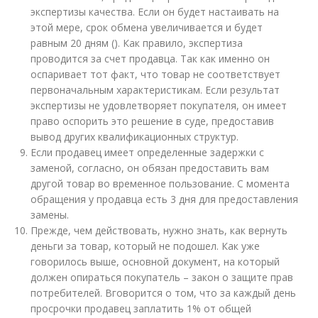
экспертизы качества. Если он будет настаивать на
этой мере, срок обмена увеличивается и будет
равным 20 дням (). Как правило, экспертиза
проводится за счет продавца. Так как именно он
оспаривает тот факт, что товар не соответствует
первоначальным характеристикам. Если результат
экспертизы не удовлетворяет покупателя, он имеет
право оспорить это решение в суде, предоставив
вывод других квалификационных структур.
Если продавец имеет определенные задержки с
заменой, согласно, он обязан предоставить вам
другой товар во временное пользование. С момента
обращения у продавца есть 3 дня для предоставления
замены.
Прежде, чем действовать, нужно знать, как вернуть
деньги за товар, который не подошел. Как уже
говорилось выше, основной документ, на который
должен опираться покупатель – закон о защите прав
потребителей. Вговорится о том, что за каждый день
просрочки продавец заплатить 1% от общей