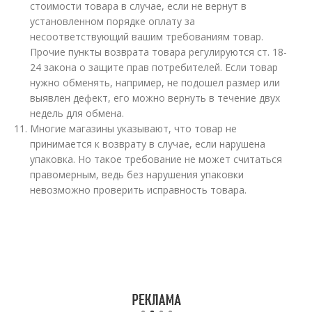
стоимости товара в случае, если не вернут в
установленном порядке оплату за
несоответствующий вашим требованиям товар.
Прочие пункты возврата товара регулируются ст. 18-
24 закона о защите прав потребителей. Если товар
нужно обменять, например, не подошел размер или
выявлен дефект, его можно вернуть в течение двух
недель для обмена.
Многие магазины указывают, что товар не
принимается к возврату в случае, если нарушена
упаковка. Но такое требование не может считаться
правомерным, ведь без нарушения упаковки
невозможно проверить исправность товара.