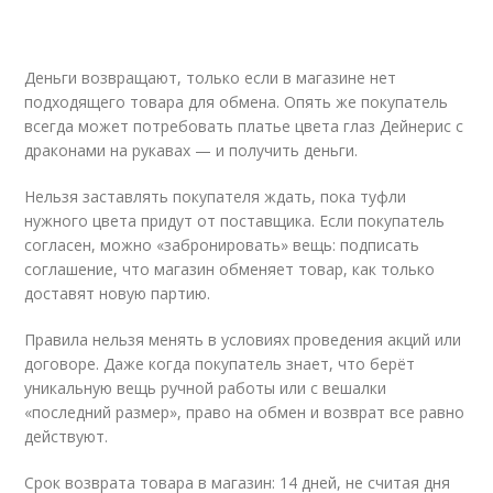
Деньги возвращают, только если в магазине нет
подходящего товара для обмена. Опять же покупатель
всегда может потребовать платье цвета глаз Дейнерис с
драконами на рукавах — и получить деньги.
Нельзя заставлять покупателя ждать, пока туфли
нужного цвета придут от поставщика. Если покупатель
согласен, можно «забронировать» вещь: подписать
соглашение, что магазин обменяет товар, как только
доставят новую партию.
Правила нельзя менять в условиях проведения акций или
договоре. Даже когда покупатель знает, что берёт
уникальную вещь ручной работы или с вешалки
«последний размер», право на обмен и возврат все равно
действуют.
Срок возврата товара в магазин: 14 дней, не считая дня