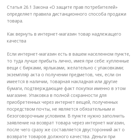
Статья 26.1 Закона «О защите прав потребителей»
определяет правила дистанционного способа продажи
товара.
Как вернуть в интернет-магазин товар надлежащего
качества
Если интернет-магазин есть в вашем населенном пункте,
то туда лучше прибыть лично, имея при себе: купленные
вещи с бирками, ярлыками, желательно с упаковками;
экземпляр акта о получении предметов, чек, если он
имеется в наличии, товарная накладная или другие
бумаги, подтверждающие факт покупки именно в этом
магазине. Упаковка в полной сохранности для
приобретенных через интернет вещей, полученных
посредством почты, не является обязательным и
безоговорочным условием. В пункте нужно заполнить
заявление на возврат товара через интернет магазин,
после чего сразу же составляется двусторонний акт о
возврате товаров должного качества. Деньги при