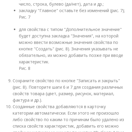
число, строка, булево (да/нет), дата и др.;
закладку "Главное" оставьте без изменений (рис. 7);
Рис. 7
для свойства с типом "Дополнительное значение"
будет доступна закладка "Значения", на которой
можно ввести возможные значения свойства по
кнопке "Создать" (рис. 8). Значения указывать не
обязательно, их можно добавить позже при вводе
характеристик.
Рис. 8
Сохраните свойство по кнопке "Записать и закрыть"
(рис. 8). Повторите шаги 6 и 7 для создания различных
свойств товара (цвет, размер, рисунок, материал,
фактура и др.).
Созданные свойства добавляются в карточку
категории автоматически. Если этого не произошло
либо свойство по каким-то причинам было удалено из
списка свойств характеристик, добавить его можно