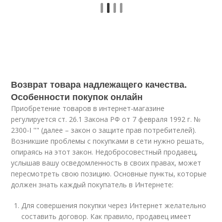
Возврат товара надлежащего качества.
Особенности покупок онлайн
Приобретение товаров в интернет-магазине
регулируется ст. 26.1 Закона РФ от 7 февраля 1992 г. №
2300-I "" (далее – закон о защите прав потребителей).
Возникшие проблемы с покупками в сети нужно решать,
опираясь на этот закон. Недобросовестный продавец,
услышав вашу осведомленность в своих правах, может
пересмотреть свою позицию. Основные пункты, которые
должен знать каждый покупатель в Интернете:
Для совершения покупки через Интернет желательно
составить договор. Как правило, продавец имеет