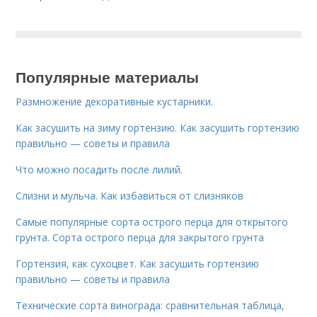
Популярные материалы
Размножение декоративные кустарники.
Как засушить на зиму гортензию. Как засушить гортензию
правильно — советы и правила
Что можно посадить после лилий.
Слизни и мульча. Как избавиться от слизняков
Самые популярные сорта острого перца для открытого
грунта. Сорта острого перца для закрытого грунта
Гортензия, как сухоцвет. Как засушить гортензию
правильно — советы и правила
Технические сорта винограда: сравнительная таблица,