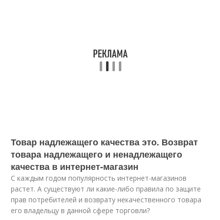
Товар надлежащего качества это. Возврат
товара надлежащего и ненадлежащего
качества в интернет-магазин
С каждым годом популярность интернет-магазинов
растет. А существуют ли какие-либо правила по защите
прав потребителей и возврату некачественного товара
его владельцу в данной сфере торговли?