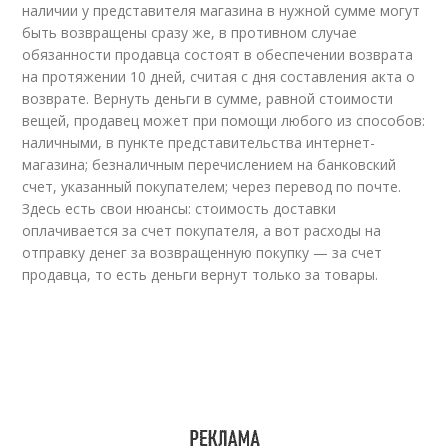
наличии у представителя магазина в нужной сумме могут
быть возвращены сразу же, в противном случае
обязанности продавца состоят в обеспечении возврата
на протяжении 10 дней, считая с дня составления акта о
возврате. Вернуть деньги в сумме, равной стоимости
вещей, продавец может при помощи любого из способов:
наличными, в пункте представительства интернет-
магазина; безналичным перечислением на банковский
счет, указанный покупателем; через перевод по почте.
Здесь есть свои нюансы: стоимость доставки
оплачивается за счет покупателя, а вот расходы на
отправку денег за возвращенную покупку — за счет
продавца, то есть деньги вернут только за товары.