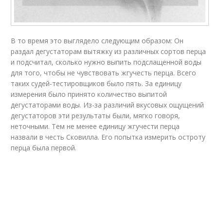
В то время это выглядело следующим образом: Он
раздал дегустаторам вытяжку из различных сортов перца
и подсчитал, сколько нужно выпить подслащенной воды
для того, чтобы не чувствовать жгучесть перца. Всего
таких судей-тестировщиков было пять. За единицу
измерения было принято количество выпитой
дегустаторами воды. Из-за различий вкусовых ощущений
дегустаторов эти результаты были, мягко говоря,
неточными. Тем не менее единицу жгучести перца
назвали в честь Сковилла. Его попытка измерить остроту
перца была первой.