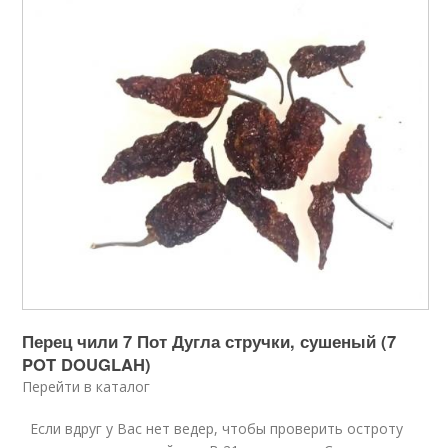
Перец чили 7 Пот Дугла стручки, сушеный (7
POT DOUGLAH)
Перейти в каталог
Если вдруг у Вас нет ведер, чтобы проверить остроту