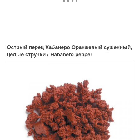
Острый перец Хабанеро Оранжевый сушенный,
целые стручки / Habanero pepper