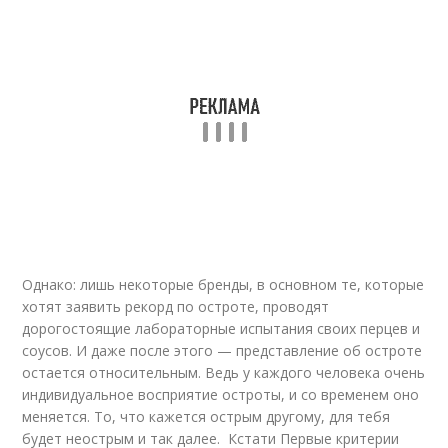
Однако: лишь некоторые бренды, в основном те, которые
хотят заявить рекорд по остроте, проводят
дорогостоящие лабораторные испытания своих перцев и
соусов. И даже после этого — представление об остроте
остается относительным. Ведь у каждого человека очень
индивидуальное восприятие остроты, и со временем оно
меняется. То, что кажется острым другому, для тебя
будет неострым и так далее. Кстати Первые критерии