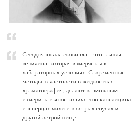
Сегодня шкала сковилла – это точная
величина, которая измеряется в
лабораторных условиях. Современные
методы, в частности в жидкостная
хроматография, делают возможным
измерить точное количество капсаицина
и в перцах чили и в острых соусах и
другой острой пище.