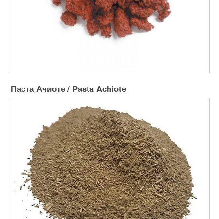
Паста Ачиоте / Pasta Achiote