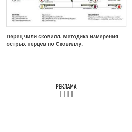
Перец чили сковилл. Методика измерения
острых перцев по Сковиллу.