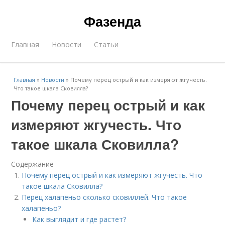
Фазенда
Главная
Новости
Статьи
Главная
»
Новости
»
Почему перец острый и как измеряют жгучесть.
Что такое шкала Сковилла?
Почему перец острый и как
измеряют жгучесть. Что
такое шкала Сковилла?
Содержание
Почему перец острый и как измеряют жгучесть. Что
такое шкала Сковилла?
Перец халапеньо сколько сковиллей. Что такое
халапеньо?
Как выглядит и где растет?