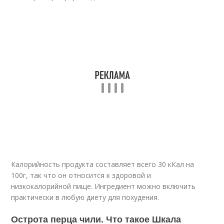
Калорийность продукта составляет всего 30 кКал на
100г, так что он относится к здоровой и
низкокалорийной пище. Ингредиент можно включить
практически в любую диету для похудения.
Острота перца чили. Что такое Шкала