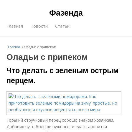
Фазенда
Главная
Новости
Статьи
Главная
»
Оладьи с припеком
Оладьи с припеком
Что делать с зеленым острым
перцем.
Горький стручковый перец хорошо знаком хозяйкам.
Добавил чуть больше нужного, и еда становится