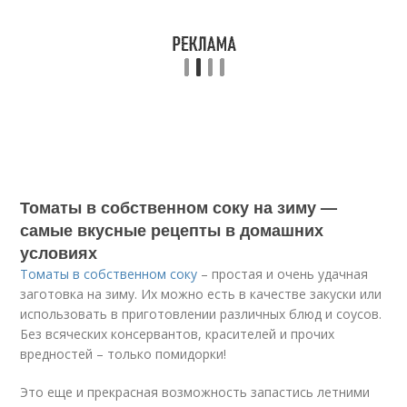
Томаты в собственном соку на зиму —
самые вкусные рецепты в домашних
условиях
Томаты в собственном соку
– простая и очень удачная
заготовка на зиму. Их можно есть в качестве закуски или
использовать в приготовлении различных блюд и соусов.
Без всяческих консервантов, красителей и прочих
вредностей – только помидорки!
Это еще и прекрасная возможность запастись летними