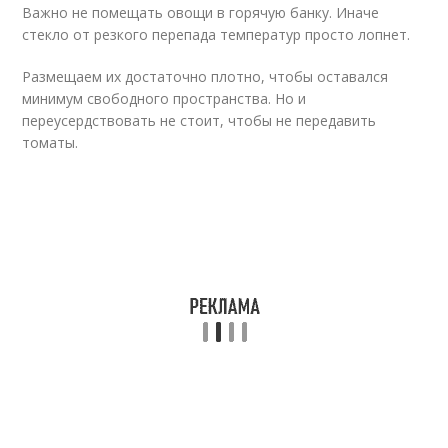
Важно не помещать овощи в горячую банку. Иначе
стекло от резкого перепада температур просто лопнет.
Размещаем их достаточно плотно, чтобы оставался
минимум свободного пространства. Но и
переусердствовать не стоит, чтобы не передавить
томаты.