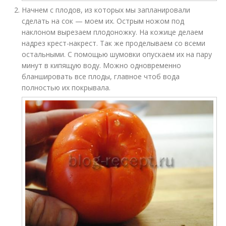
Начнем с плодов, из которых мы запланировали
сделать на сок — моем их. Острым ножом под
наклоном вырезаем плодоножку. На кожице делаем
надрез крест-накрест. Так же проделываем со всеми
остальными. С помощью шумовки опускаем их на пару
минут в кипящую воду. Можно одновременно
бланшировать все плоды, главное чтоб вода
полностью их покрывала.