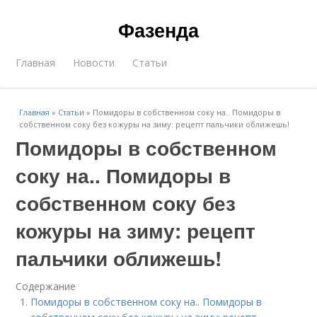
Фазенда
Главная
Новости
Статьи
Главная
»
Статьи
»
Помидоры в собственном соку на.. Помидоры в
собственном соку без кожуры на зиму: рецепт пальчики оближешь!
Помидоры в собственном
соку на.. Помидоры в
собственном соку без
кожуры на зиму: рецепт
пальчики оближешь!
Содержание
Помидоры в собственном соку на.. Помидоры в