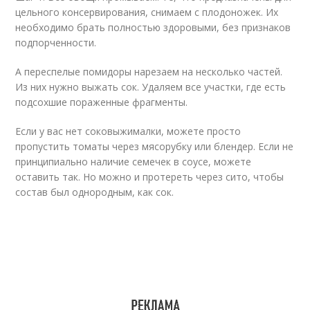
цельного консервирования, снимаем с плодоножек. Их
необходимо брать полностью здоровыми, без признаков
подпорченности.
А переспелые помидоры нарезаем на несколько частей.
Из них нужно выжать сок. Удаляем все участки, где есть
подсохшие пораженные фрагменты.
Если у вас нет соковыжималки, можете просто
пропустить томаты через мясорубку или блендер. Если не
принципиально наличие семечек в соусе, можете
оставить так. Но можно и протереть через сито, чтобы
состав был однородным, как сок.