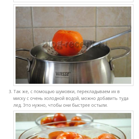
Так же, с помощью шумовки, перекладываем их в
миску с очень холодной водой, можно добавить туда
лед. Это нужно, чтобы они быстрее остыли.