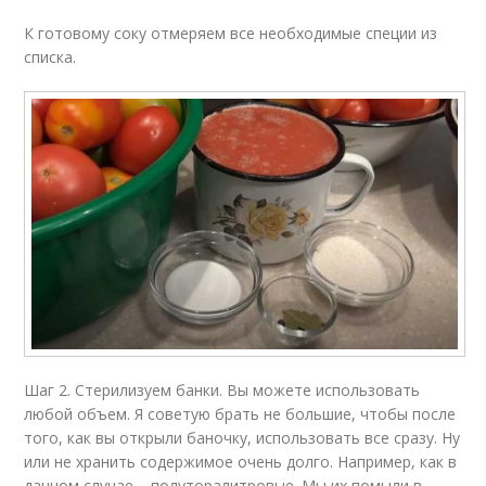
К готовому соку отмеряем все необходимые специи из
списка.
Шаг 2. Стерилизуем банки. Вы можете использовать
любой объем. Я советую брать не большие, чтобы после
того, как вы открыли баночку, использовать все сразу. Ну
или не хранить содержимое очень долго. Например, как в
данном случае – полуторалитровые. Мы их помыли в