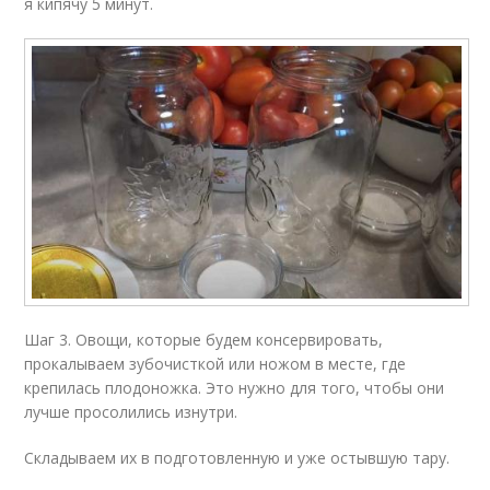
я кипячу 5 минут.
Шаг 3. Овощи, которые будем консервировать,
прокалываем зубочисткой или ножом в месте, где
крепилась плодоножка. Это нужно для того, чтобы они
лучше просолились изнутри.
Складываем их в подготовленную и уже остывшую тару.