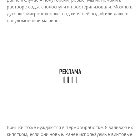
растворе соды, сполоснули и простерилизовали. Можно в
духовке, микроволновке, над кипящей водой или даже в
посудомоечной машине.
Крышки тоже нуждаются в термообработке. Я заливаю их
кипятком, если они новые. Ранее используемые винтовые