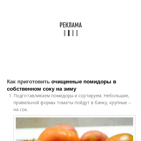
Как приготовить
очищенные помидоры в
собственном соку на зиму
Подготавливаем помидоры и сортируем. Небольшие,
правильной формы томаты пойдут в банку, крупные –
на сок.