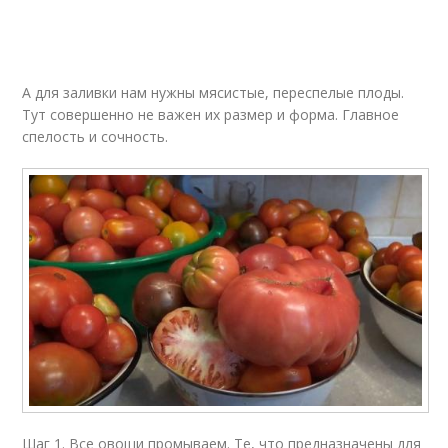
А для заливки нам нужны мясистые, переспелые плоды.
Тут совершенно не важен их размер и форма. Главное
спелость и сочность.
Шаг 1. Все овощи промываем. Те, что предназначены для