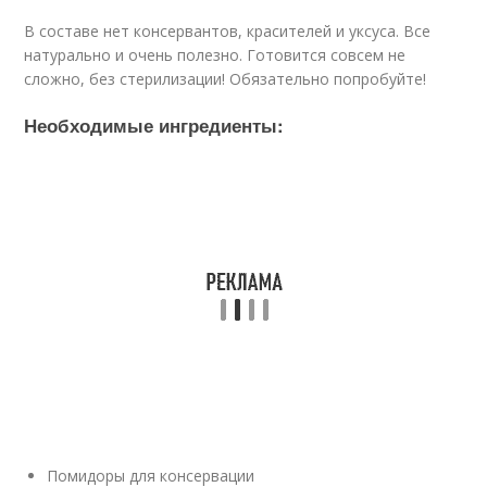
В составе нет консервантов, красителей и уксуса. Все
натурально и очень полезно. Готовится совсем не
сложно, без стерилизации! Обязательно попробуйте!
Необходимые ингредиенты:
Помидоры для консервации