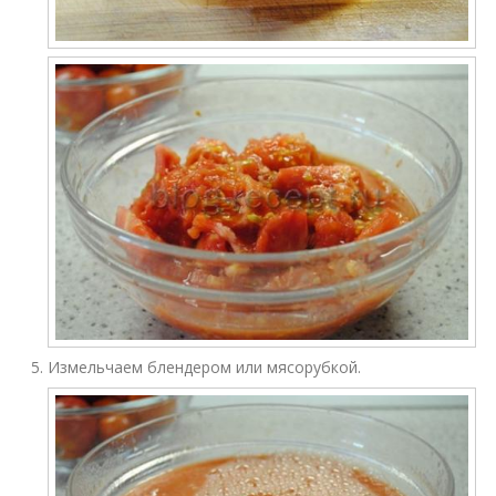
Измельчаем блендером или мясорубкой.