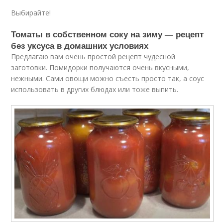
Выбирайте!
Томаты в собственном соку на зиму — рецепт
без уксуса в домашних условиях
Предлагаю вам очень простой рецепт чудесной
заготовки. Помидорки получаются очень вкусными,
нежными. Сами овощи можно съесть просто так, а соус
использовать в других блюдах или тоже выпить.