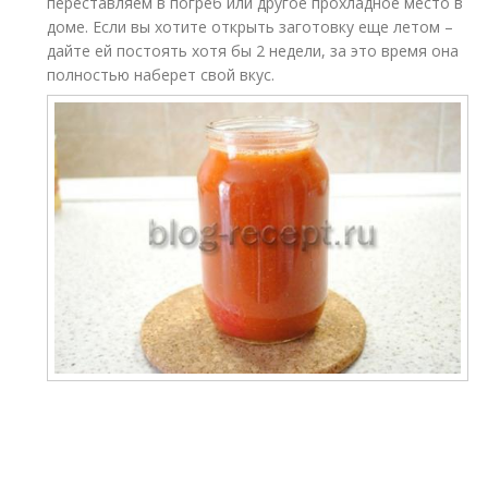
переставляем в погреб или другое прохладное место в
доме. Если вы хотите открыть заготовку еще летом –
дайте ей постоять хотя бы 2 недели, за это время она
полностью наберет свой вкус.