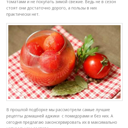
томатами и не покупать зимой свежие. Ведь не в сезон
стоят они достаточно дорого, а пользы в них
практически нет.
В прошлой подборке мы рассмотрели самые лучшие
рецепты домашней аджики с помидорами и без них. А
сегодня предлагаю законсервировать их в максимально