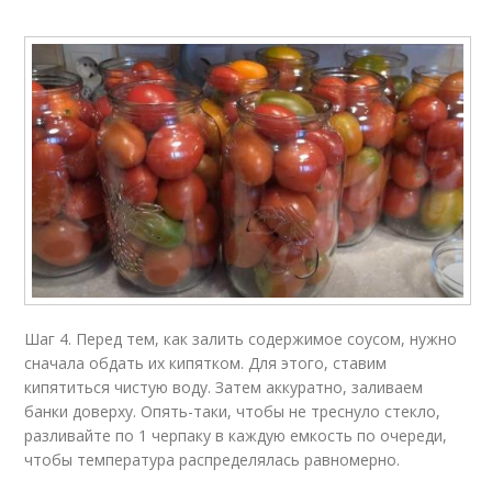
Шаг 4. Перед тем, как залить содержимое соусом, нужно
сначала обдать их кипятком. Для этого, ставим
кипятиться чистую воду. Затем аккуратно, заливаем
банки доверху. Опять-таки, чтобы не треснуло стекло,
разливайте по 1 черпаку в каждую емкость по очереди,
чтобы температура распределялась равномерно.