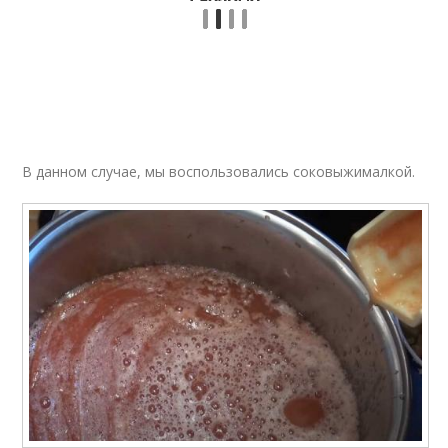
В данном случае, мы воспользовались соковыжималкой.