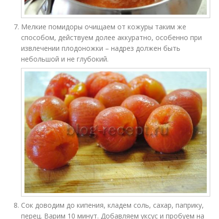
Мелкие помидоры очищаем от кожуры таким же
способом, действуем долее аккуратно, особенно при
извлечении плодоножки – надрез должен быть
небольшой и не глубокий.
Сок доводим до кипения, кладем соль, сахар, паприку,
перец. Варим 10 минут. Добавляем уксус и пробуем на