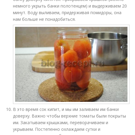
немного укрыть банки полотенцем) и выдерживаем 20
минут. Воду выливаем, придерживая помидоры, она
нам больше не понадобиться.
В это время сок кипит, и мы им заливаем им банки
доверху. Важно чтобы верхние томаты были покрыты
им. Закатываем крышками, переворачиваем и
укрываем. Постепенно охлаждаем сутки и