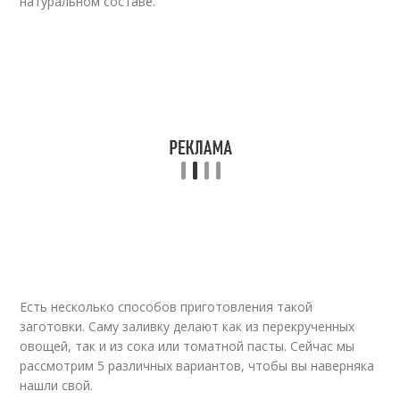
натуральном составе.
Есть несколько способов приготовления такой
заготовки. Саму заливку делают как из перекрученных
овощей, так и из сока или томатной пасты. Сейчас мы
рассмотрим 5 различных вариантов, чтобы вы наверняка
нашли свой.