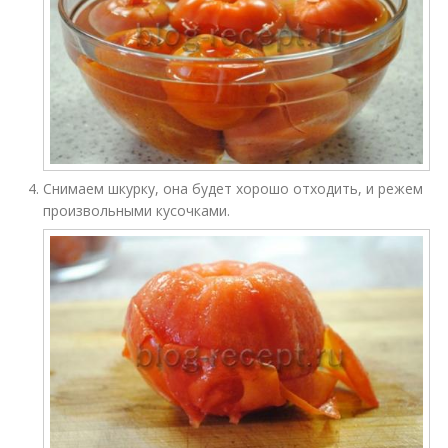
Снимаем шкурку, она будет хорошо отходить, и режем
произвольными кусочками.