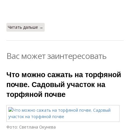
Читать дальше →
Вас может заинтересовать
Что можно сажать на торфяной
почве. Садовый участок на
торфяной почве
Фото: Светлана Окунева