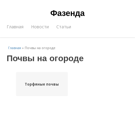
Фазенда
Главная
Новости
Статьи
Главная
»
Почвы на огороде
Почвы на огороде
Торфяные почвы