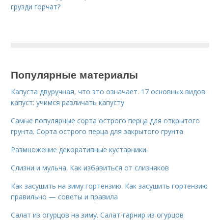
грузди горчат?
Популярные материалы
Капуста двуручная, что это означает. 17 основных видов
капуст: учимся различать капусту
Самые популярные сорта острого перца для открытого
грунта. Сорта острого перца для закрытого грунта
Размножение декоративные кустарники.
Слизни и мульча. Как избавиться от слизняков
Как засушить на зиму гортензию. Как засушить гортензию
правильно — советы и правила
Салат из огурцов на зиму. Салат-гарнир из огурцов