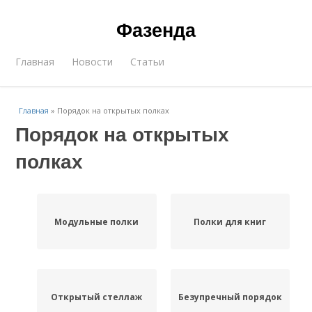
Фазенда
Главная
Новости
Статьи
Главная
»
Порядок на открытых полках
Порядок на открытых
полках
Модульные полки
Полки для книг
Открытый стеллаж
Безупречный порядок