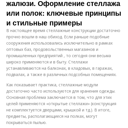
жалюзи. Оформление стеллажа
или полок: ключевые принципы
и стильные примеры
В настоящее время стеллажные конструкции достаточно
прочно вошли в наш обиход. Если раньше подобные
сооружения использовались исключительно в рамках
оптовых баз, продовольственных магазинов и
промышленных предприятий , то сегодня они весьма
широко применяются и в быту. Стеллажи
устанавливаются на балконах, в кладовых, в гаражах,
подвалах, а также в различных подсобных помещениях.
Как показывает практика, стеллажные модули
достаточно часто используются для хранения одежды.
Основная проблема заключается в том, что для этих
целей применяются «открытые стеллажи» (конструкция
не комплектуется дверцами, крышкой и тд.). В итоге,
предметы, располагающиеся на полках, могут
покрываться пылью.