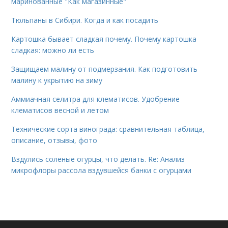
маринованные "Как магазинные"
Тюльпаны в Сибири. Когда и как посадить
Картошка бывает сладкая почему. Почему картошка
сладкая: можно ли есть
Защищаем малину от подмерзания. Как подготовить
малину к укрытию на зиму
Аммиачная селитра для клематисов. Удобрение
клематисов весной и летом
Технические сорта винограда: сравнительная таблица,
описание, отзывы, фото
Вздулись соленые огурцы, что делать. Re: Анализ
микрофлоры рассола вздувшейся банки с огурцами