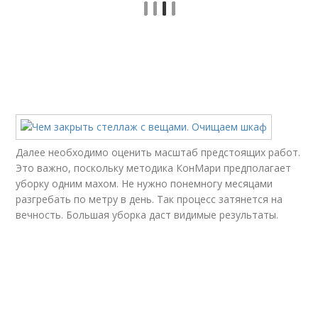
Далее необходимо оценить масштаб предстоящих работ.
Это важно, поскольку методика КонМари предполагает
уборку одним махом. Не нужно понемногу месяцами
разгребать по метру в день. Так процесс затянется на
вечность. Большая уборка даст видимые результаты.