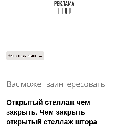
Читать дальше →
Вас может заинтересовать
Открытый стеллаж чем
закрыть. Чем закрыть
открытый стеллаж штора