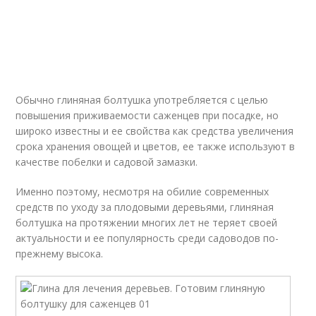
Обычно глиняная болтушка употребляется с целью
повышения приживаемости саженцев при посадке, но
широко известны и ее свойства как средства увеличения
срока хранения овощей и цветов, ее также используют в
качестве побелки и садовой замазки.
Именно поэтому, несмотря на обилие современных
средств по уходу за плодовыми деревьями, глиняная
болтушка на протяжении многих лет не теряет своей
актуальности и ее популярность среди садоводов по-
прежнему высока.