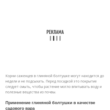
Корни саженцев в глиняной болтушке могут находится до
недели и не подсыхать. Перед посадкой это покрытие
следует смыть, чтобы растение могло впитывать воду и
полезные вещества из почвы.
Применение глиняной болтушки в качестве
садового вара