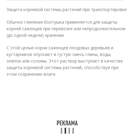
Защита корневой системы растений при транспортировке
Обычно глиняная болтушка применяется для защиты
корней саженцев при перевозке или непродолжительном
(до одной недели) хранении.
С этой целью корни саженцев плодовых деревьев и
кустарников опускают в густую смесь глины, воды,
опилок или соломы. Этот раствор выступает в качестве
защиты корневой системы растений, способствуя при
этом сохранению влаги.