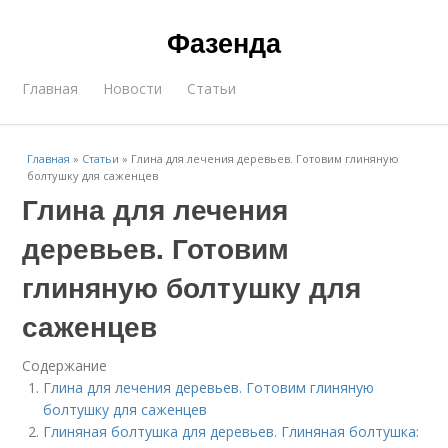
Фазенда
Главная
Новости
Статьи
Главная
»
Статьи
»
Глина для лечения деревьев. Готовим глиняную
болтушку для саженцев
Глина для лечения
деревьев. Готовим
глиняную болтушку для
саженцев
Содержание
Глина для лечения деревьев. Готовим глиняную
болтушку для саженцев
Глиняная болтушка для деревьев. Глиняная болтушка: