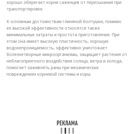
хорошо оберегает корни саженцев от пересыхания при
транспортировке.
К основным достоинствам глиняной болтушки, помимо
ее высокой эффективности относятся также
минимальные затраты и простота приготовления. При
этом она имеет высокую пластичность, хорошую
водонепроницаемость, эффективно уничтожает
болезнетворные микроорганизмы, защищает растения от
неблагоприятного воздействия солнца, ветра и холода,
помогает заживлять раны при механических
повреждениях корневой системы и коры.