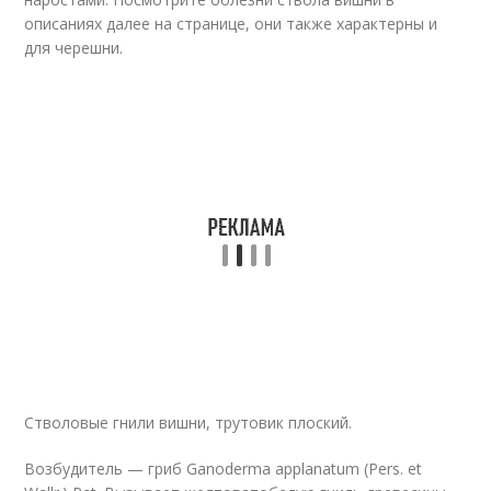
описаниях далее на странице, они также характерны и
для черешни.
Стволовые гнили вишни, трутовик плоский.
Возбудитель — гриб Ganoderma applanatum (Pers. et