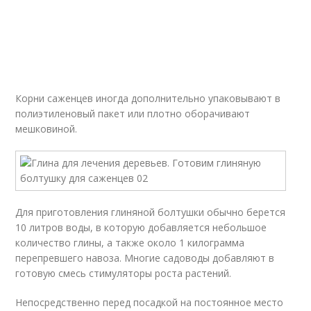
Корни саженцев иногда дополнительно упаковывают в
полиэтиленовый пакет или плотно оборачивают
мешковиной.
Для приготовления глиняной болтушки обычно берется
10 литров воды, в которую добавляется небольшое
количество глины, а также около 1 килограмма
перепревшего навоза. Многие садоводы добавляют в
готовую смесь стимуляторы роста растений.
Непосредственно перед посадкой на постоянное место