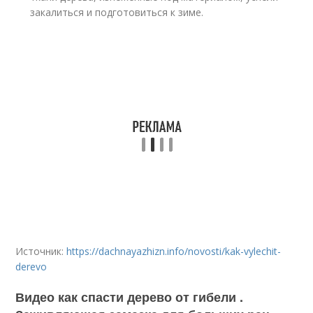
закалиться и подготовиться к зиме.
Источник:
https://dachnayazhizn.info/novosti/kak-vylechit-
derevo
Видео как спасти дерево от гибели .