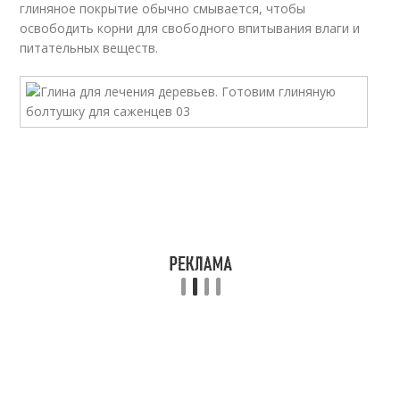
глиняное покрытие обычно смывается, чтобы
освободить корни для свободного впитывания влаги и
питательных веществ.