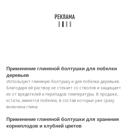
Применение глиняной болтушки для побелки
деревьев
Используют глиняную болтушку и для побелки деревьев.
Благодаря ей раствор не стекает со стволов и защищает
их от вредителей и перепадов температуры. В продаже,
кстати, имеются побелки, в состав которых уже сразу
включена глина.
Применение глиняной болтушки для хранения
корнеплодов и клубней цветов