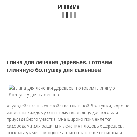
Глина для лечения деревьев. Готовим
глиняную болтушку для саженцев
«Чудодейственные» свойства глиняной болтушки, хорошо
известны каждому опытному владельцу дачного или
приусадебного участка. Она широко применяется
садоводами для защиты и лечения плодовых деревьев,
поскольку имеет мощные антисептические свойства и