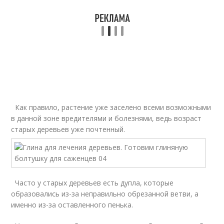
Как правило, растение уже заселено всеми возможными
в данной зоне вредителями и болезнями, ведь возраст
старых деревьев уже почтенный.
Часто у старых деревьев есть дупла, которые
образовались из-за неправильно обрезанной ветви, а
именно из-за оставленного пенька.