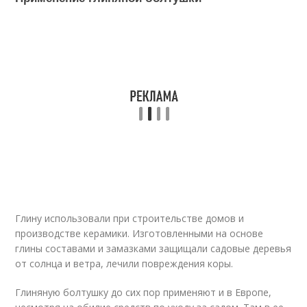
Глину использовали при строительстве домов и
производстве керамики. Изготовленными на основе
глины составами и замазками защищали садовые деревья
от солнца и ветра, лечили повреждения коры.
Глиняную болтушку до сих пор применяют и в Европе,