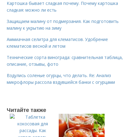
Картошка бывает сладкая почему. Почему картошка
сладкая: можно ли есть
Защищаем малину от подмерзания. Как подготовить
малину к укрытию на зиму
Аммиачная селитра для клематисов. Удобрение
клематисов весной и летом
Технические сорта винограда: сравнительная таблица,
описание, отзывы, фото
Вздулись соленые огурцы, что делать. Re: Анализ
микрофлоры рассола вздувшейся банки с огурцами
Читайте также