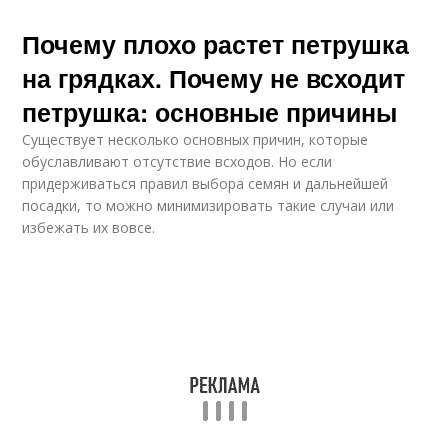
Почему плохо растет петрушка
на грядках. Почему не всходит
петрушка: основные причины
Существует несколько основных причин, которые
обуславливают отсутствие всходов. Но если
придерживаться правил выбора семян и дальнейшей
посадки, то можно минимизировать такие случаи или
избежать их вовсе.