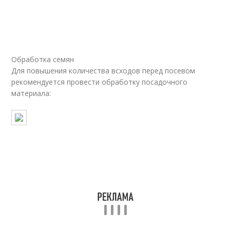
Обработка семян
Для повышения количества всходов перед посевом
рекомендуется провести обработку посадочного
материала: