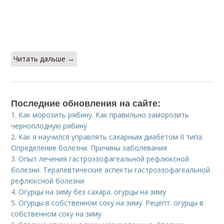
Читать дальше →
Последние обновления на сайте:
1.
Как морозить рябину. Как правильно заморозить
черноплодную рябину
2.
Как я научился управлять сахарным диабетом II типа.
Определение болезни. Причины заболевания
3.
Опыт лечения гастроэзофагеальной рефлюксной
болезни. Терапевтические аспекты гастроэзофагеальной
рефлюксной болезни
4.
Огурцы на зиму без сахара. огурцы на зиму
5.
Огурцы в собственном соку на зиму. Рецепт: огурцы в
собственном соку на зиму