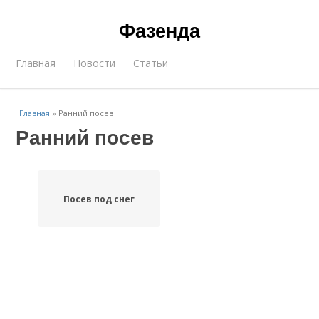
Фазенда
Главная
Новости
Статьи
Главная
»
Ранний посев
Ранний посев
Посев под снег