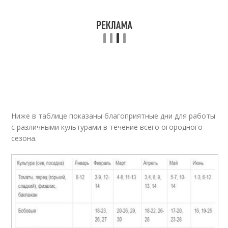
Ниже в таблице показаны благоприятные дни для работы
с различными культурами в течение всего огородного
сезона.