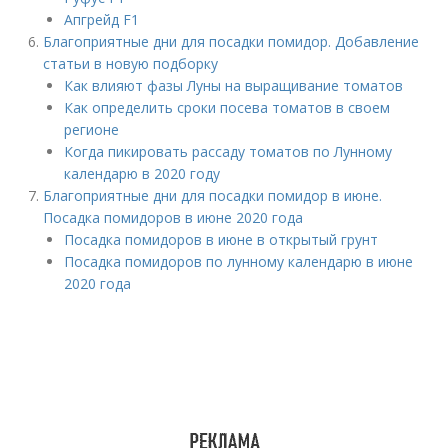
Апгрейд F1
Благоприятные дни для посадки помидор. Добавление
статьи в новую подборку
Как влияют фазы Луны на выращивание томатов
Как определить сроки посева томатов в своем
регионе
Когда пикировать рассаду томатов по Лунному
календарю в 2020 году
Благоприятные дни для посадки помидор в июне.
Посадка помидоров в июне 2020 года
Посадка помидоров в июне в открытый грунт
Посадка помидоров по лунному календарю в июне
2020 года