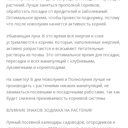
растений. Лучше заняться прополкой сорняков,
обработать посадки от вредителей и заболеваний.
Оптимальное время, чтобы провести подкормку, потому
что после новолуния начнется активность корней.
Убывающая луна. В это время вся энергия и соки
устремляются к корням. Которые, наполненные энергией,
активно разрастаются и всасывают питательные
растворы из почвы. Это оптимальное время для посадки,
пересадки и всех манипуляций с клубневыми,
луковичными и корнеплодами.
На заметку! В дни Новолуния и Полнолуния лучше не
производить с растениями никаких манипуляций, не
заниматься посевными и посадочными работами, так как
будет снижена приживаемость корневой системы.
ВЛИЯНИЕ ЗНАКОВ ЗОДИАКА НА РАСТЕНИЯ
Лунный посевной календарь садоводов, огородников и