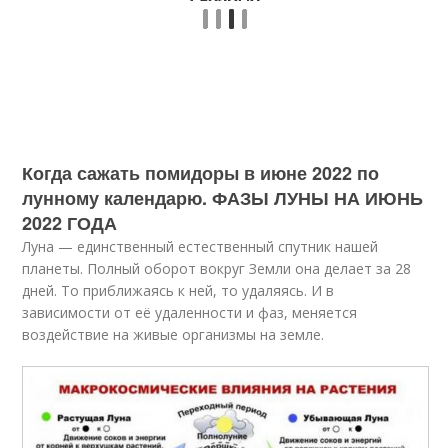
Когда сажать помидоры в июне 2022 по
лунному календарю. ФАЗЫ ЛУНЫ НА ИЮНЬ
2022 ГОДА
Луна — единственный естественный спутник нашей
планеты. Полный оборот вокруг Земли она делает за 28
дней. То приближаясь к ней, то удаляясь. И в
зависимости от её удаленности и фаз, меняется
воздействие на живые организмы на земле.