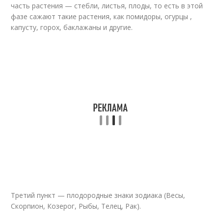
часть растения — стебли, листья, плоды, то есть в этой
фазе сажают такие растения, как помидоры, огурцы ,
капусту, горох, баклажаны и другие.
Третий пункт — плодородные знаки зодиака (Весы,
Скорпион, Козерог, Рыбы, Телец, Рак).