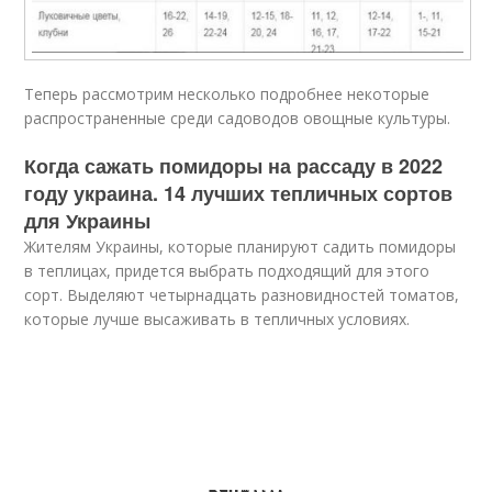
Теперь рассмотрим несколько подробнее некоторые
распространенные среди садоводов овощные культуры.
Когда сажать помидоры на рассаду в 2022
году украина. 14 лучших тепличных сортов
для Украины
Жителям Украины, которые планируют садить помидоры
в теплицах, придется выбрать подходящий для этого
сорт. Выделяют четырнадцать разновидностей томатов,
которые лучше высаживать в тепличных условиях.