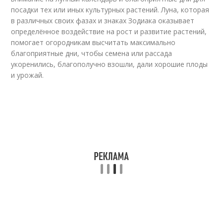
посадки тех или иных культурных растений. Луна, которая
в различных своих фазах и знаках Зодиака оказывает
определённое воздействие на рост и развитие растений,
помогает огородникам высчитать максимально
благоприятные дни, чтобы семена или рассада
укоренились, благополучно взошли, дали хорошие плоды
и урожай.