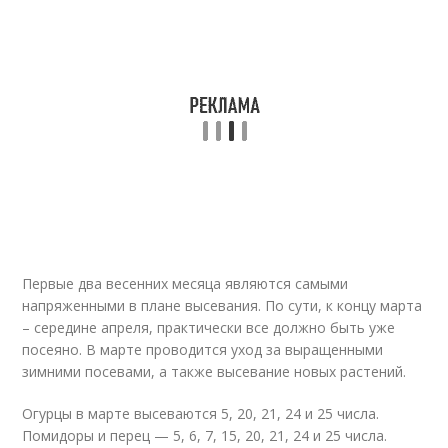
Первые два весенних месяца являются самыми
напряженными в плане высевания. По сути, к концу марта
– середине апреля, практически все должно быть уже
посеяно. В марте проводится уход за выращенными
зимними посевами, а также высевание новых растений.
Огурцы в марте высеваются 5, 20, 21, 24 и 25 числа.
Помидоры и перец — 5, 6, 7, 15, 20, 21, 24 и 25 числа.