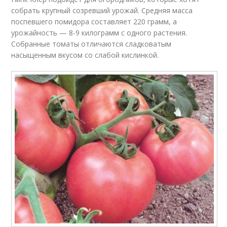
собрать крупный созревший урожай. Средняя масса
поспевшего помидора составляет 220 грамм, а
урожайность — 8-9 килограмм с одного растения.
Собранные томаты отличаются сладковатым
насыщенным вкусом со слабой кислинкой.