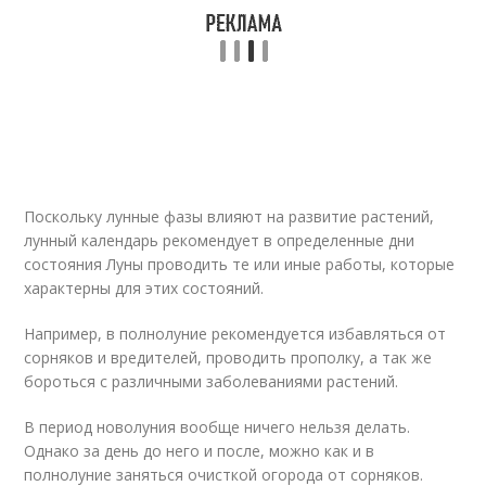
Поскольку лунные фазы влияют на развитие растений,
лунный календарь рекомендует в определенные дни
состояния Луны проводить те или иные работы, которые
характерны для этих состояний.
Например, в полнолуние рекомендуется избавляться от
сорняков и вредителей, проводить прополку, а так же
бороться с различными заболеваниями растений.
В период новолуния вообще ничего нельзя делать.
Однако за день до него и после, можно как и в
полнолуние заняться очисткой огорода от сорняков.