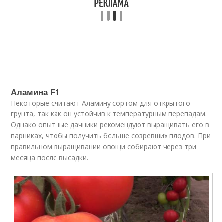
Аламина F1
Некоторые считают Аламину сортом для открытого
грунта, так как он устойчив к температурным перепадам.
Однако опытные дачники рекомендуют выращивать его в
парниках, чтобы получить больше созревших плодов. При
правильном выращивании овощи собирают через три
месяца после высадки.