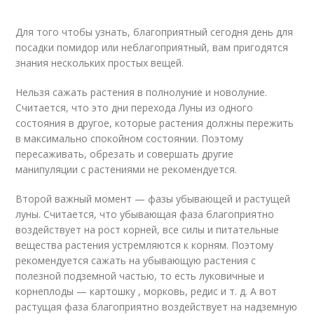
Для того чтобы узнать, благоприятный сегодня день для
посадки помидор или неблагоприятный, вам пригодятся
знания нескольких простых вещей.
Нельзя сажать растения в полнолуние и новолуние.
Считается, что это дни перехода Луны из одного
состояния в другое, которые растения должны пережить
в максимально спокойном состоянии. Поэтому
пересаживать, обрезать и совершать другие
манипуляции с растениями не рекомендуется.
Второй важный момент — фазы убывающей и растущей
луны. Считается, что убывающая фаза благоприятно
воздействует на рост корней, все силы и питательные
вещества растения устремляются к корням. Поэтому
рекомендуется сажать на убывающую растения с
полезной подземной частью, то есть луковичные и
корнеплоды — картошку , морковь, редис и т. д. А вот
растущая фаза благоприятно воздействует на надземную