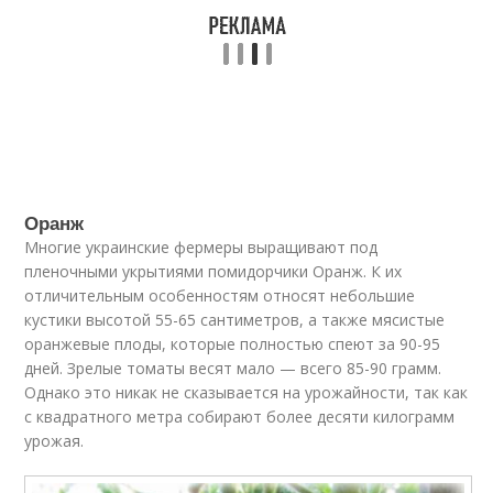
Оранж
Многие украинские фермеры выращивают под
пленочными укрытиями помидорчики Оранж. К их
отличительным особенностям относят небольшие
кустики высотой 55-65 сантиметров, а также мясистые
оранжевые плоды, которые полностью спеют за 90-95
дней. Зрелые томаты весят мало — всего 85-90 грамм.
Однако это никак не сказывается на урожайности, так как
с квадратного метра собирают более десяти килограмм
урожая.