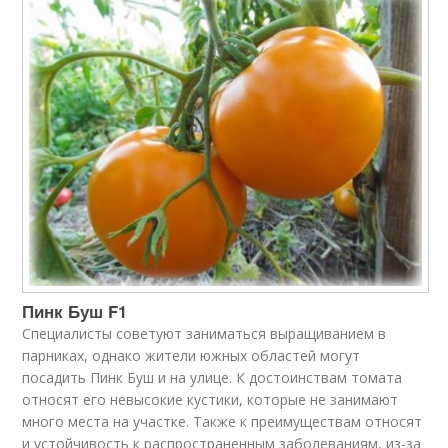
Пинк Буш F1
Специалисты советуют заниматься выращиванием в
парниках, однако жители южных областей могут
посадить Пинк Буш и на улице. К достоинствам томата
относят его невысокие кустики, которые не занимают
много места на участке. Также к преимуществам относят
и устойчивость к распространенным заболеваниям, из-за