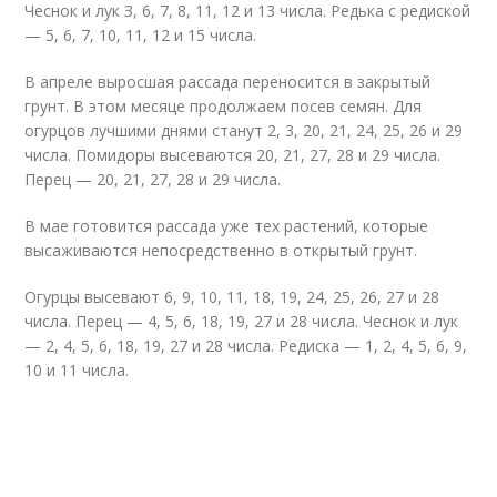
Чеснок и лук З, 6, 7, 8, 11, 12 и 13 числа. Редька с редиской
— 5, 6, 7, 10, 11, 12 и 15 числа.
В апреле выросшая рассада переносится в закрытый
грунт. В этом месяце продолжаем посев семян. Для
огурцов лучшими днями станут 2, 3, 20, 21, 24, 25, 26 и 29
числа. Помидоры высеваются 20, 21, 27, 28 и 29 числа.
Перец — 20, 21, 27, 28 и 29 числа.
В мае готовится рассада уже тех растений, которые
высаживаются непосредственно в открытый грунт.
Огурцы высевают 6, 9, 10, 11, 18, 19, 24, 25, 26, 27 и 28
числа. Перец — 4, 5, 6, 18, 19, 27 и 28 числа. Чеснок и лук
— 2, 4, 5, 6, 18, 19, 27 и 28 числа. Редиска — 1, 2, 4, 5, 6, 9,
10 и 11 числа.