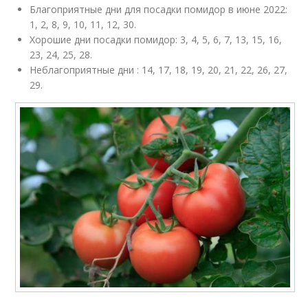
Благоприятные дни для посадки помидор в июне 2022:
1, 2, 8, 9, 10, 11, 12, 30.
Хорошие дни посадки помидор: 3, 4, 5, 6, 7, 13, 15, 16,
23, 24, 25, 28.
Неблагоприятные дни : 14, 17, 18, 19, 20, 21, 22, 26, 27,
29.