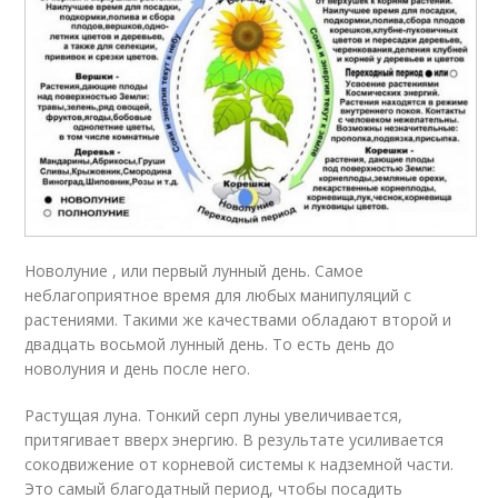
Новолуние , или первый лунный день. Самое
неблагоприятное время для любых манипуляций с
растениями. Такими же качествами обладают второй и
двадцать восьмой лунный день. То есть день до
новолуния и день после него.
Растущая луна. Тонкий серп луны увеличивается,
притягивает вверх энергию. В результате усиливается
сокодвижение от корневой системы к надземной части.
Это самый благодатный период, чтобы посадить