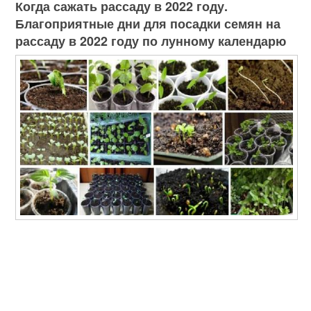
Когда сажать рассаду в 2022 году.
Благоприятные дни для посадки семян на
рассаду в 2022 году по лунному календарю