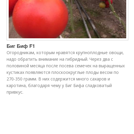
Биг Биф F1
Огородникам, которым нравятся крупноплодные овощи,
надо обратить внимание на гибридный. Через два с
половиной месяца после посева семечек на выращенных
кустиках появляются плоскоокруглые плоды весом по
270-350 грамм. В них содержится много сахаров и
каротина, благодаря чему у Биг Бифа сладковатый
привкус.