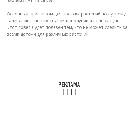
замачивают на 24 часа.
Основным принципом для посадки растений по лунному
календарю – не сажать при новолунии и полной луне.
Этот совет будет полезен тем, кто не может следить за
всеми датами для различных растений.