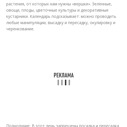
растения, от которых нам нужны «вершки». Зеленные,
овощи, плоды, цветочные культуры и декоративные
кустарники. Календарь подсказывает: можно проводить
любые манипуляции, высадку и пересадку, окулировку и
черенкование.
Полнолуние. В этот день запрещены посадка и пересадка