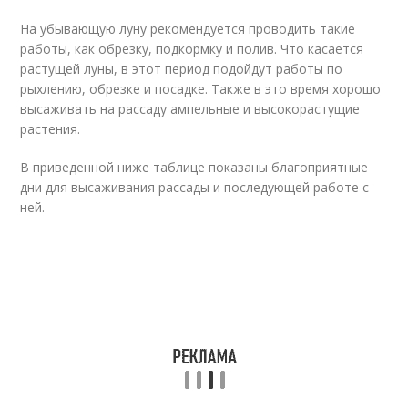
На убывающую луну рекомендуется проводить такие
работы, как обрезку, подкормку и полив. Что касается
растущей луны, в этот период подойдут работы по
рыхлению, обрезке и посадке. Также в это время хорошо
высаживать на рассаду ампельные и высокорастущие
растения.
В приведенной ниже таблице показаны благоприятные
дни для высаживания рассады и последующей работе с
ней.