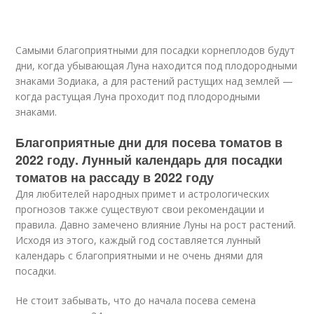
Самыми благоприятными для посадки корнеплодов будут
дни, когда убывающая Луна находится под плодородными
знаками Зодиака, а для растений растущих над землей —
когда растущая Луна проходит под плодородными
знаками.
Благоприятные дни для посева томатов в
2022 году. Лунный календарь для посадки
томатов на рассаду в 2022 году
Для любителей народных примет и астрологических
прогнозов также существуют свои рекомендации и
правила. Давно замечено влияние Луны на рост растений.
Исходя из этого, каждый год составляется лунный
календарь с благоприятными и не очень днями для
посадки.
Не стоит забывать, что до начала посева семена