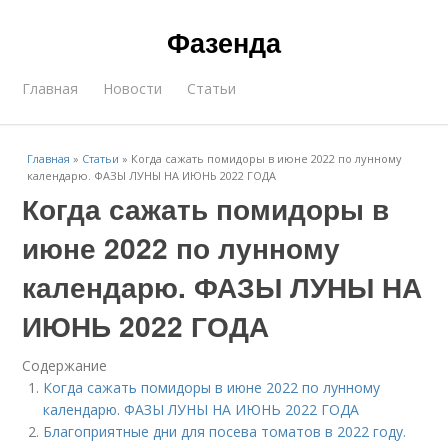
Фазенда
Главная
Новости
Статьи
Главная
»
Статьи
»
Когда сажать помидоры в июне 2022 по лунному
календарю. ФАЗЫ ЛУНЫ НА ИЮНЬ 2022 ГОДА
Когда сажать помидоры в
июне 2022 по лунному
календарю. ФАЗЫ ЛУНЫ НА
ИЮНЬ 2022 ГОДА
Содержание
Когда сажать помидоры в июне 2022 по лунному
календарю. ФАЗЫ ЛУНЫ НА ИЮНЬ 2022 ГОДА
Благоприятные дни для посева томатов в 2022 году.