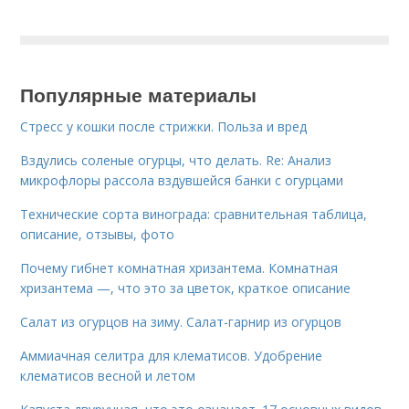
Популярные материалы
Стресс у кошки после стрижки. Польза и вред
Вздулись соленые огурцы, что делать. Re: Анализ
микрофлоры рассола вздувшейся банки с огурцами
Технические сорта винограда: сравнительная таблица,
описание, отзывы, фото
Почему гибнет комнатная хризантема. Комнатная
хризантема —, что это за цветок, краткое описание
Салат из огурцов на зиму. Салат-гарнир из огурцов
Аммиачная селитра для клематисов. Удобрение
клематисов весной и летом