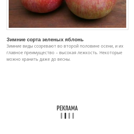
Зимние сорта зеленых яблонь
Зимние виды созревают во второй половине осени, и их
главное преимущество – высокая лежкость. Некоторые
можно хранить даже до весны.