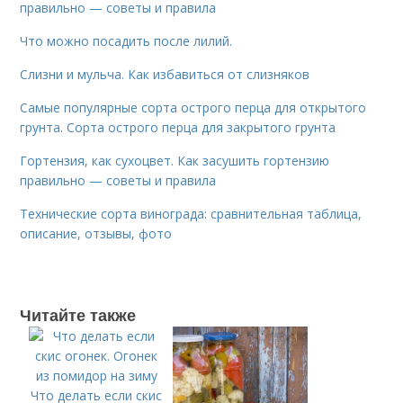
правильно — советы и правила
Что можно посадить после лилий.
Слизни и мульча. Как избавиться от слизняков
Самые популярные сорта острого перца для открытого
грунта. Сорта острого перца для закрытого грунта
Гортензия, как сухоцвет. Как засушить гортензию
правильно — советы и правила
Технические сорта винограда: сравнительная таблица,
описание, отзывы, фото
Читайте также
Что делать если скис