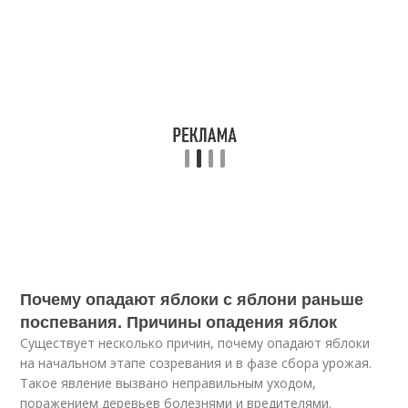
Почему опадают яблоки с яблони раньше
поспевания. Причины опадения яблок
Существует несколько причин, почему опадают яблоки
на начальном этапе созревания и в фазе сбора урожая.
Такое явление вызвано неправильным уходом,
поражением деревьев болезнями и вредителями.