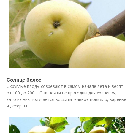
Солнце белое
Округлые плоды созревают в самом начале лета и весят
от 100 до 200 г. Они почти не пригодны для хранения,
зато из них получается восхитительное повидло, варенье
и десерты.