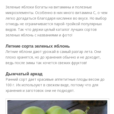
Зеленые яблоки богаты на витамины и полезные
микроэлементы. Особенно в них много витамина С, о чем
легко догадаться благодаря кислинке во вкусе. Но выбор
отнюдь не ограничивается парой-тройкой популярных
видов. Так что держи целый каталог лучших сортов
зеленых яблонь с названиями и фото!
Летние сорта зеленых яблонь
Летние яблони дают урожай в самый разгар лета. Они
плохо хранятся, но до хранения обычно и не доходит,
ведь после зимы так хочется свежих фруктов!
Дымчатый аркад
Ранний сорт дает красивые аппетитные плоды весом до
100 г. Их используют в свежем виде, потому что для
хранения и заготовок они не подходят.