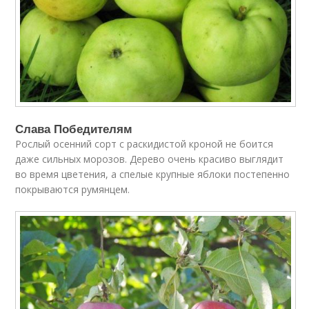
Слава Победителям
Рослый осенний сорт с раскидистой кроной не боится
даже сильных морозов. Дерево очень красиво выглядит
во время цветения, а спелые крупные яблоки постепенно
покрываются румянцем.