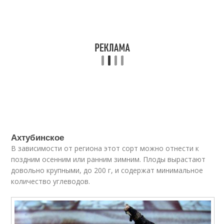
Ахтубинское
В зависимости от региона этот сорт можно отнести к
поздним осенним или ранним зимним. Плоды вырастают
довольно крупными, до 200 г, и содержат минимальное
количество углеводов.