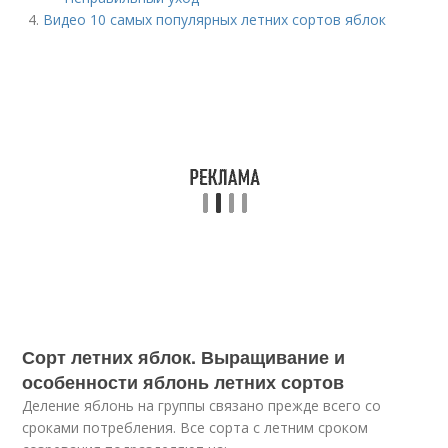
Видео 10 самых популярных летних сортов яблок
Сорт летних яблок. Выращивание и
особенности яблонь летних сортов
Деление яблонь на группы связано прежде всего со
сроками потребления. Все сорта с летним сроком