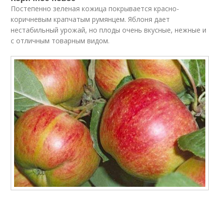
Постепенно зеленая кожица покрывается красно-
коричневым крапчатым румянцем. Яблоня дает
нестабильный урожай, но плоды очень вкусные, нежные и
с отличным товарным видом.