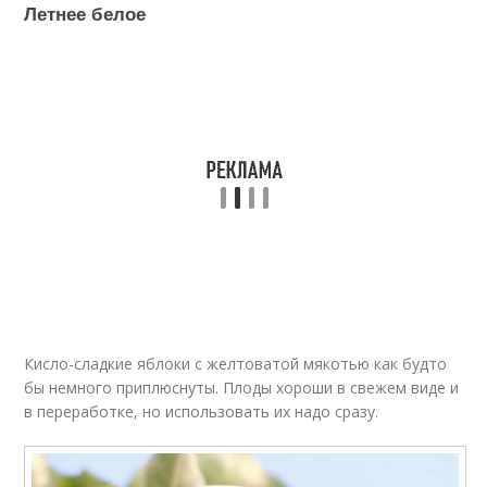
Летнее белое
Кисло-сладкие яблоки с желтоватой мякотью как будто
бы немного приплюснуты. Плоды хороши в свежем виде и
в переработке, но использовать их надо сразу.