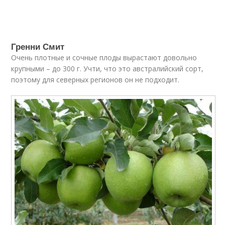
Гренни Смит
Очень плотные и сочные плоды вырастают довольно
крупными – до 300 г. Учти, что это австралийский сорт,
поэтому для северных регионов он не подходит.