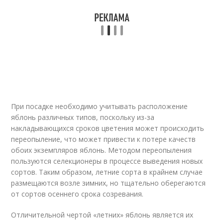
При посадке необходимо учитывать расположение
яблонь различных типов, поскольку из-за
накладывающихся сроков цветения может происходить
переопыление, что может привести к потере качеств
обоих экземпляров яблонь. Методом переопыления
пользуются селекционеры в процессе выведения новых
сортов. Таким образом, летние сорта в крайнем случае
размещаются возле зимних, но тщательно оберегаются
от сортов осеннего срока созревания.
Отличительной чертой «летних» яблонь является их