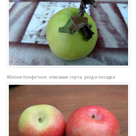
Яблоня Конфетное: описание сорта, уход и посадка