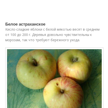
Белое астраханское
Кисло-сладкие яблоки с белой мякотью весят в среднем
от 100 до 200 г. Деревья довольно чувствительны к
морозам, так что требуют бережного ухода.