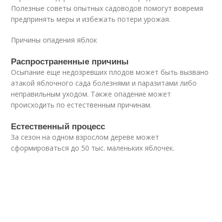
Полезные советы опытных садоводов помогут вовремя
предпринять меры и избежать потери урожая.
Причины опадения яблок
Распространенные причины
Осыпание еще недозревших плодов может быть вызвано
атакой яблочного сада болезнями и паразитами либо
неправильным уходом. Также опадение может
происходить по естественным причинам.
Естественный процесс
За сезон на одном взрослом дереве может
сформироваться до 50 тыс. маленьких яблочек.