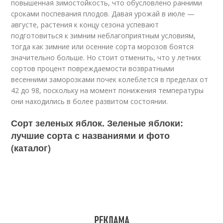
повышенная зимостойкость, что обусловлено ранними
сроками поспевания плодов. Давая урожай в июле —
августе, растения к концу сезона успевают
подготовиться к зимним неблагоприятным условиям,
тогда как зимние или осенние сорта морозов боятся
значительно больше. Но стоит отменить, что у летних
сортов процент повреждаемости возвратными
весенними заморозками почек колеблется в пределах от
42 до 98, поскольку на момент понижения температуры
они находились в более развитом состоянии.
Сорт зеленых яблок. Зеленые яблоки:
лучшие сорта с названиями и фото
(каталог)