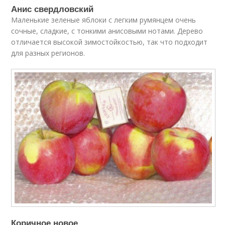
Анис свердловский
Маленькие зеленые яблоки с легким румянцем очень
сочные, сладкие, с тонкими анисовыми нотами. Дерево
отличается высокой зимостойкостью, так что подходит
для разных регионов.
Коричное новое