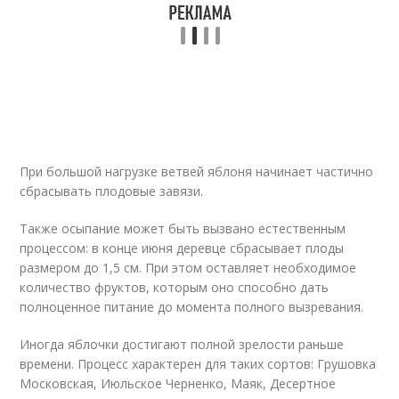
При большой нагрузке ветвей яблоня начинает частично
сбрасывать плодовые завязи.
Также осыпание может быть вызвано естественным
процессом: в конце июня деревце сбрасывает плоды
размером до 1,5 см. При этом оставляет необходимое
количество фруктов, которым оно способно дать
полноценное питание до момента полного вызревания.
Иногда яблочки достигают полной зрелости раньше
времени. Процесс характерен для таких сортов: Грушовка
Московская, Июльское Черненко, Маяк, Десертное