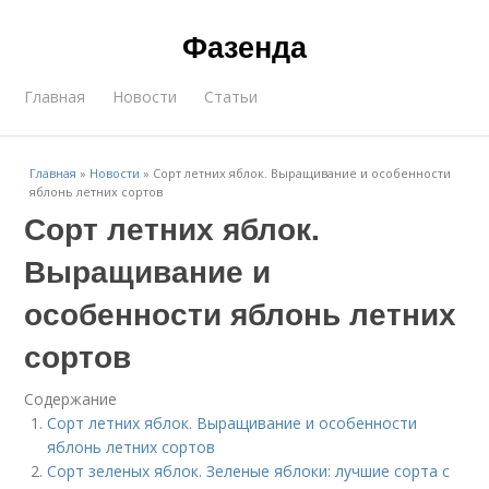
Фазенда
Главная
Новости
Статьи
Главная
»
Новости
»
Сорт летних яблок. Выращивание и особенности
яблонь летних сортов
Сорт летних яблок.
Выращивание и
особенности яблонь летних
сортов
Содержание
Сорт летних яблок. Выращивание и особенности
яблонь летних сортов
Сорт зеленых яблок. Зеленые яблоки: лучшие сорта с