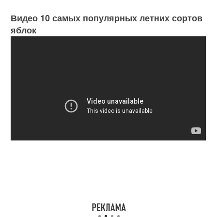
Видео 10 самых популярных летних сортов
яблок