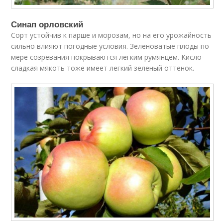
Синап орловский
Сорт устойчив к парше и морозам, но на его урожайность
сильно влияют погодные условия. Зеленоватые плоды по
мере созревания покрываются легким румянцем. Кисло-
сладкая мякоть тоже имеет легкий зеленый оттенок.