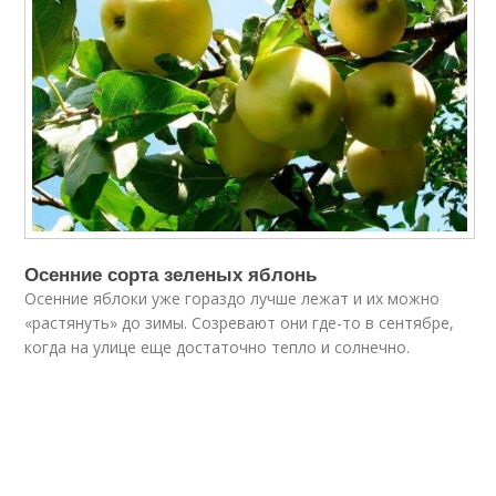
Осенние сорта зеленых яблонь
Осенние яблоки уже гораздо лучше лежат и их можно
«растянуть» до зимы. Созревают они где-то в сентябре,
когда на улице еще достаточно тепло и солнечно.