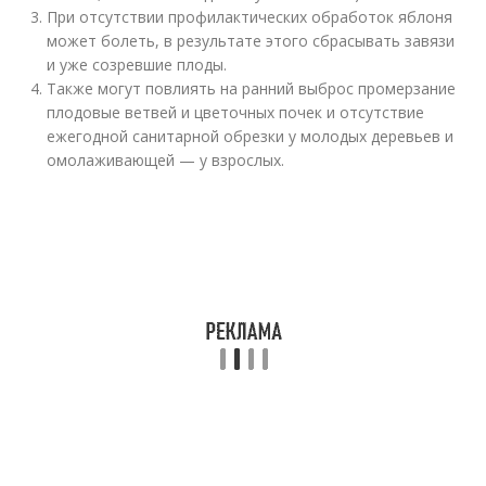
При отсутствии профилактических обработок яблоня
может болеть, в результате этого сбрасывать завязи
и уже созревшие плоды.
Также могут повлиять на ранний выброс промерзание
плодовые ветвей и цветочных почек и отсутствие
ежегодной санитарной обрезки у молодых деревьев и
омолаживающей — у взрослых.