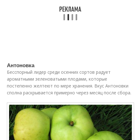
Антоновка
Бесспорный лидер среди осенних сортов радует
ароматными зеленоватыми плодами, которые
постепенно желтеют по мере хранения. Вкус Антоновки
сполна раскрывается примерно через месяц после сбора.