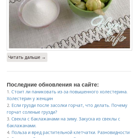
Читать дальше →
Последние обновления на сайте:
1.
Стоит ли паниковать из-за повышенного холестерина.
Холестерин у женщин
2.
Если грузди после засолки горчат, что делать. Почему
горчат соленые грузди?
3.
Свекла с баклажанами на зиму. Закуска из свеклы с
баклажанами.
4.
Польза и вред растительной клетчатки. Разновидности