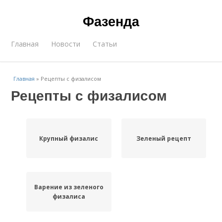
Фазенда
Главная
Новости
Статьи
Главная
»
Рецепты с физалисом
Рецепты с физалисом
Крупный физалис
Зеленый рецепт
Варение из зеленого
физалиса