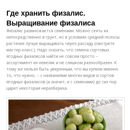
Где хранить физалис.
Выращивание физалиса
Физалис размножается семенами. Можно сеять их
непосредственно в грунт, но в условиях средней полосы
растение лучше выращивать через рассаду (смотрите
мастер-класс:). Надо сказать, что семена сортовых
ягодных физалисов найти не совсем просто –
ассортимент их невелик и не слишком разнообразен. К
тому же нельзя быть уверенным, что вы купили именно
то, что нужно, – с названиями многих видов и сортов
ягодных физалисов (а значит, и с семенами) до сих пор
царит некоторая неразбериха.