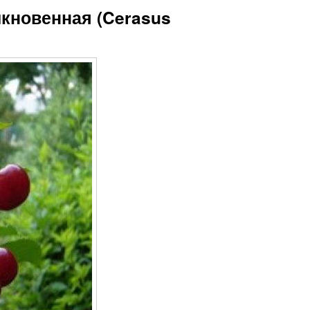
кновенная (Cerasus