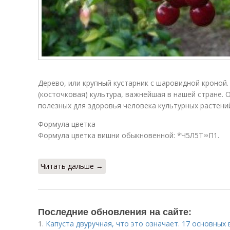
Дерево, или крупный кустарник с шаровидной кроной
(косточковая) культура, важнейшая в нашей стране. 
полезных для здоровья человека культурных растени
Формула цветка
Формула цветка вишни обыкновенной: *Ч5Л5Т∞П1.
Читать дальше →
Последние обновления на сайте:
1.
Капуста двуручная, что это означает. 17 основных 