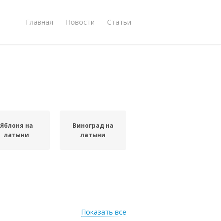
Главная
Новости
Статьи
Яблоня на
Виноград на
латыни
латыни
Показать все