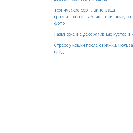
Технические сорта винограда:
сравнительная таблица, описание, от
фото
Размножение декоративные кустарник
Стресс у кошки после стрижки. Польза
вред