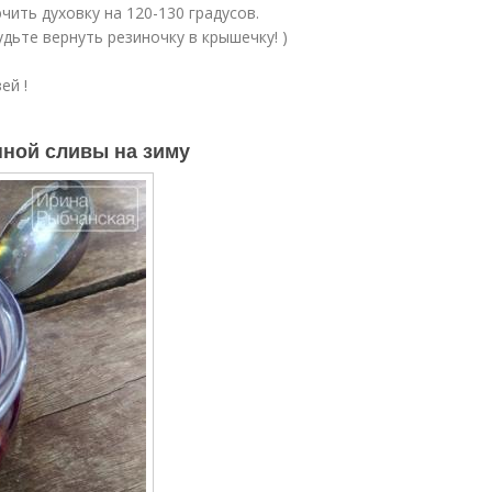
чить духовку на 120-130 градусов.
будьте вернуть резиночку в крышечку! )
ей !
ной сливы на зиму