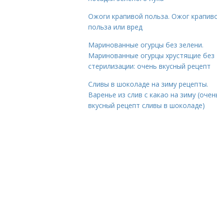
Ожоги крапивой польза. Ожог крапиво
польза или вред
Маринованные огурцы без зелени.
Маринованные огурцы хрустящие без
стерилизации: очень вкусный рецепт
Сливы в шоколаде на зиму рецепты.
Варенье из слив с какао на зиму (очен
вкусный рецепт сливы в шоколаде)