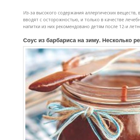
Из-за высокого содержания аллергических веществ, 
вводят с осторожностью, и только в качестве лечеб
напитки из них рекомендовано детям после 12-и летн
Соус из барбариса на зиму. Несколько р