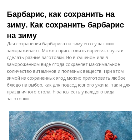
Барбарис, как сохранить на
зиму. Как сохранить барбарис
на зиму
Для сохранения барбариса на зиму его сушат или
замораживают. Можно приготовить варенья, соусы и
сделать разные заготовки. Но в сушеном или в
замороженном виде ягода сохраняет максимальное
количество витаминов и полезных веществ. При этом
зимой из сохраненных ягод можно приготовить любое
блюдо на выбор, как для повседневного ужина, так и для
праздничного стола. Нюансы есть у каждого вида
заготовки.