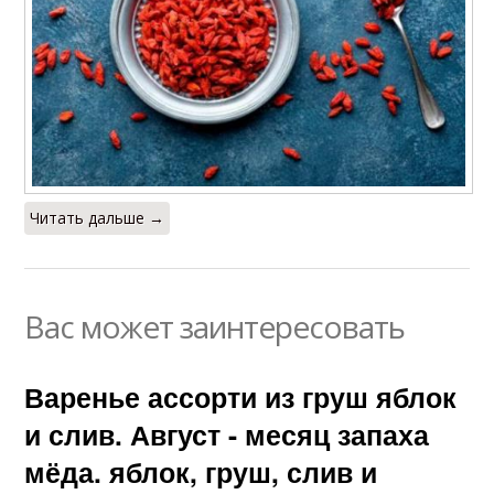
Читать дальше →
Вас может заинтересовать
Варенье ассорти из груш яблок
и слив. Август - месяц запаха
мёда. яблок, груш, слив и