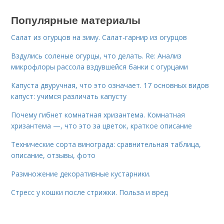
Популярные материалы
Салат из огурцов на зиму. Салат-гарнир из огурцов
Вздулись соленые огурцы, что делать. Re: Анализ
микрофлоры рассола вздувшейся банки с огурцами
Капуста двуручная, что это означает. 17 основных видов
капуст: учимся различать капусту
Почему гибнет комнатная хризантема. Комнатная
хризантема —, что это за цветок, краткое описание
Технические сорта винограда: сравнительная таблица,
описание, отзывы, фото
Размножение декоративные кустарники.
Стресс у кошки после стрижки. Польза и вред