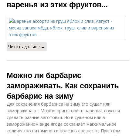
варенья из этих фруктов...
Читать дальше →
Можно ли барбарис
замораживать. Как сохранить
барбарис на зиму
Для сохранения барбариса на зиму его сушат или
замораживают. Можно приготовить варенья, соусы и
сделать разные заготовки. Но в сушеном или в
замороженном виде ягода сохраняет максимальное
количество витаминов и полезных веществ. При этом