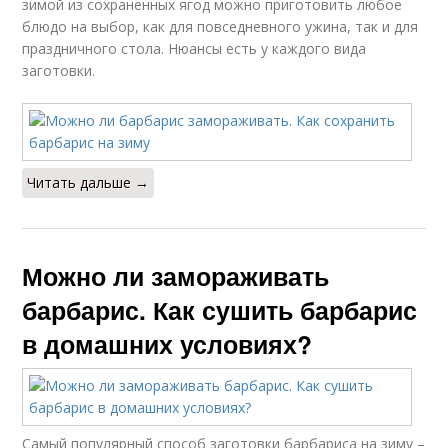
зимой из сохраненных ягод можно приготовить любое
блюдо на выбор, как для повседневного ужина, так и для
праздничного стола. Нюансы есть у каждого вида
заготовки.
Читать дальше →
Можно ли замораживать
барбарис. Как сушить барбарис
в домашних условиях?
Самый популярный способ заготовки барбариса на зиму –