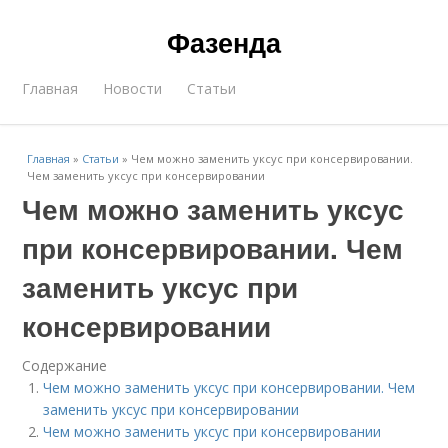
Фазенда
Главная
Новости
Статьи
Главная
»
Статьи
»
Чем можно заменить уксус при консервировании.
Чем заменить уксус при консервировании
Чем можно заменить уксус
при консервировании. Чем
заменить уксус при
консервировании
Содержание
Чем можно заменить уксус при консервировании. Чем
заменить уксус при консервировании
Чем можно заменить уксус при консервировании