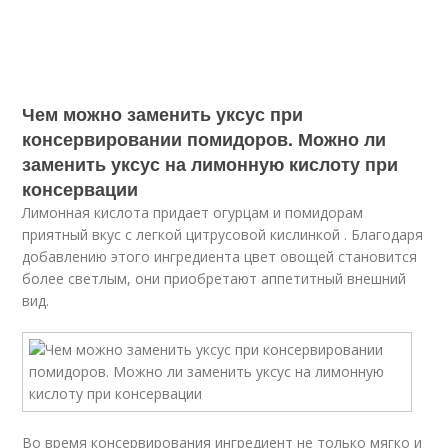
Чем можно заменить уксус при
консервировании помидоров. Можно ли
заменить уксус на лимонную кислоту при
консервации
Лимонная кислота придает огурцам и помидорам
приятный вкус с легкой цитрусовой кислинкой . Благодаря
добавлению этого ингредиента цвет овощей становится
более светлым, они приобретают аппетитный внешний
вид.
Во время консервирования ингредиент не только мягко и