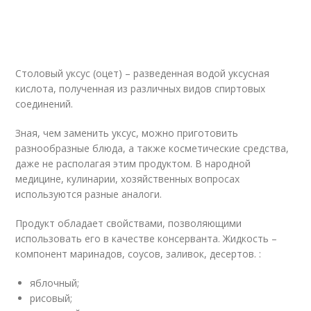
Столовый уксус (оцет) – разведенная водой уксусная
кислота, полученная из различных видов спиртовых
соединений.
Зная, чем заменить уксус, можно приготовить
разнообразные блюда, а также косметические средства,
даже не располагая этим продуктом. В народной
медицине, кулинарии, хозяйственных вопросах
используются разные аналоги.
Продукт обладает свойствами, позволяющими
использовать его в качестве консерванта. Жидкость –
компонент маринадов, соусов, заливок, десертов. :
яблочный;
рисовый;