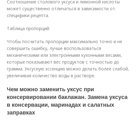
Соотношение столового уксуса и лимонной кислоты
может существенно отличаться в зависимости от
специфики рецепта.
Таблица пропорций:
Чтобы посчитать пропорции максимально точно и не
совершить ошибку, лучше воспользоваться
механическими или электронными кухонными весами,
которые показывают вес продуктов с точностью до
грамма. Уксусную эссенцию можно делать более слабой,
увеличивая количество воды в растворе.
Чем можно заменить уксус при
консервировании баклажан. Замена уксуса
в консервации, маринадах и салатных
заправках