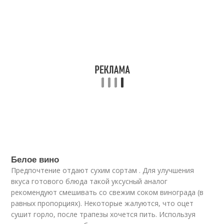
Белое вино
Предпочтение отдают сухим сортам . Для улучшения
вкуса готового блюда такой уксусный аналог
рекомендуют смешивать со свежим соком винограда (в
равных пропорциях). Некоторые жалуются, что оцет
сушит горло, после трапезы хочется пить. Используя