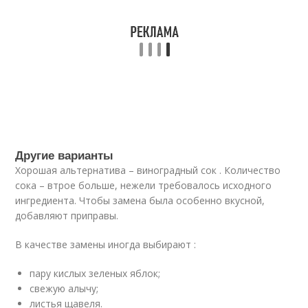
Другие варианты
Хорошая альтернатива – виноградный сок . Количество
сока – втрое больше, нежели требовалось исходного
ингредиента. Чтобы замена была особенно вкусной,
добавляют приправы.
В качестве замены иногда выбирают :
пару кислых зеленых яблок;
свежую алычу;
листья щавеля.