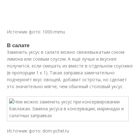
Источник фото: 1000.menu
В салате
Заменить уксус в салате можно свежевыжатым соком
лимона или соевым соусом. А ещё лучше и вкуснее
получится, если смешать их вместе в отдельном соуснике
(в пропорции 1 к 1). Такая заправка замечательно
подчеркнёт вкус овощей, добавит остроты, но сделает
это значительно мягче, чем обычный столовый уксус.
Источник фото: dom-pchel.ru