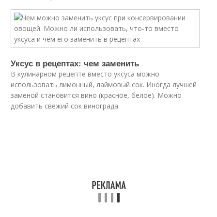
Уксус в рецептах: чем заменить
В кулинарном рецепте вместо уксуса можно
использовать лимонный, лаймовый сок. Иногда лучшей
заменой становится вино (красное, белое). Можно
добавить свежий сок винограда.