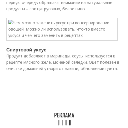
первую очередь обращают внимание на натуральные
продукты – сок цитрусовых, белое вино.
Спиртовой уксус
Продукт добавляют в маринады, соусы .используется в
рецепте мясного желе, моченой селедки. Оцет полезен в
очистке домашней утвари от накипи, обновлении цвета.