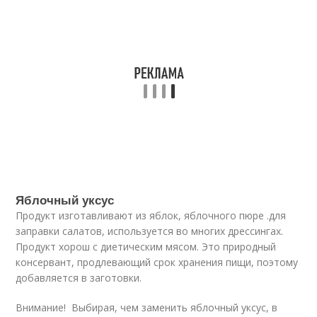
Яблочный уксус
Продукт изготавливают из яблок, яблочного пюре .для
заправки салатов, используется во многих дрессингах.
Продукт хорош с диетическим мясом. Это природный
консервант, продлевающий срок хранения пищи, поэтому
добавляется в заготовки.
Внимание! Выбирая, чем заменить яблочный уксус, в