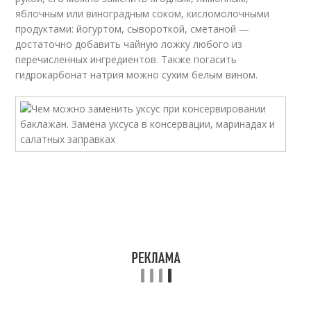
яблочным или виноградным соком, кисломолочными
продуктами: йогуртом, сывороткой, сметаной —
достаточно добавить чайную ложку любого из
перечисленных ингредиентов. Также погасить
гидрокарбонат натрия можно сухим белым вином.