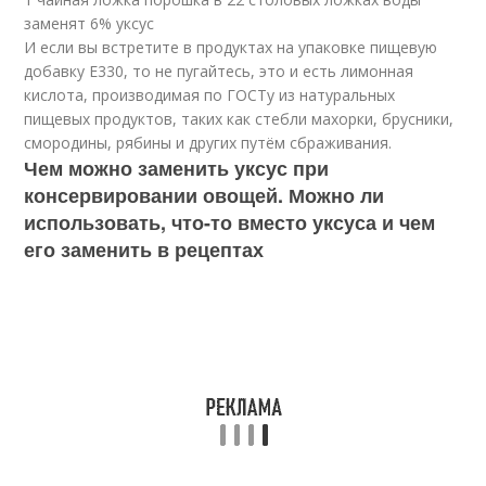
заменят 6% уксус
И если вы встретите в продуктах на упаковке пищевую
добавку Е330, то не пугайтесь, это и есть лимонная
кислота, производимая по ГОСТу из натуральных
пищевых продуктов, таких как стебли махорки, брусники,
смородины, рябины и других путём сбраживания.
Чем можно заменить уксус при
консервировании овощей. Можно ли
использовать, что-то вместо уксуса и чем
его заменить в рецептах