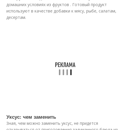
домашних условиях из фруктов . Готовый продукт
используют в качестве добавки к мясу, рыбе, салатам,
десертам.
Уксус: чем заменить
Зная, чем можно заменить уксус, не придется
отказываться от приготовления задуманного блюда из-