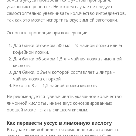
указанных в рецепте . Ни в коем случае не следует
самостоятельно увеличивать количество ингредиентов,
так как это может испортить вкус зимней заготовки.
Основные пропорции при консервации :
Для банки объемом 500 мл – ½ чайной ложки или ¾
кофейной ложки.
Для банки объемом 1,5 л – чайная ложка лимонной
кислоты.
Для банки, объем которой составляет 2 литра –
чайная ложка с горкой.
Емкость 3 л – 1,5 чайной ложки кислоты.
Не рекомендуется увеличивать указанное количество
лимонной кислоты , иначе вкус консервированных
овощей может стать слишком кислым.
Как перевести уксус в лимонную кислоту
В случае если добавляется лимонная кислота вместо