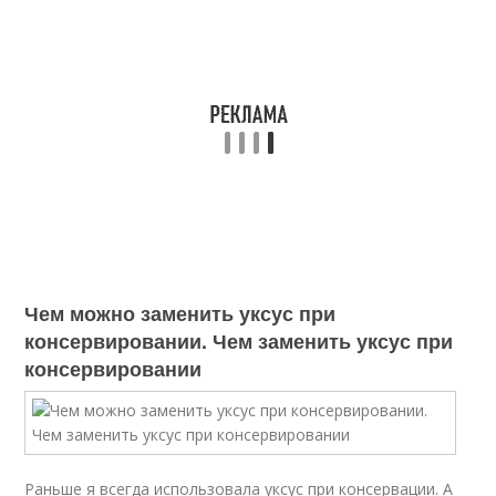
Чем можно заменить уксус при
консервировании. Чем заменить уксус при
консервировании
Раньше я всегда использовала уксус при консервации. А