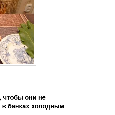
, чтобы они не
 в банках холодным