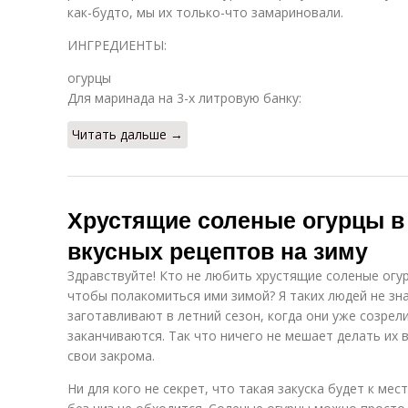
как-будто, мы их только-что замариновали.
ИНГРЕДИЕНТЫ:
огурцы
Для маринада на 3-х литровую банку:
Читать дальше →
Хрустящие соленые огурцы в 
вкусных рецептов на зиму
Здравствуйте! Кто не любить хрустящие соленые огур
чтобы полакомиться ими зимой? Я таких людей не зна
заготавливают в летний сезон, когда они уже созрели
заканчиваются. Так что ничего не мешает делать их 
свои закрома.
Ни для кого не секрет, что такая закуска будет к мес