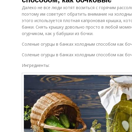
Далеко не все люди хотят возиться с горячим рассол
поэтому им советуют обратить внимание на холодный
этого используется плотная капроновая крышка, кото
банки. Снять крышку довольно просто в любой момен
огурчиком, как у бабушки из бочки.
Соленые огурцы в банках холодным способом как бо
Соленые огурцы в банках холодным способом как бо
Ингредиенты: