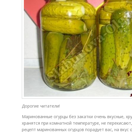
Дорогие читатели!
Маринованные огурцы без закатки очень вкусные, хр
хранятся при комнатной температуре, не перекисают
рецепт маринованных огурцов порадует вас, на вкус 