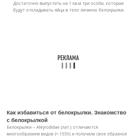
Достаточно выпустить на 1 кв.м три особи, которые
будут откладывать яйца в тело личинок белокрылки.
Как избавиться от белокрылки. Знакомство
с белокрылкой
Белокрылки – Aleyrodidae (лат.) отличаются
многообразием видов (≈ 1550) и получили свое образное