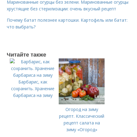
Маринованные огурцы без зелени. Маринованные огурцы
хрустящие без стерилизации: очень вкусный рецепт
Почему батат полезнее картошки. Картофель или батат:
что выбрать?
Читайте также
Барбарис, как
сохранить. Хранение
барбариса на зиму
Огород на зиму
рецепт. Классический
рецепт салата на
зиму «Огород»