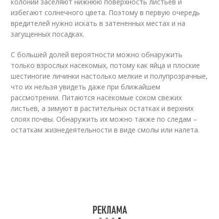
колонии заселяют нижнюю поверхность листьев и
избегают солнечного цвета. Поэтому в первую очередь
вредителей нужно искать в затененных местах и на
загущенных посадках.
С большей долей вероятности можно обнаружить
только взрослых насекомых, потому как яйца и плоские
шестиногие личинки настолько мелкие и полупрозрачные,
что их нельзя увидеть даже при ближайшем
рассмотрении. Питаются насекомые соком свежих
листьев, а зимуют в растительных остатках и верхних
слоях почвы. Обнаружить их можно также по следам –
остаткам жизнедеятельности в виде смолы или налета.