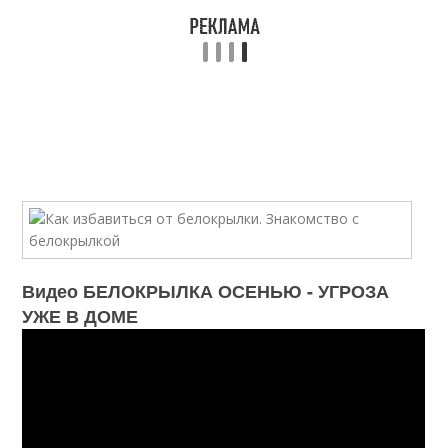
Видео БЕЛОКРЫЛКА ОСЕНЬЮ - УГРОЗА
УЖЕ В ДОМЕ