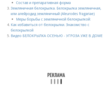
Состав и препаративная форма
Земляничная белокрылка. Белокрылка земляничная,
или алейродид земляничный (Aleurodes fragariae)
Меры борьбы с земляничной белокрылкой:
Как избавиться от белокрылки. Знакомство с
белокрылкой
Видео БЕЛОКРЫЛКА ОСЕНЬЮ - УГРОЗА УЖЕ В ДОМЕ