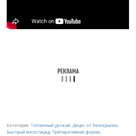
Категории:
Тепличный урожай
,
Децис от белокрылки
,
Быстрый инсектицид
,
Препаративная форма
,