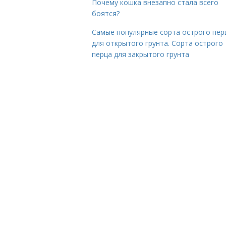
Почему кошка внезапно стала всего
боятся?
Самые популярные сорта острого пер
для открытого грунта. Сорта острого
перца для закрытого грунта