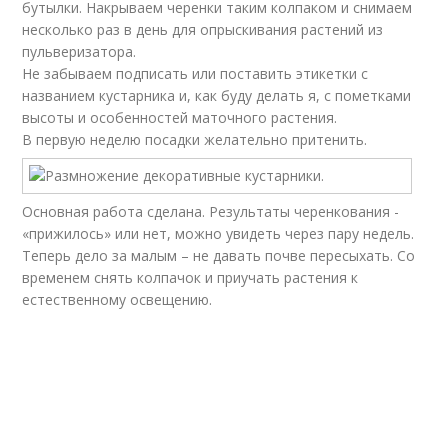
бутылки. Накрываем черенки таким колпаком и снимаем
несколько раз в день для опрыскивания растений из
пульверизатора.
Не забываем подписать или поставить этикетки с
названием кустарника и, как буду делать я, с пометками
высоты и особенностей маточного растения.
В первую неделю посадки желательно притенить.
Основная работа сделана. Результаты черенкования -
«прижилось» или нет, можно увидеть через пару недель.
Теперь дело за малым – не давать почве пересыхать. Со
временем снять колпачок и приучать растения к
естественному освещению.