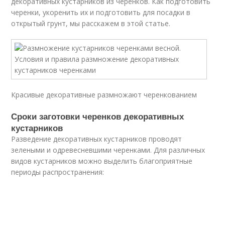
декоративных кустарников из черенков. Как подготовить
черенки, укоренить их и подготовить для посадки в
открытый грунт, мы расскажем в этой статье.
Красивые декоративные размножают черенкованием
Сроки заготовки черенков декоративных
кустарников
Разведение декоративных кустарников проводят
зелеными и одревесневшими черенками. Для различных
видов кустарников можно выделить благоприятные
периоды распространения: