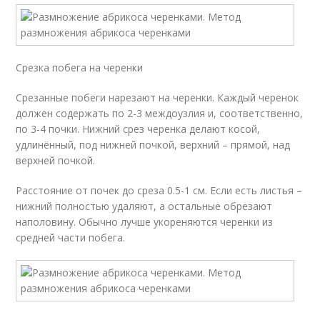
Срезка побега на черенки
Срезанные побеги нарезают на черенки. Каждый черенок
должен содержать по 2-3 междоузлия и, соответственно,
по 3-4 почки. Нижний срез черенка делают косой,
удлинённый, под нижней почкой, верхний – прямой, над
верхней почкой.
Расстояние от почек до среза 0.5-1 см. Если есть листья –
нижний полностью удаляют, а остальные обрезают
наполовину. Обычно лучше укореняются черенки из
средней части побега.