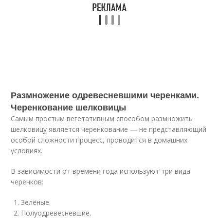
Размножение одревесневшими черенками.
Черенкование шелковицы
Самым простым вегетативным способом размножить
шелковицу является черенкование — не представляющий
особой сложности процесс, проводится в домашних
условиях.
В зависимости от времени года используют три вида
черенков:
Зелёные.
Полуодревесневшие.