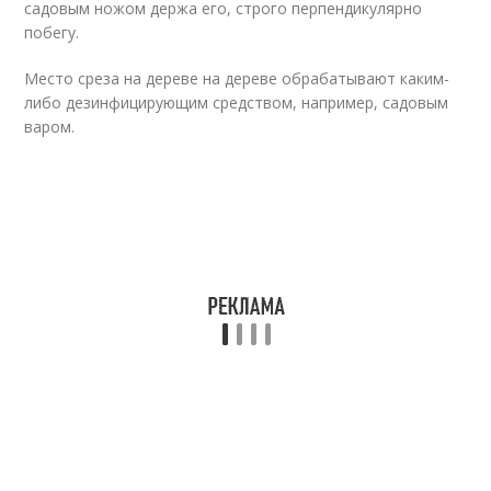
садовым ножом держа его, строго перпендикулярно
побегу.
Место среза на дереве на дереве обрабатывают каким-
либо дезинфицирующим средством, например, садовым
варом.