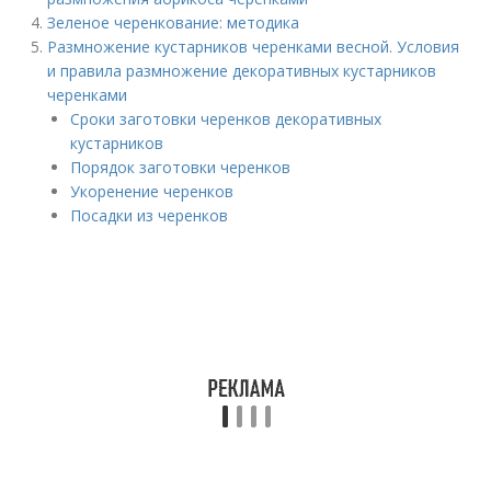
Зеленое черенкование: методика
Размножение кустарников черенками весной. Условия
и правила размножение декоративных кустарников
черенками
Сроки заготовки черенков декоративных
кустарников
Порядок заготовки черенков
Укоренение черенков
Посадки из черенков