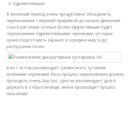
Одревесневшие.
В весенний период очень продуктивно объединить
черенкование с верхней прививкой до начала движения
сока в растении. Осенью более эффективным будет
черенкование одревесневшими черенками, которые
нужно подготовить заранее в середине марта до
распускания почек.
А вот летом рекомендуют размножать тутовник
зелёными черенками. Весь процесс черенкования должен
проходить очень быстро, срез не рекомендуют долго
держать в открытом виде, иначе произойдёт процесс
окисления.