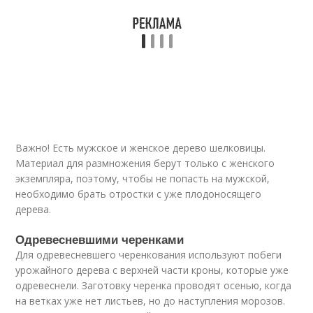
Важно! Есть мужское и женское дерево шелковицы.
Материал для размножения берут только с женского
экземпляра, поэтому, чтобы не попасть на мужской,
необходимо брать отростки с уже плодоносящего
дерева.
Одревесневшими черенками
Для одревесневшего черенкования используют побеги
урожайного дерева с верхней части кроны, которые уже
одревеснели. Заготовку черенка проводят осенью, когда
на ветках уже нет листьев, но до наступления морозов.