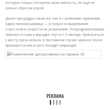
которые только потеряли свою мягкость, но ещё не
сильно обросли корой.
Далее процедура такая же, как и с зелёными черенками.
Единственная разница — в скорости вызревания
отростков и скорости их укоренения. Полуодревесневшие
черенки готовы к высадке спустя 1,5 месяца. Прикасаться
к месту среза нельзя, в противном случае черенок плохо
приживётся или в него попадёт инфекция.