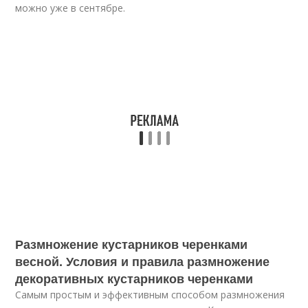
можно уже в сентябре.
Размножение кустарников черенками
весной. Условия и правила размножение
декоративных кустарников черенками
Самым простым и эффективным способом размножения