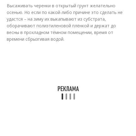
Высаживать черенки в открытый грунт желательно
осенью. Но если по какой-либо причине это сделать не
удастся – на зиму их выкапывают из субстрата,
оборачивают полиэтиленовой плёнкой и держат до
весны в прохладном тёмном помещении, время от
времени сбрызгивая водой.