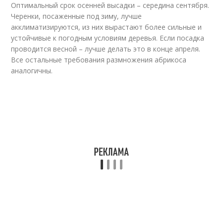
Оптимальный срок осенней высадки – середина сентября.
Черенки, посаженные под зиму, лучше
акклиматизируются, из них вырастают более сильные и
устойчивые к погодным условиям деревья. Если посадка
проводится весной – лучше делать это в конце апреля.
Все остальные требования размножения абрикоса
аналогичны.