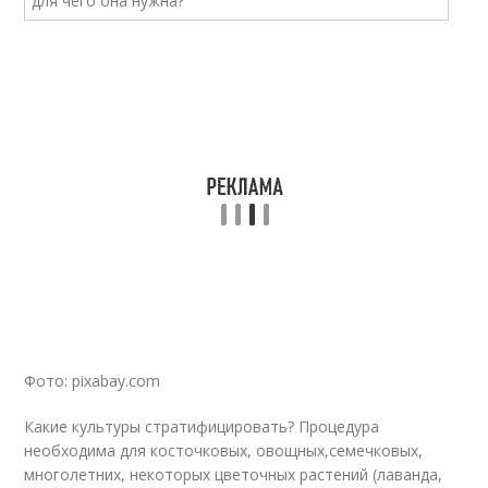
Фото: pixabay.com
Какие культуры стратифицировать? Процедура
необходима для косточковых, овощных,семечковых,
многолетних, некоторых цветочных растений (лаванда,