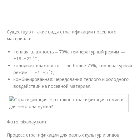
Существуют такие виды стратификации посевного
материала:
теплая: влажность ‒ 70%, температурный режим —
+18‒+22 ˚С ;
холодная: влажность — не более 75%, температурный
режим — +1‒+5 ˚С;
комбинированная: чередования теплого и холодного
воздействий на посевной материал.
Фото: pixabay.com
Процесс стратификации для разных культур и видов