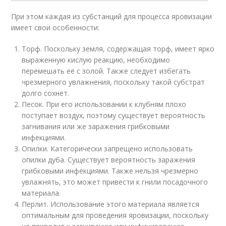
При этом каждая из субстанций для процесса яровизации
имеет свои особенности:
Торф. Поскольку земля, содержащая торф, имеет ярко
выраженную кислую реакцию, необходимо
перемешать её с золой. Также следует избегать
чрезмерного увлажнения, поскольку такой субстрат
долго сохнет.
Песок. При его использовании к клубням плохо
поступает воздух, поэтому существует вероятность
загнивания или же заражения грибковыми
инфекциями.
Опилки. Категорически запрещено использовать
опилки дуба. Существует вероятность заражения
грибковыми инфекциями. Также нельзя чрезмерно
увлажнять, это может привести к гнили посадочного
материала.
Перлит. Использование этого материала является
оптимальным для проведения яровизации, поскольку