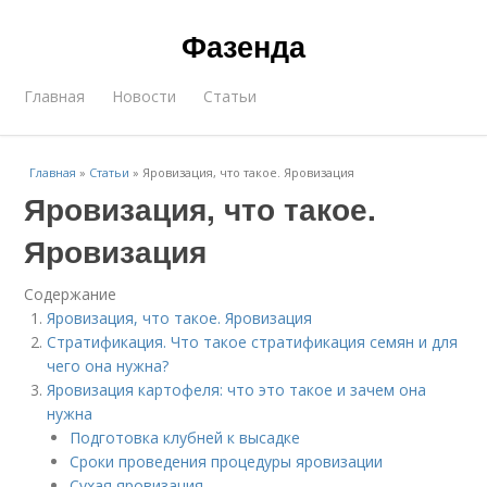
Фазенда
Главная
Новости
Статьи
Главная
»
Статьи
»
Яровизация, что такое. Яровизация
Яровизация, что такое.
Яровизация
Содержание
Яровизация, что такое. Яровизация
Стратификация. Что такое стратификация семян и для
чего она нужна?
Яровизация картофеля: что это такое и зачем она
нужна
Подготовка клубней к высадке
Сроки проведения процедуры яровизации
Сухая яровизация