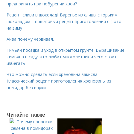
предпринять при побурении хвои?
Рецепт сливи в шоколаді. Варенье из сливы с горьким
шоколадом – пошаговый рецепт приготовления с фото
на зиму
Айва почему червивая.
Тимьян посадка и уход в открытом грунте. Выращивание
тимьяна в саду: что любит многолетник и чего стоит
избегать
Что можно сделать если хреновина закисла.
Классический рецепт приготовления хреновины из
помидор без варки
Читайте также