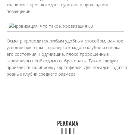
хранился с прошлогоднего урожая в прохладном
помещении.
Осмотр проводится любым удобным способом, важное
условие при этом – проверка каждого клубня и оценка
его состояния. Подгнившие, плохо пророщенные
экземпляры необходимо отбраковать. Также следует
произвести калибровку картофелин. Для посадки годятся
ровные клубни среднего размера.