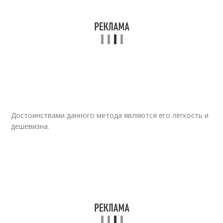
Достоинствами данного метода являются его лёгкость и
дешевизна.