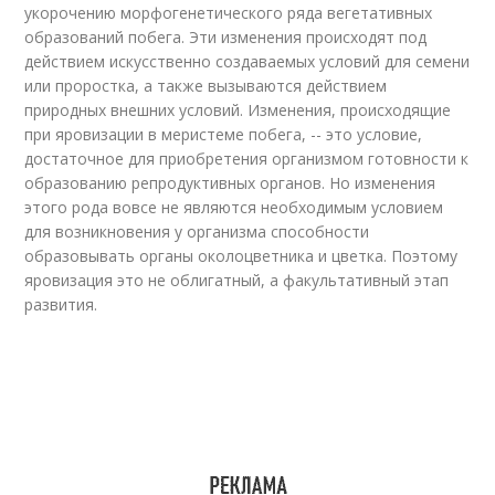
укорочению морфогенетического ряда вегетативных
образований побега. Эти изменения происходят под
действием искусственно создаваемых условий для семени
или проростка, а также вызываются действием
природных внешних условий. Изменения, происходящие
при яровизации в меристеме побега, -- это условие,
достаточное для приобретения организмом готовности к
образованию репродуктивных органов. Но изменения
этого рода вовсе не являются необходимым условием
для возникновения у организма способности
образовывать органы околоцветника и цветка. Поэтому
яровизация это не облигатный, а факультативный этап
развития.