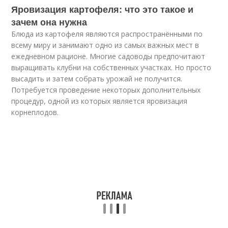
Яровизация картофеля: что это такое и
зачем она нужна
Блюда из картофеля являются распространёнными по
всему миру и занимают одно из самых важных мест в
ежедневном рационе. Многие садоводы предпочитают
выращивать клубни на собственных участках. Но просто
высадить и затем собрать урожай не получится.
Потребуется проведение некоторых дополнительных
процедур, одной из которых является яровизация
корнеплодов.