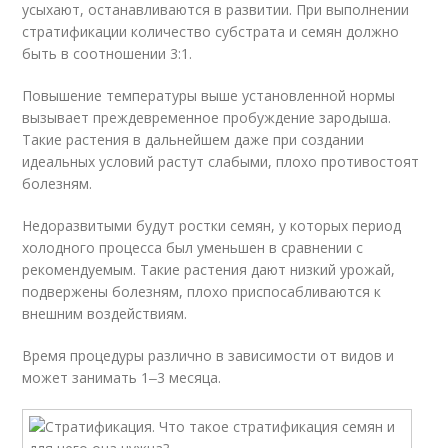
усыхают, останавливаются в развитии. При выполнении
стратификации количество субстрата и семян должно
быть в соотношении 3:1.
Повышение температуры выше установленной нормы
вызывает преждевременное пробуждение зародыша.
Такие растения в дальнейшем даже при создании
идеальных условий растут слабыми, плохо противостоят
болезням.
Недоразвитыми будут ростки семян, у которых период
холодного процесса был уменьшен в сравнении с
рекомендуемым. Такие растения дают низкий урожай,
подвержены болезням, плохо приспосабливаются к
внешним воздействиям.
Время процедуры различно в зависимости от видов и
может занимать 1‒3 месяца.