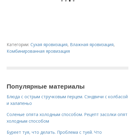
Категории:
Сухая яровизация
,
Влажная яровизация
,
Комбинированная яровизация
Популярные материалы
Блюда с острым стручковым перцем. Сэндвичи с колбасой
и халапеньо
Соленые опята холодным способом. Рецепт засолки опят
холодным способом
Буреет туя, что делать. Проблема с туей. Что