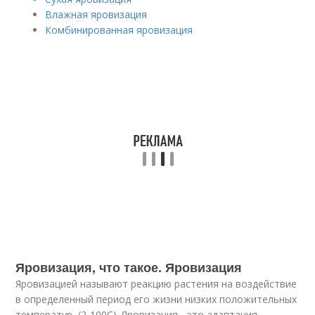
Влажная яровизация
Комбинированная яровизация
Яровизация, что такое. Яровизация
Яровизацией называют реакцию растения на воздействие
в определенный период его жизни низких положительных
температур, (2-100С). Яровизация - это адаптация