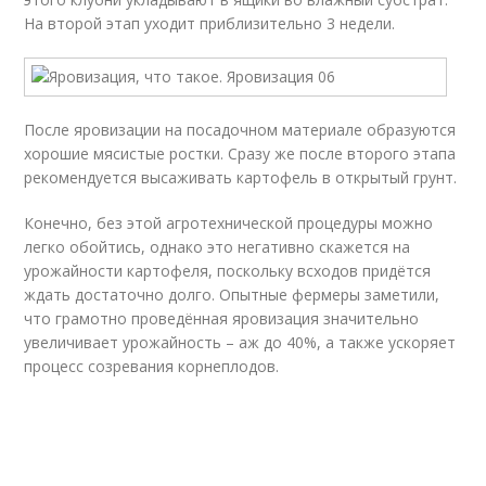
На второй этап уходит приблизительно 3 недели.
После яровизации на посадочном материале образуются
хорошие мясистые ростки. Сразу же после второго этапа
рекомендуется высаживать картофель в открытый грунт.
Конечно, без этой агротехнической процедуры можно
легко обойтись, однако это негативно скажется на
урожайности картофеля, поскольку всходов придётся
ждать достаточно долго. Опытные фермеры заметили,
что грамотно проведённая яровизация значительно
увеличивает урожайность – аж до 40%, а также ускоряет
процесс созревания корнеплодов.