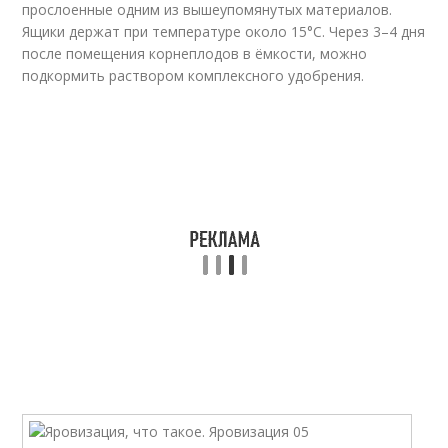
прослоенные одним из вышеупомянутых материалов.
Ящики держат при температуре около 15°С. Через 3–4 дня
после помещения корнеплодов в ёмкости, можно
подкормить раствором комплексного удобрения.