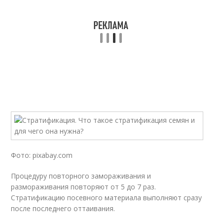
Фото: pixabay.com
Процедуру повторного замораживания и
размораживания повторяют от 5 до 7 раз.
Стратификацию посевного материала выполняют сразу
после последнего оттаивания.