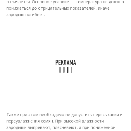
отличается. Основное условие — температура не должна
понижаться до отрицательных показателей, иначе
зародыш погибнет.
Также при этом необходимо не допустить пересыхания и
переувлажнения семян. При высокой влажности
зародыши выпревают, плесневеют, а при пониженной —