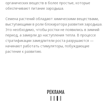
органических веществ в более простые, которые
обеспечивают питание зародыша.
Семена растений обладают химическими веществами,
выступающими в роли блокиратора развития зародыша.
Это необходимо, чтобы ростки не появились в зимний
период, а замерли до наступления тепла. В процессе
стратификации замедлители роста разрушаются —
начинают работать стимуляторы, побуждающие
растение к развитию.