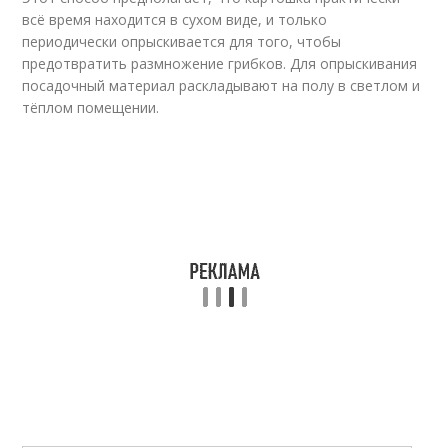
всё время находится в сухом виде, и только
периодически опрыскивается для того, чтобы
предотвратить размножение грибков. Для опрыскивания
посадочный материал раскладывают на полу в светлом и
тёплом помещении.