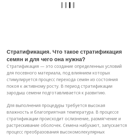
Стратификация. Что такое стратификация
семян и для чего она нужна?
Стратификация — это создание определенных условий
для посевного материала, под влиянием которых
стимулируется процесс перехода семян из состояния
покоя к активному росту. В период стратификации
зародыш семени подготавливается к развитию.
Для выполнения процедуры требуется высокая
влажность и благоприятная температура. В процессе
стратификации происходит ослизнение, размягчение и
растрескивание оболочек. Семена набухают, запускается
процесс преобразования высокомолекулярных