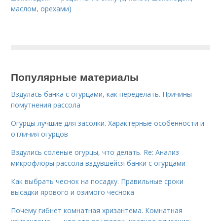
маслом, орехами)
Популярные материалы
Вздулась банка с огурцами, как переделать. Причины
помутнения рассола
Огурцы лучшие для засолки. Характерные особенности и
отличия огурцов
Вздулись соленые огурцы, что делать. Re: Анализ
микрофлоры рассола вздувшейся банки с огурцами
Как выбрать чеснок на посадку. Правильные сроки
высадки ярового и озимого чеснока
Почему гибнет комнатная хризантема. Комнатная