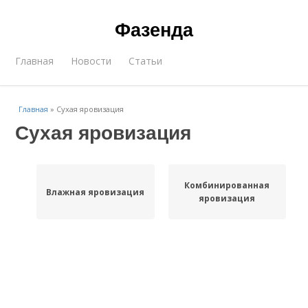
Фазенда
Главная
Новости
Статьи
Главная
»
Сухая яровизация
Сухая яровизация
Комбинированная
Влажная яровизация
яровизация