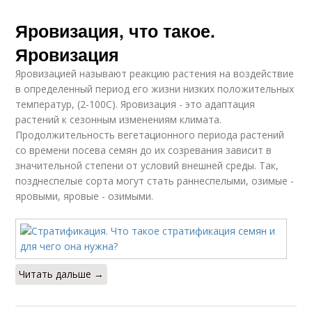
Яровизация, что такое.
Яровизация
Яровизацией называют реакцию растения на воздействие
в определенный период его жизни низких положительных
температур, (2-100С). Яровизация - это адаптация
растений к сезонным изменениям климата.
Продолжительность вегетационного периода растений
со времени посева семян до их созревания зависит в
значительной степени от условий внешней среды. Так,
позднеспелые сорта могут стать раннеспелыми, озимые -
яровыми, яровые - озимыми.
Читать дальше →